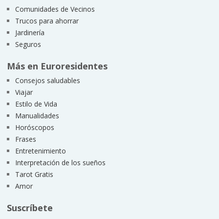
Comunidades de Vecinos
Trucos para ahorrar
Jardinería
Seguros
Más en Euroresidentes
Consejos saludables
Viajar
Estilo de Vida
Manualidades
Horóscopos
Frases
Entretenimiento
Interpretación de los sueños
Tarot Gratis
Amor
Suscríbete