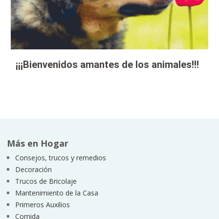
¡¡¡Bienvenidos amantes de los animales!!!
Más en Hogar
Consejos, trucos y remedios
Decoración
Trucos de Bricolaje
Mantenimiento de la Casa
Primeros Auxilios
Comida