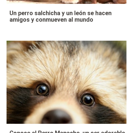
Un perro salchicha y un león se hacen
amigos y conmueven al mundo