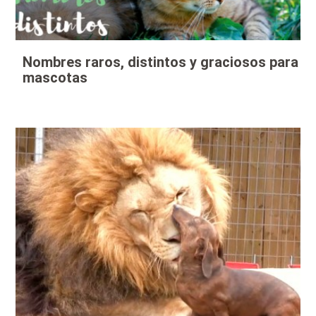
Nombres raros, distintos y graciosos para
mascotas