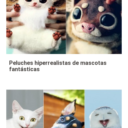
Peluches hiperrealistas de mascotas
fantásticas