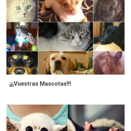
¡¡¡Vuestras Mascotas!!!