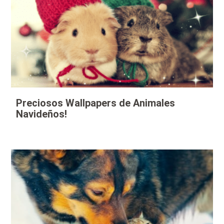
Preciosos Wallpapers de Animales
Navideños!