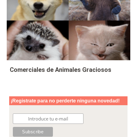
Comerciales de Animales Graciosos