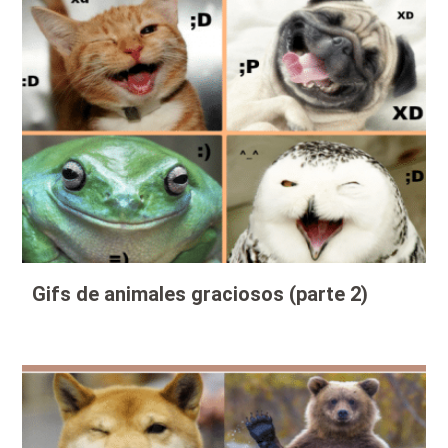
Gifs de animales graciosos (parte 2)