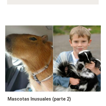
Mascotas Inusuales (parte 2)