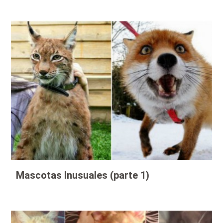
Mascotas Inusuales (parte 1)