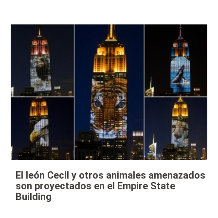
El león Cecil y otros animales amenazados
son proyectados en el Empire State
Building