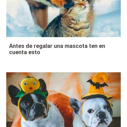
Antes de regalar una mascota ten en
cuenta esto