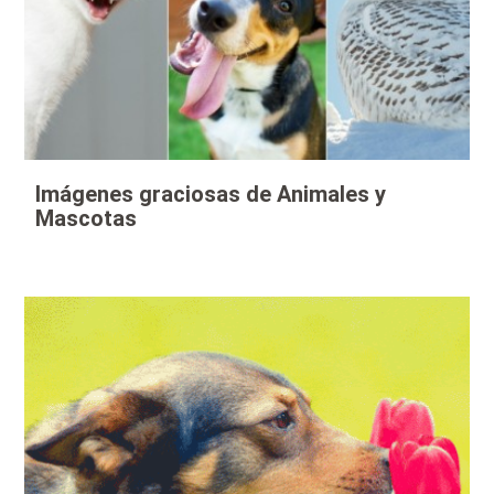
Imágenes graciosas de Animales y
Mascotas