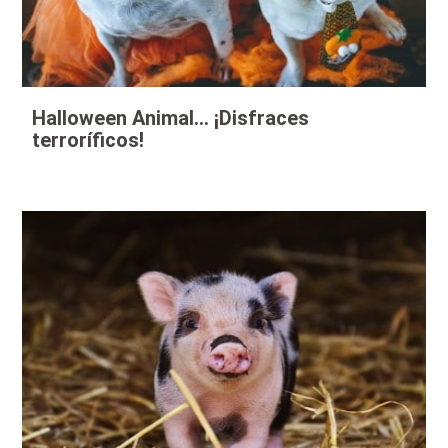
Halloween Animal… ¡Disfraces
terroríficos!