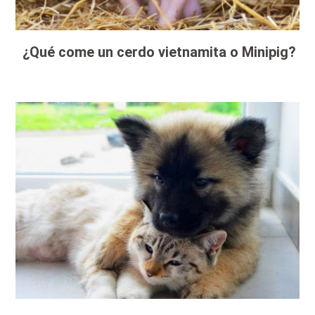
¿Qué come un cerdo vietnamita o Minipig?