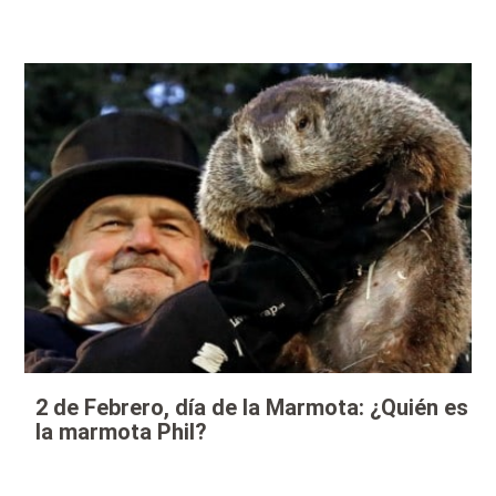
2 de Febrero, día de la Marmota: ¿Quién es
la marmota Phil?