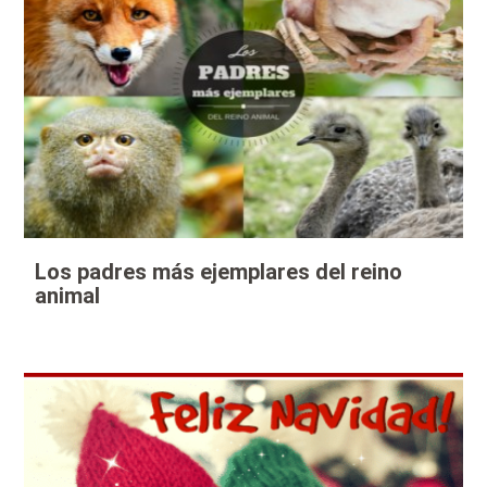
Los padres más ejemplares del reino
animal