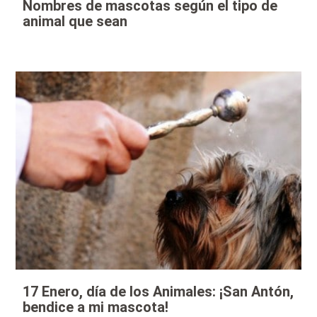
Nombres de mascotas según el tipo de
animal que sean
17 Enero, día de los Animales: ¡San Antón,
bendice a mi mascota!