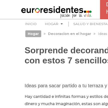
INICIO
HOGAR
SALUD Y BIENESTA
Hogar
Decoracion en el hogar
Ideas
Sorprende decorando
con estos 7 sencillo
Ideas para sacar partido a tu terraza 
Hay cantidad e infinitas formas y estilos 
dinero y mucha imaginación, estas son alg