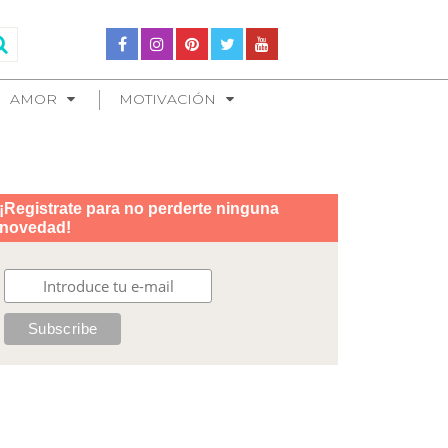
AMOR
MOTIVACIÓN