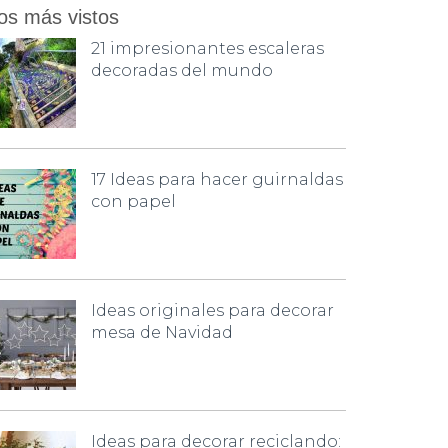
os más vistos
21 impresionantes escaleras
decoradas del mundo
17 Ideas para hacer guirnaldas
con papel
Ideas originales para decorar
mesa de Navidad
Ideas para decorar reciclando: