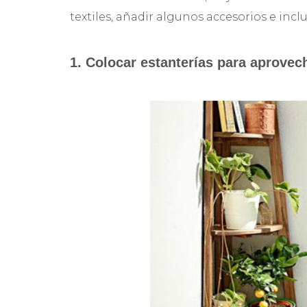
textiles, añadir algunos accesorios e incl
1. Colocar estanterías para aprovec