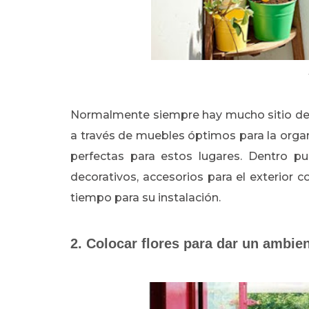
Normalmente siempre hay mucho sitio de
a través de muebles óptimos para la organ
perfectas para estos lugares. Dentro p
decorativos, accesorios para el exterior
tiempo para su instalación.
2. Colocar flores para dar un ambie