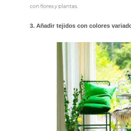
con flores y plantas.
3. Añadir tejidos con colores variad