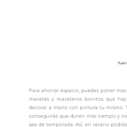
fuen
Para ahorrar espacio, puedes poner mace
macetas y maceteros bonitos que hay 
decorar a mano con pintura tu mismo. 
conseguirás que duren más tiempo y con
sea de temporada. Así, en verano podrás