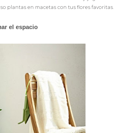
uso plantas en macetas con tus flores favoritas.
har el espacio