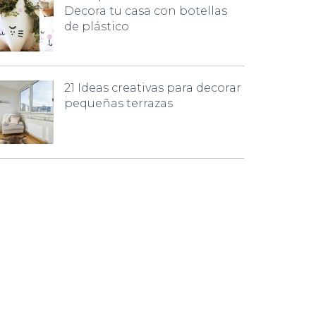
Decora tu casa con botellas
de plástico
21 Ideas creativas para decorar
pequeñas terrazas