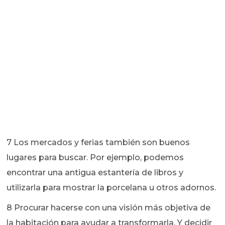
7 Los mercados y ferias también son buenos
lugares para buscar. Por ejemplo, podemos
encontrar una antigua estantería de libros y
utilizarla para mostrar la porcelana u otros adornos.
8 Procurar hacerse con una visión más objetiva de
la habitación para ayudar a transformarla. Y decidir