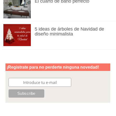
El cuarto de baño perfecto
5 ideas de árboles de Navidad de
diseño minimalista