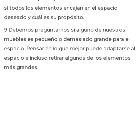
si todos los elementos encajan en el espacio
deseado y cuál es su propósito.
9 Debemos preguntarnos si alguno de nuestros
muebles es pequeño o demasiado grande para el
espacio. Pensar en lo que mejor puede adaptarse al
espacio e incluso retirar algunos de los elementos
más grandes.