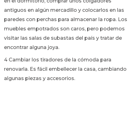
en el dormitorio, comprar unos colgadores
antiguos en algún mercadillo y colocarlos en las
paredes con perchas para almacenar la ropa. Los
muebles empotrados son caros, pero podemos
visitar las salas de subastas del país y tratar de
encontrar alguna joya.
4 Cambiar los tiradores de la cómoda para
renovarla. Es fácil embellecer la casa, cambiando
algunas piezas y accesorios.