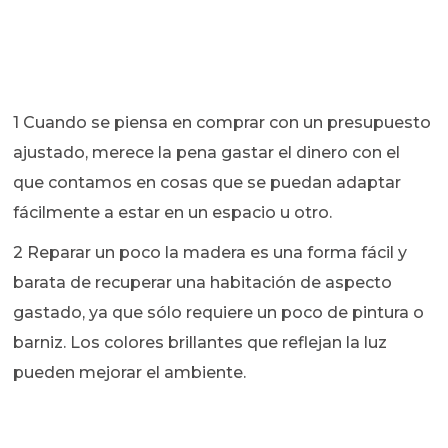
1 Cuando se piensa en comprar con un presupuesto
ajustado, merece la pena gastar el dinero con el
que contamos en cosas que se puedan adaptar
fácilmente a estar en un espacio u otro.
2 Reparar un poco la madera es una forma fácil y
barata de recuperar una habitación de aspecto
gastado, ya que sólo requiere un poco de pintura o
barniz. Los colores brillantes que reflejan la luz
pueden mejorar el ambiente.