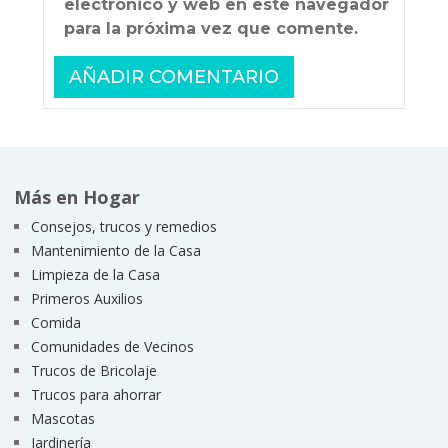
electrónico y web en este navegador
para la próxima vez que comente.
Más en Hogar
Consejos, trucos y remedios
Mantenimiento de la Casa
Limpieza de la Casa
Primeros Auxilios
Comida
Comunidades de Vecinos
Trucos de Bricolaje
Trucos para ahorrar
Mascotas
Jardinería