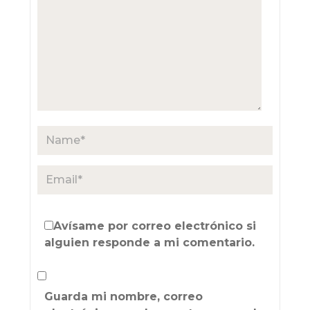
Avísame por correo electrónico si
alguien responde a mi comentario.
Guarda mi nombre, correo