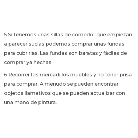
5 Si tenemos unas sillas de comedor que empiezan
a parecer sucias podemos comprar unas fundas
para cubrirlas. Las fundas son baratas y fáciles de
comprar ya hechas.
6 Recorrer los mercadillos muebles y no tener prisa
para comprar. A menudo se pueden encontrar
objetos llamativos que se pueden actualizar con
una mano de pintura.