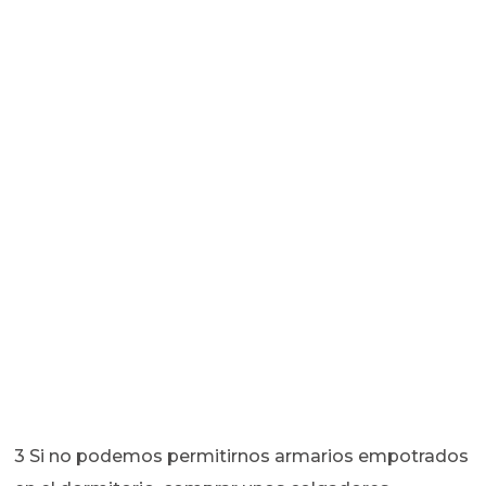
3 Si no podemos permitirnos armarios empotrados