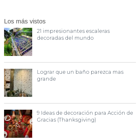
Los más vistos
21 impresionantes escaleras
decoradas del mundo
Lograr que un baño parezca mas
grande
9 Ideas de decoración para Acción de
Gracias (Thanksgiving)