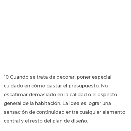
10 Cuando se trata de decorar, poner especial
cuidado en cómo gastar el presupuesto. No
escatimar demasiado en la calidad o el aspecto
general de la habitación. La idea es lograr una
sensación de continuidad entre cualquier elemento
central y el resto del plan de diseño.