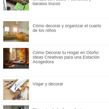
baratos trucos
Cómo decorar y organizar el cuarto
de los niños
Cómo Decorar tu Hogar en Otoño:
Ideas Creativas para una Estación
Acogedora
Viajar y decorar