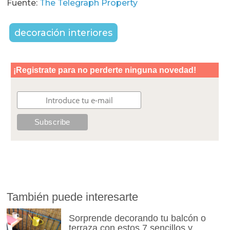
Fuente:
The Telegraph Property
decoración interiores
También puede interesarte
Sorprende decorando tu balcón o
terraza con estos 7 sencillos y