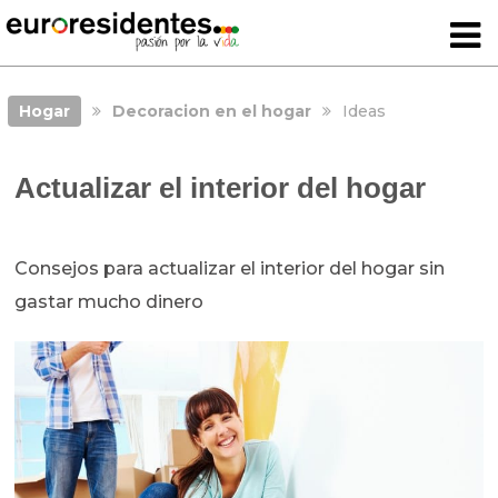
Hogar
Decoracion en el hogar
Ideas
Actualizar el interior del hogar
Consejos para actualizar el interior del hogar sin
gastar mucho dinero