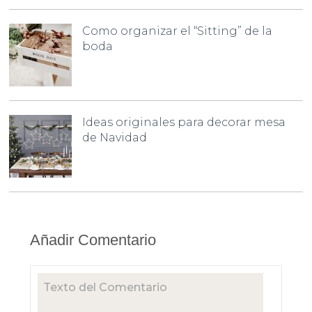
Como organizar el “Sitting” de la
boda
Ideas originales para decorar mesa
de Navidad
Añadir Comentario