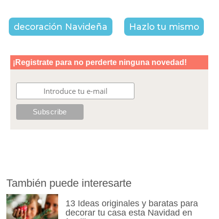
decoración Navideña
Hazlo tu mismo
También puede interesarte
13 Ideas originales y baratas para
decorar tu casa esta Navidad en