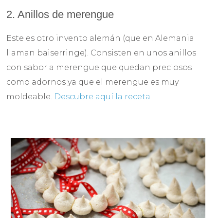
2. Anillos de merengue
Este es otro invento alemán (que en Alemania
llaman baiserringe). Consisten en unos anillos
con sabor a merengue que quedan preciosos
como adornos ya que el merengue es muy
moldeable.
Descubre aquí la receta