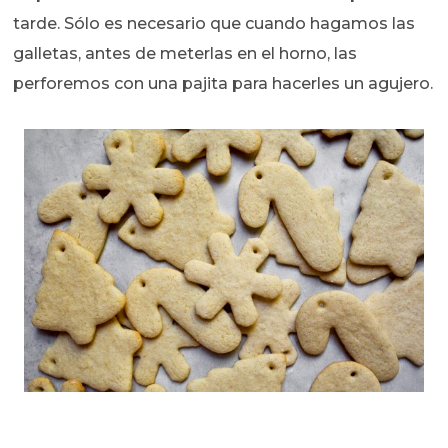
tarde. Sólo es necesario que cuando hagamos las
galletas, antes de meterlas en el horno, las
perforemos con una pajita para hacerles un agujero.