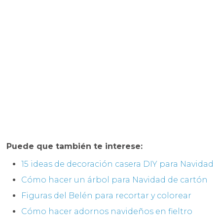
Puede que también te interese:
15 ideas de decoración casera DIY para Navidad
Cómo hacer un árbol para Navidad de cartón
Figuras del Belén para recortar y colorear
Cómo hacer adornos navideños en fieltro