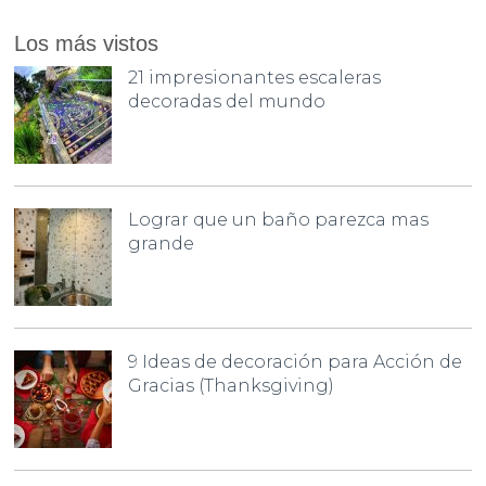
Los más vistos
21 impresionantes escaleras
decoradas del mundo
Lograr que un baño parezca mas
grande
9 Ideas de decoración para Acción de
Gracias (Thanksgiving)