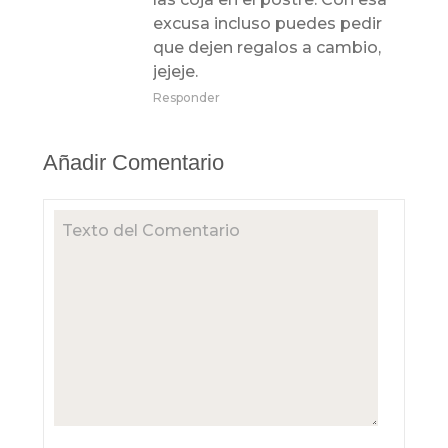
excusa incluso puedes pedir
que dejen regalos a cambio,
jejeje.
Responder
Añadir Comentario