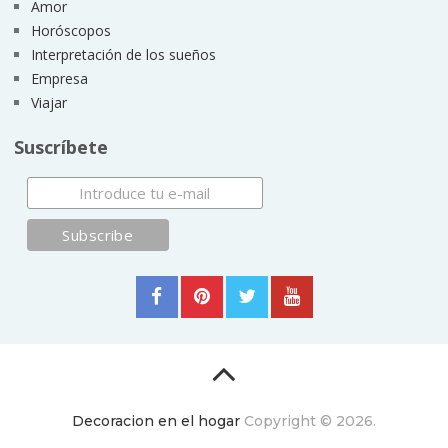
Amor
Horóscopos
Interpretación de los sueños
Empresa
Viajar
Suscríbete
Decoracion en el hogar
Copyright © 2026.