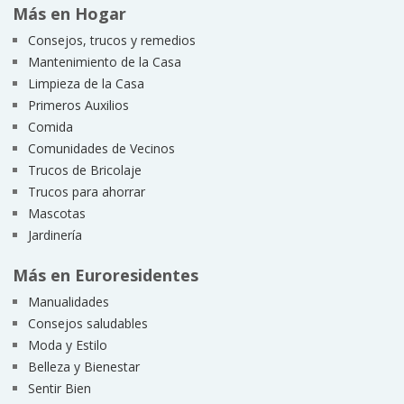
Más en Hogar
Consejos, trucos y remedios
Mantenimiento de la Casa
Limpieza de la Casa
Primeros Auxilios
Comida
Comunidades de Vecinos
Trucos de Bricolaje
Trucos para ahorrar
Mascotas
Jardinería
Más en Euroresidentes
Manualidades
Consejos saludables
Moda y Estilo
Belleza y Bienestar
Sentir Bien