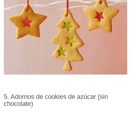
5. Adornos de cookies de azúcar (sin
chocolate)