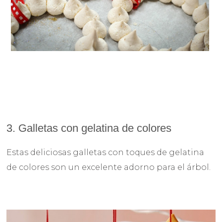
3. Galletas con gelatina de colores
Estas deliciosas galletas con toques de gelatina
de colores son un excelente adorno para el árbol.