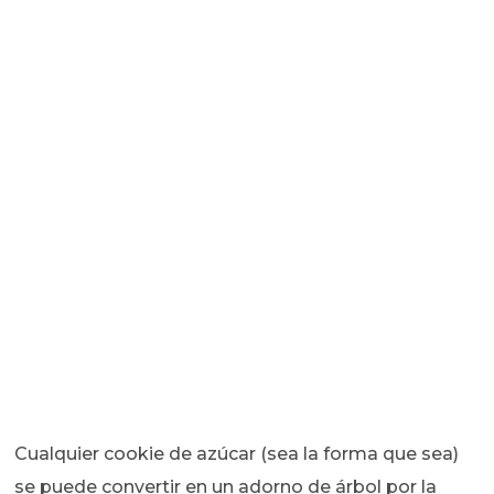
Cualquier cookie de azúcar (sea la forma que sea)
se puede convertir en un adorno de árbol por la