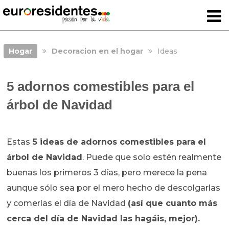
Hogar
Decoracion en el hogar
Ideas
5 adornos comestibles para el
árbol de Navidad
Estas
5 ideas de adornos comestibles para el
árbol de Navidad
. Puede que solo estén realmente
buenas los primeros 3 días, pero merece la pena
aunque sólo sea por el mero hecho de descolgarlas
y comerlas el día de Navidad
(así que cuanto más
cerca del día de Navidad las hagáis, mejor).