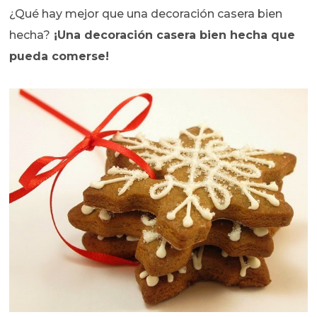
¿Qué hay mejor que una decoración casera bien
hecha?
¡Una decoración casera bien hecha que
pueda comerse!