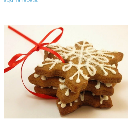
aquí la receta.