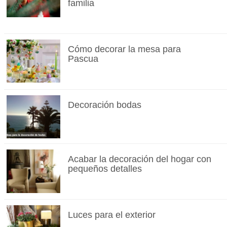
familia
Cómo decorar la mesa para
Pascua
Decoración bodas
Acabar la decoración del hogar con
pequeños detalles
Luces para el exterior