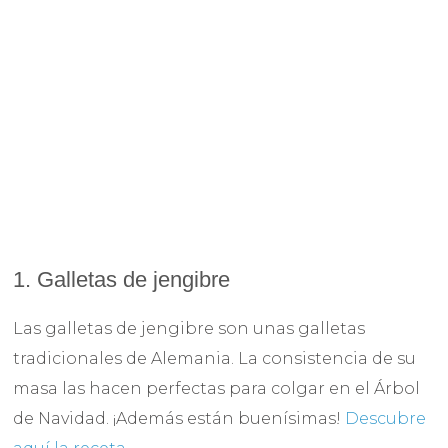
1. Galletas de jengibre
Las galletas de jengibre son unas galletas
tradicionales de Alemania. La consistencia de su
masa las hacen perfectas para colgar en el Árbol
de Navidad. ¡Además están buenísimas!
Descubre