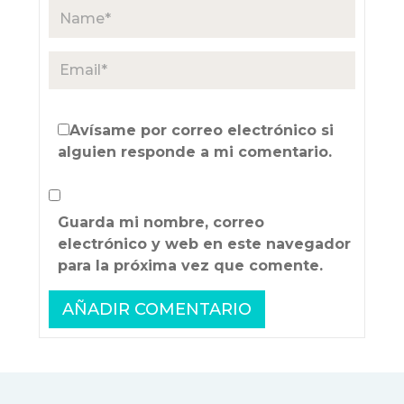
Avísame por correo electrónico si
alguien responde a mi comentario.
Guarda mi nombre, correo
electrónico y web en este navegador
para la próxima vez que comente.