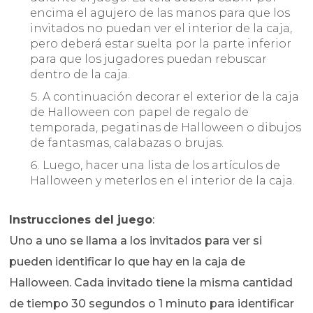
encima el agujero de las manos para que los
invitados no puedan ver el interior de la caja,
pero deberá estar suelta por la parte inferior
para que los jugadores puedan rebuscar
dentro de la caja.
A continuación decorar el exterior de la caja
de Halloween con papel de regalo de
temporada, pegatinas de Halloween o dibujos
de fantasmas, calabazas o brujas.
Luego, hacer una lista de los artículos de
Halloween y meterlos en el interior de la caja.
Instrucciones del juego
:
Uno a uno se llama a los invitados para ver si
pueden identificar lo que hay en la caja de
Halloween. Cada invitado tiene la misma cantidad
de tiempo 30 segundos o 1 minuto para identificar