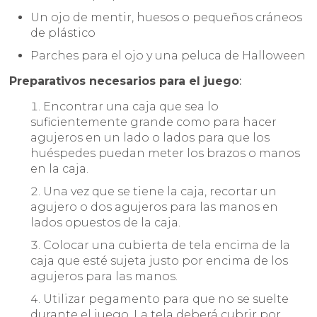
Un ojo de mentir, huesos o pequeños cráneos
de plástico
Parches para el ojo y una peluca de Halloween
Preparativos necesarios para el juego
:
Encontrar una caja que sea lo
suficientemente grande como para hacer
agujeros en un lado o lados para que los
huéspedes puedan meter los brazos o manos
en la caja.
Una vez que se tiene la caja, recortar un
agujero o dos agujeros para las manos en
lados opuestos de la caja.
Colocar una cubierta de tela encima de la
caja que esté sujeta justo por encima de los
agujeros para las manos.
Utilizar pegamento para que no se suelte
durante el juego. La tela deberá cubrir por