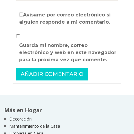
Avísame por correo electrónico si
alguien responde a mi comentario.
Guarda mi nombre, correo
electrónico y web en este navegador
para la próxima vez que comente.
Más en Hogar
Decoración
Mantenimiento de la Casa
Limpieza en Casa