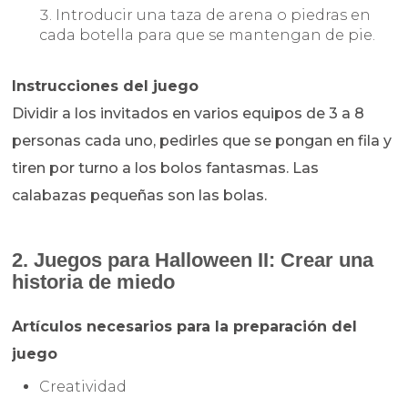
Introducir una taza de arena o piedras en
cada botella para que se mantengan de pie.
Instrucciones del juego
Dividir a los invitados en varios equipos de 3 a 8
personas cada uno, pedirles que se pongan en fila y
tiren por turno a los bolos fantasmas. Las
calabazas pequeñas son las bolas.
2. Juegos para Halloween II: Crear una
historia de miedo
Artículos necesarios para la preparación del
juego
Creatividad