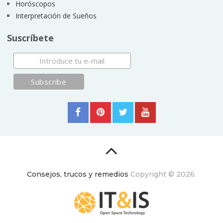
Horóscopos
Interpretación de Sueños
Suscríbete
Consejos, trucos y remedios
Copyright © 2026.