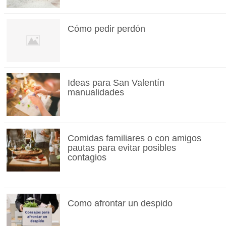
Cómo pedir perdón
Ideas para San Valentín
manualidades
Comidas familiares o con amigos
pautas para evitar posibles
contagios
Como afrontar un despido