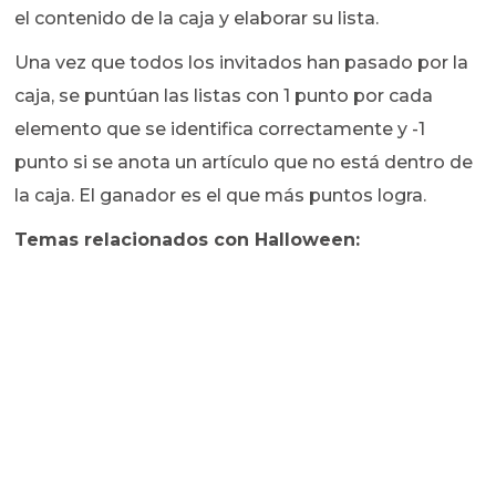
el contenido de la caja y elaborar su lista.
Una vez que todos los invitados han pasado por la
caja, se puntúan las listas con 1 punto por cada
elemento que se identifica correctamente y -1
punto si se anota un artículo que no está dentro de
la caja. El ganador es el que más puntos logra.
Temas relacionados con Halloween: