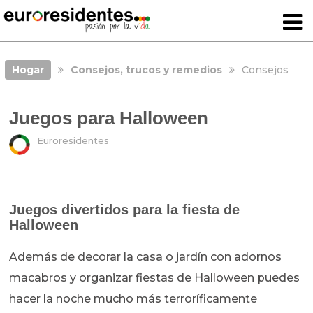
Hogar
Consejos, trucos y remedios
Consejos
Juegos para Halloween
Euroresidentes
Juegos divertidos para la fiesta de
Halloween
Además de decorar la casa o jardín con adornos
macabros y organizar fiestas de Halloween puedes
hacer la noche mucho más terroríficamente