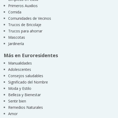
Primeros Auxilios
Comida
Comunidades de Vecinos
Trucos de Bricolaje
Trucos para ahorrar
Mascotas
Jardinería
Más en Euroresidentes
Manualidades
Adolescentes
Consejos saludables
Significado del Nombre
Moda y Estilo
Belleza y Bienestar
Sentir bien
Remedios Naturales
Amor