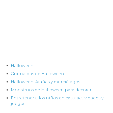
Halloween
Guirnaldas de Halloween
Halloween. Arañas y murciélagos
Monstruos de Halloween para decorar
Entretener a los niños en casa: actividades y
juegos