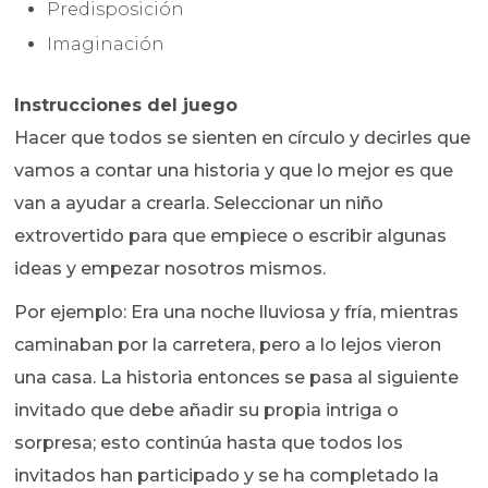
Predisposición
Imaginación
Instrucciones del juego
Hacer que todos se sienten en círculo y decirles que
vamos a contar una historia y que lo mejor es que
van a ayudar a crearla. Seleccionar un niño
extrovertido para que empiece o escribir algunas
ideas y empezar nosotros mismos.
Por ejemplo: Era una noche lluviosa y fría, mientras
caminaban por la carretera, pero a lo lejos vieron
una casa. La historia entonces se pasa al siguiente
invitado que debe añadir su propia intriga o
sorpresa; esto continúa hasta que todos los
invitados han participado y se ha completado la