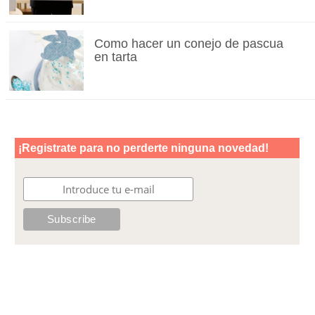
Como hacer un conejo de pascua
en tarta