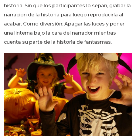
historia. Sin que los participantes lo sepan, grabar la
narración de la historia para luego reproducirla al
acabar. Como diversión: Apagar las luces y poner
una linterna bajo la cara del narrador mientras
cuenta su parte de la historia de fantasmas.