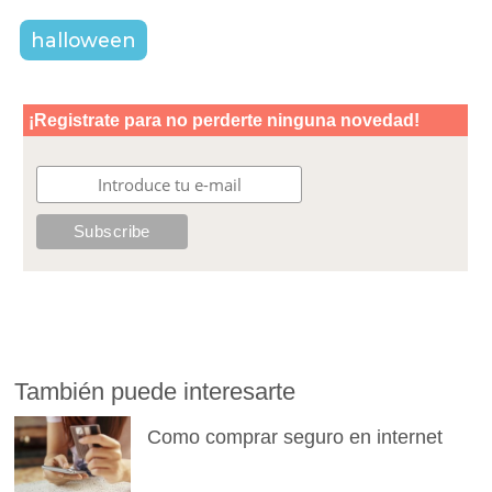
halloween
También puede interesarte
Como comprar seguro en internet