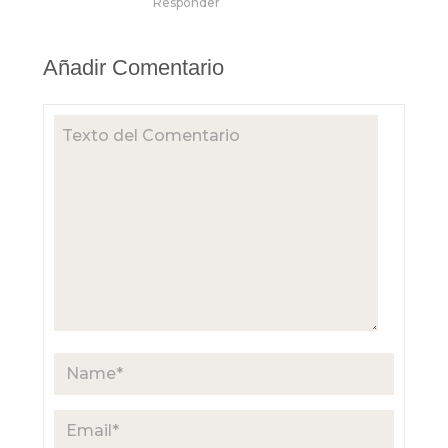
Responder
Añadir Comentario