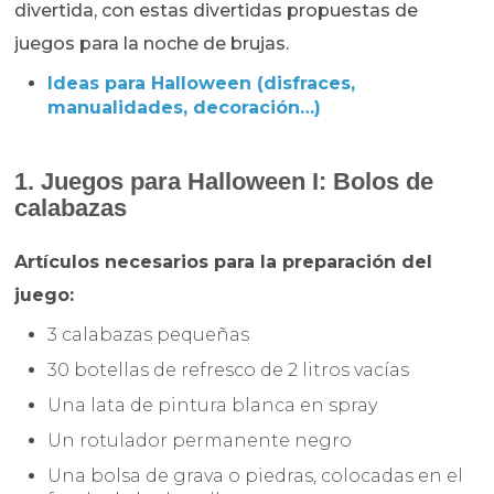
divertida, con estas divertidas propuestas de
juegos para la noche de brujas.
Ideas para Halloween (disfraces,
manualidades, decoración…)
1. Juegos para Halloween I: Bolos de
calabazas
Artículos necesarios para la preparación del
juego:
3 calabazas pequeñas
30 botellas de refresco de 2 litros vacías
Una lata de pintura blanca en spray
Un rotulador permanente negro
Una bolsa de grava o piedras, colocadas en el