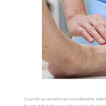
Cuando su tamaño es considerable, ademá