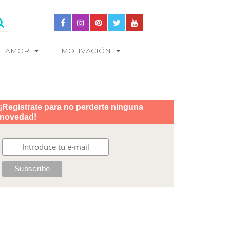
AMOR
MOTIVACIÓN