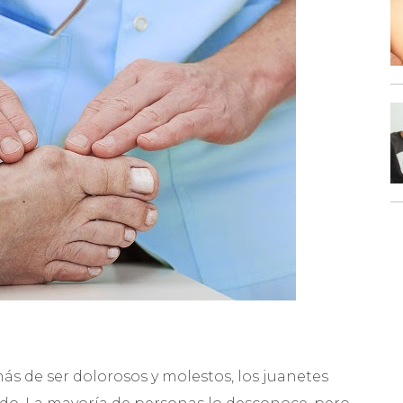
s de ser dolorosos y molestos, los juanetes