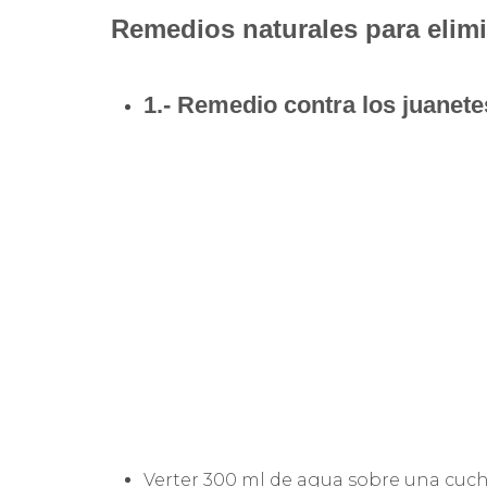
Remedios naturales para elimi
1.- Remedio contra los juanet
Verter 300 ml de agua sobre una cuch