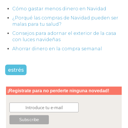
Cómo gastar menos dinero en Navidad
¿Porqué las compras de Navidad pueden ser
malas para tu salud?
Consejos para adornar el exterior de la casa
con luces navideñas
Ahorrar dinero en la compra semanal
estrés