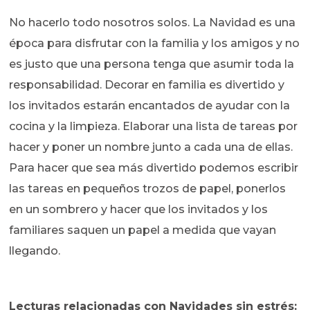
No hacerlo todo nosotros solos. La Navidad es una
época para disfrutar con la familia y los amigos y no
es justo que una persona tenga que asumir toda la
responsabilidad. Decorar en familia es divertido y
los invitados estarán encantados de ayudar con la
cocina y la limpieza. Elaborar una lista de tareas por
hacer y poner un nombre junto a cada una de ellas.
Para hacer que sea más divertido podemos escribir
las tareas en pequeños trozos de papel, ponerlos
en un sombrero y hacer que los invitados y los
familiares saquen un papel a medida que vayan
llegando.
Lecturas relacionadas con Navidades sin estrés: