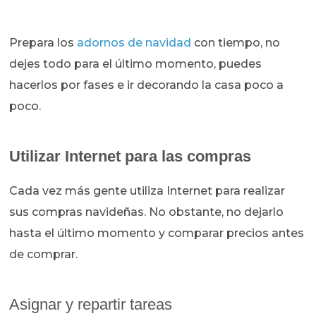
Prepara los
adornos de navidad
con tiempo, no
dejes todo para el último momento, puedes
hacerlos por fases e ir decorando la casa poco a
poco.
Utilizar Internet para las compras
Cada vez más gente utiliza Internet para realizar
sus compras navideñas. No obstante, no dejarlo
hasta el último momento y comparar precios antes
de comprar.
Asignar y repartir tareas