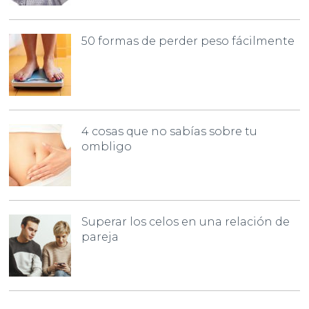
50 formas de perder peso fácilmente
4 cosas que no sabías sobre tu
ombligo
Superar los celos en una relación de
pareja