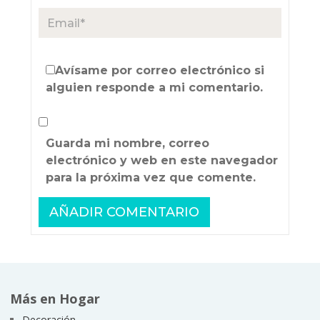
Avísame por correo electrónico si
alguien responde a mi comentario.
Guarda mi nombre, correo
electrónico y web en este navegador
para la próxima vez que comente.
Más en Hogar
Decoración