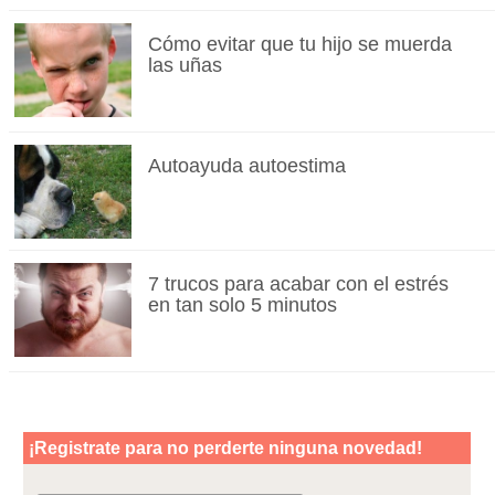
Cómo evitar que tu hijo se muerda
las uñas
Autoayuda autoestima
7 trucos para acabar con el estrés
en tan solo 5 minutos