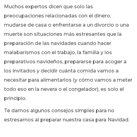
Muchos expertos dicen que solo las
preocupaciones relacionadas con el dinero,
mudarse de casa o enfrentarse a un divorcio o una
muerte son situaciones más estresantes que la
preparación de las navidades cuando hacer
malabarismos con el trabajo, la familia y los
preparativos navideños, prepararse para acoger a
los invitados y decidir cuánta comida vamos a
necesitar para alimentarlos (y cómo vamos a meter
todo eso en la nevera o el congelador), es solo el
principio.
Te damos algunos consejos simples para no
estresarnos al preparar nuestra casa para Navidad.