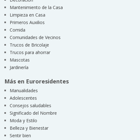
Mantenimiento de la Casa
Limpieza en Casa
Primeros Auxilios
Comida
Comunidades de Vecinos
Trucos de Bricolaje
Trucos para ahorrar
Mascotas
Jardinería
Más en Euroresidentes
Manualidades
Adolescentes
Consejos saludables
Significado del Nombre
Moda y Estilo
Belleza y Bienestar
Sentir bien