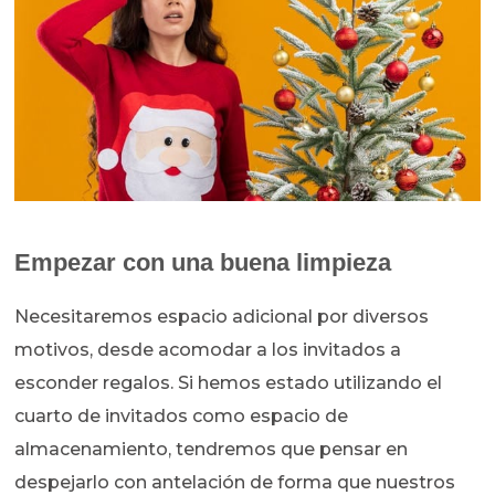
Empezar con una buena limpieza
Necesitaremos espacio adicional por diversos
motivos, desde acomodar a los invitados a
esconder regalos. Si hemos estado utilizando el
cuarto de invitados como espacio de
almacenamiento, tendremos que pensar en
despejarlo con antelación de forma que nuestros