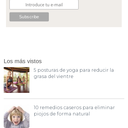
Los más vistos
5 posturas de yoga para reducir la
grasa del vientre
10 remedios caseros para eliminar
piojos de forma natural