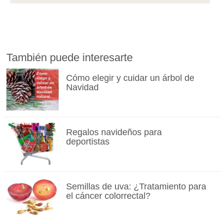
También puede interesarte
Cómo elegir y cuidar un árbol de
Navidad
Regalos navideños para
deportistas
Semillas de uva: ¿Tratamiento para
el cáncer colorrectal?