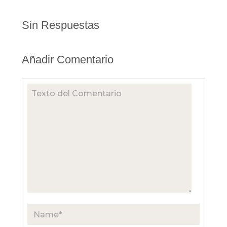
Sin Respuestas
Añadir Comentario