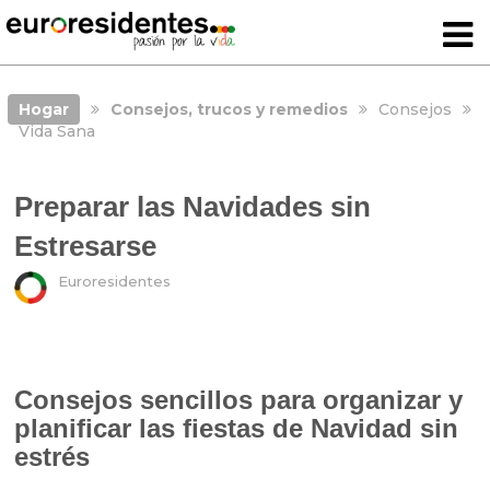
Hogar
Consejos, trucos y remedios
Consejos
Vida Sana
Preparar las Navidades sin
Estresarse
Euroresidentes
Consejos sencillos para organizar y
planificar las fiestas de Navidad sin
estrés