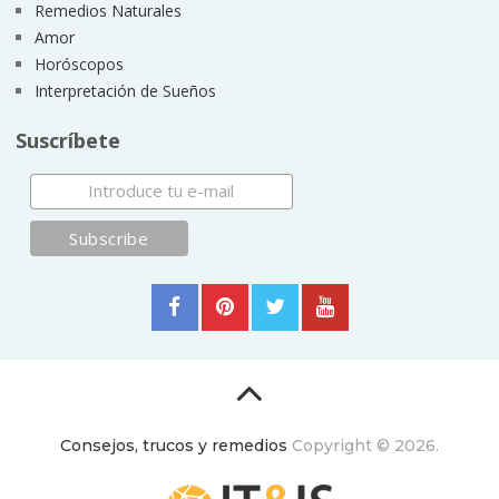
Remedios Naturales
Amor
Horóscopos
Interpretación de Sueños
Suscríbete
Consejos, trucos y remedios
Copyright © 2026.