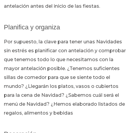
antelación antes del inicio de las fiestas.
Planifica y organiza
Por supuesto, la clave para tener unas Navidades
sin estrés es planificar con antelación y comprobar
que tenemos todo lo que necesitamos con la
mayor antelación posible. ¿Tenemos suficientes
sillas de comedor para que se siente todo el
mundo? ¿Llegarán los platos, vasos o cubiertos
para la cena de Navidad? ¿Sabemos cuál será el
menú de Navidad? ¿Hemos elaborado listados de
regalos, alimentos y bebidas