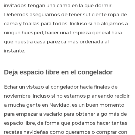
invitados tengan una cama en la que dormir.
Debemos asegurarnos de tener suficiente ropa de
cama y toallas para todos. Incluso si no alojamos a
ningún huésped, hacer una limpieza general hará
que nuestra casa parezca más ordenada al
instante.
Deja espacio libre en el congelador
Echar un vistazo al congelador hacia finales de
noviembre. Incluso si no estamos planeando recibir
a mucha gente en Navidad, es un buen momento
para empezar a vaciarlo para obtener algo más de
espacio libre, de forma que podamos hacer tantas
recetas navideñas como queramos o comprar con