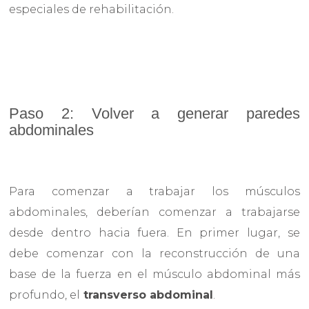
especiales de rehabilitación.
Paso 2: Volver a generar paredes
abdominales
Para comenzar a trabajar los músculos
abdominales, deberían comenzar a trabajarse
desde dentro hacia fuera. En primer lugar, se
debe comenzar con la reconstrucción de una
base de la fuerza en el músculo abdominal más
profundo, el
transverso abdominal
.