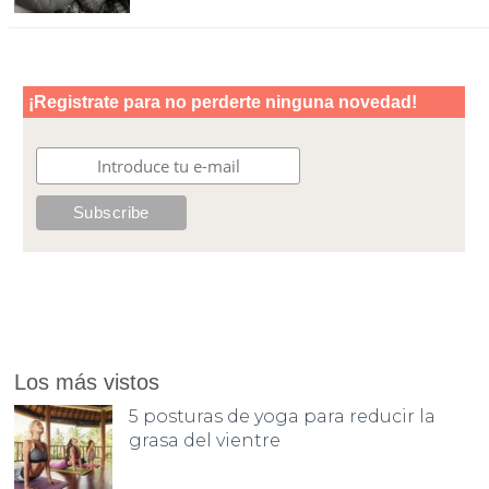
Los más vistos
5 posturas de yoga para reducir la
grasa del vientre