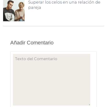
Superar los celos en una relación de
pareja
Añadir Comentario