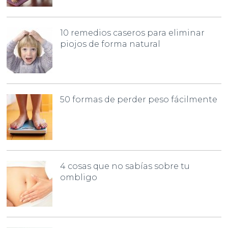
10 remedios caseros para eliminar
piojos de forma natural
50 formas de perder peso fácilmente
4 cosas que no sabías sobre tu
ombligo