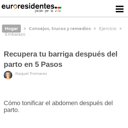
Hogar
Consejos, trucos y remedios
Ejercicio
Embarazo
Recupera tu barriga después del
parto en 5 Pasos
Raquel Pomares
Cómo tonificar el abdomen después del
parto.