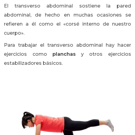
El transverso abdominal sostiene la pared
abdominal, de hecho en muchas ocasiones se
refieren a él como el «corsé interno de nuestro
cuerpo».
Para trabajar el transverso abdominal hay hacer
ejercicios como
planchas
y otros ejercicios
estabilizadores básicos.