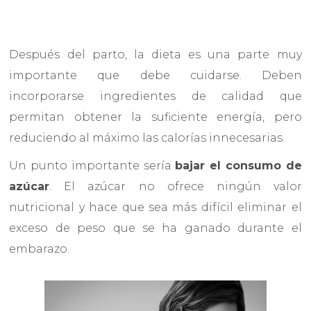
Después del parto, la dieta es una parte muy
importante que debe cuidarse. Deben
incorporarse ingredientes de calidad que
permitan obtener la suficiente energía, pero
reduciendo al máximo las calorías innecesarias.
Un punto importante sería
bajar el consumo de
azúcar
. El azúcar no ofrece ningún valor
nutricional y hace que sea más difícil eliminar el
exceso de peso que se ha ganado durante el
embarazo.