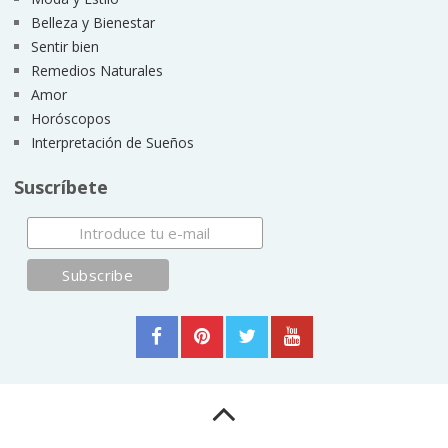
Belleza y Bienestar
Sentir bien
Remedios Naturales
Amor
Horóscopos
Interpretación de Sueños
Suscríbete