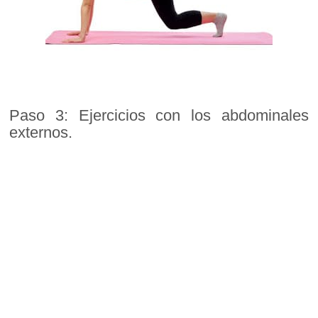
Paso 3: Ejercicios con los abdominales
externos.