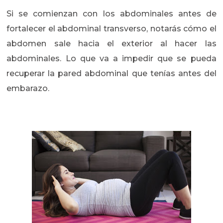
Si se comienzan con los abdominales antes de
fortalecer el abdominal transverso, notarás cómo el
abdomen sale hacia el exterior al hacer las
abdominales. Lo que va a impedir que se pueda
recuperar la pared abdominal que tenías antes del
embarazo.