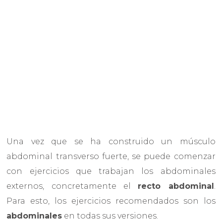
Una vez que se ha construido un músculo
abdominal transverso fuerte, se puede comenzar
con ejercicios que trabajan los abdominales
externos, concretamente el
recto abdominal
.
Para esto, los ejercicios recomendados son los
abdominales
en todas sus versiones.