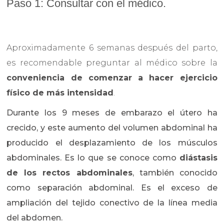
Paso 1: Consultar con el médico.
Aproximadamente 6 semanas después del parto,
es recomendable preguntar al médico sobre la
conveniencia de comenzar a hacer ejercicio
físico de más intensidad
.
Durante los 9 meses de embarazo el útero ha
crecido, y este aumento del volumen abdominal ha
producido el desplazamiento de los músculos
abdominales. Es lo que se conoce como
diástasis
de los rectos abdominales
, también conocido
como separación abdominal. Es el exceso de
ampliación del tejido conectivo de la línea media
del abdomen.