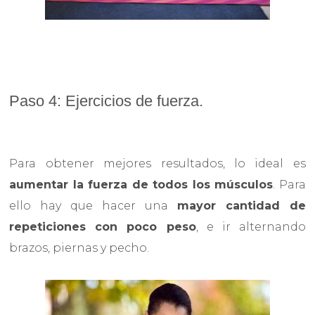
Paso 4: Ejercicios de fuerza.
Para obtener mejores resultados, lo ideal es
aumentar la fuerza de todos los músculos
. Para
ello hay que hacer una
mayor cantidad de
repeticiones con poco peso
, e ir alternando
brazos, piernas y pecho.