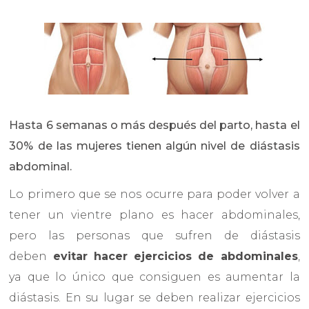
Hasta 6 semanas o más después del parto, hasta el
30% de las mujeres tienen algún nivel de diástasis
abdominal.
Lo primero que se nos ocurre para poder volver a
tener un vientre plano es hacer abdominales,
pero las personas que sufren de diástasis
deben
evitar hacer ejercicios de abdominales
,
ya que lo único que consiguen es aumentar la
diástasis. En su lugar se deben realizar ejercicios