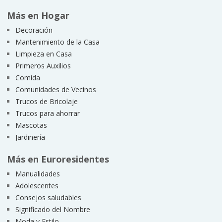
Más en Hogar
Decoración
Mantenimiento de la Casa
Limpieza en Casa
Primeros Auxilios
Comida
Comunidades de Vecinos
Trucos de Bricolaje
Trucos para ahorrar
Mascotas
Jardinería
Más en Euroresidentes
Manualidades
Adolescentes
Consejos saludables
Significado del Nombre
Moda y Estilo