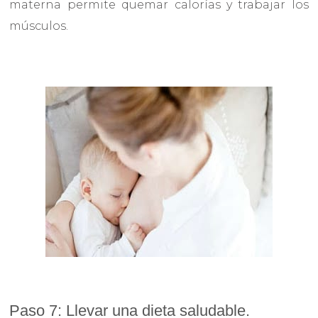
materna permite quemar calorías y trabajar los
músculos.
Paso 7: Llevar una dieta saludable.