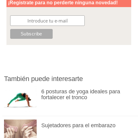
También puede interesarte
6 posturas de yoga ideales para
fortalecer el tronco
Sujetadores para el embarazo