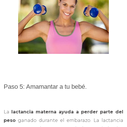
Paso 5: Amamantar a tu bebé.
La
lactancia materna ayuda a perder parte del
peso
ganado durante el embarazo. La lactancia