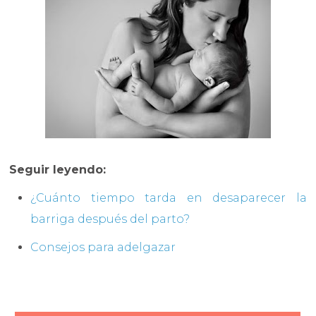
Seguir leyendo:
¿Cuánto tiempo tarda en desaparecer la
barriga después del parto?
Consejos para adelgazar