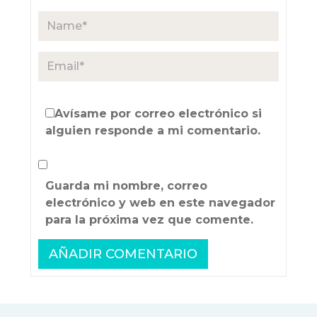
Avísame por correo electrónico si
alguien responde a mi comentario.
Guarda mi nombre, correo
electrónico y web en este navegador
para la próxima vez que comente.