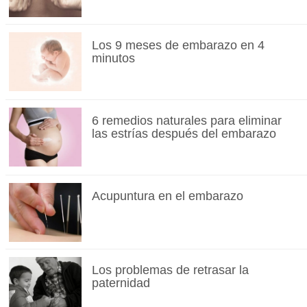
Los 9 meses de embarazo en 4
minutos
6 remedios naturales para eliminar
las estrías después del embarazo
Acupuntura en el embarazo
Los problemas de retrasar la
paternidad