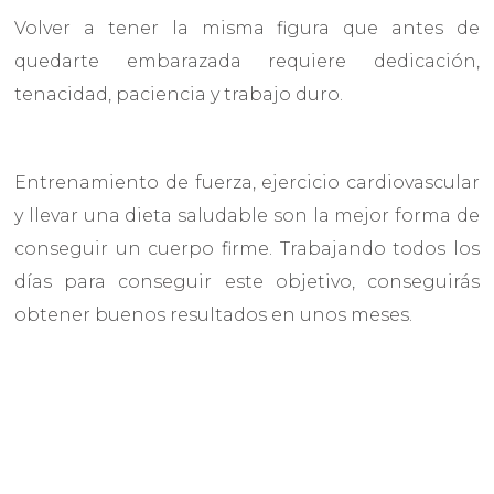
Volver a tener la misma figura que antes de
quedarte embarazada requiere dedicación,
tenacidad, paciencia y trabajo duro.
Entrenamiento de fuerza, ejercicio cardiovascular
y llevar una dieta saludable son la mejor forma de
conseguir un cuerpo firme. Trabajando todos los
días para conseguir este objetivo, conseguirás
obtener buenos resultados en unos meses.