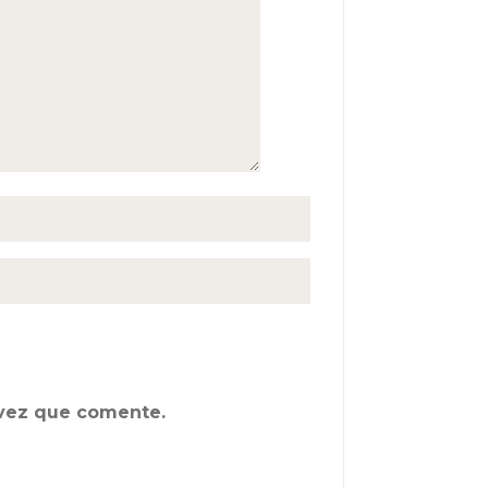
 vez que comente.