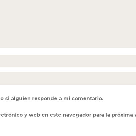
o si alguien responde a mi comentario.
ectrónico y web en este navegador para la próxima