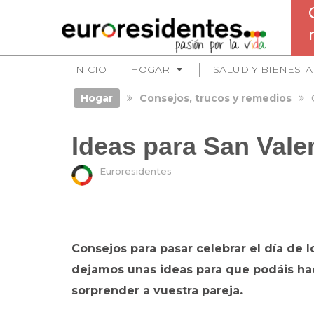
INICIO
HOGAR
SALUD Y BIENESTA
Hogar
Consejos, trucos y remedios
Ideas para San Vale
Euroresidentes
Consejos para pasar celebrar el día de 
dejamos unas ideas para que podáis ha
sorprender a vuestra pareja.