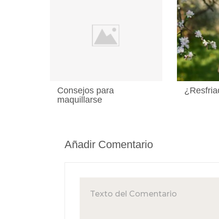
Consejos para
¿Resfria
maquillarse
Añadir Comentario