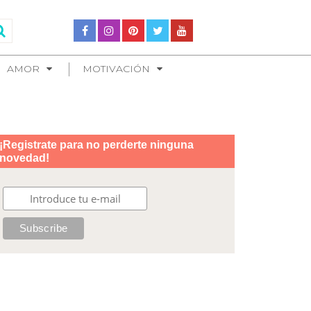
AMOR
MOTIVACIÓN