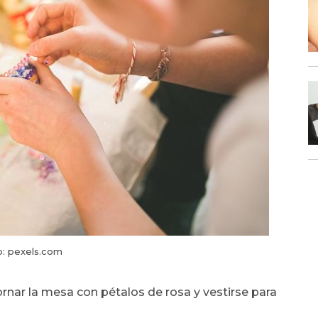
: pexels.com
ornar la mesa con pétalos de rosa y vestirse para