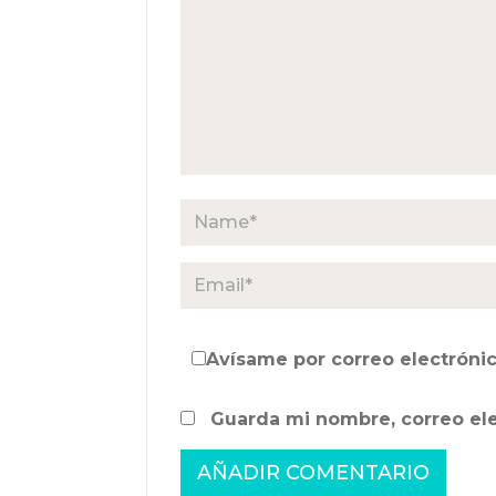
Avísame por correo electrónic
Guarda mi nombre, correo el