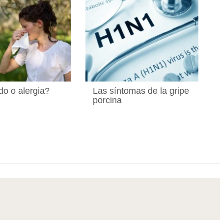
do o alergia?
Las síntomas de la gripe
porcina