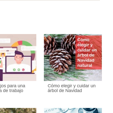
jos para una
Cómo elegir y cuidar un
a de trabajo
árbol de Navidad