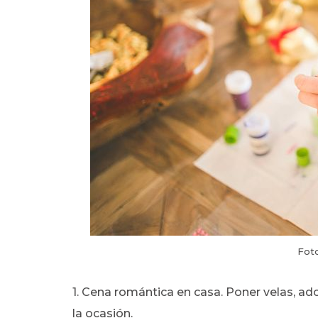
Foto
1. Cena romántica en casa. Poner velas, ad
la ocasión.