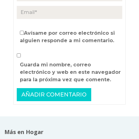
Avísame por correo electrónico si
alguien responde a mi comentario.
Guarda mi nombre, correo
electrónico y web en este navegador
para la próxima vez que comente.
Más en Hogar