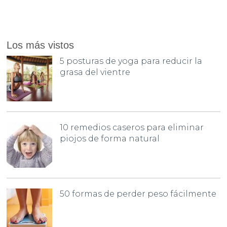
Los más vistos
5 posturas de yoga para reducir la
grasa del vientre
10 remedios caseros para eliminar
piojos de forma natural
50 formas de perder peso fácilmente