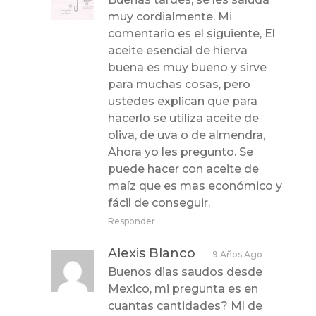
muy cordialmente. Mi
comentario es el siguiente, El
aceite esencial de hierva
buena es muy bueno y sirve
para muchas cosas, pero
ustedes explican que para
hacerlo se utiliza aceite de
oliva, de uva o de almendra,
Ahora yo les pregunto. Se
puede hacer con aceite de
maíz que es mas económico y
fácil de conseguir.
Responder
Alexis Blanco
9 Años Ago
Buenos dias saudos desde
Mexico, mi pregunta es en
cuantas cantidades? Ml de