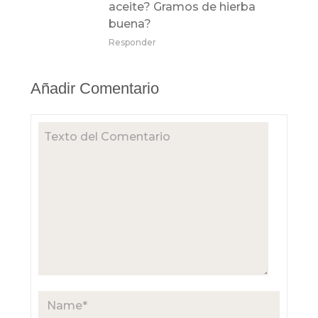
aceite? Gramos de hierba
buena?
Responder
Añadir Comentario