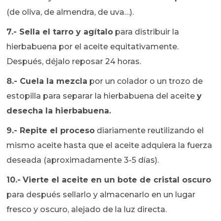
(de oliva, de almendra, de uva…).
7.-
Sella el tarro y agítalo
para distribuir la
hierbabuena por el aceite equitativamente.
Después, déjalo reposar 24 horas.
8.-
Cuela la mezcla
por un colador o un trozo de
estopilla para separar la hierbabuena del aceite
y
desecha la hierbabuena.
9.-
Repite el proceso
diariamente reutilizando el
mismo aceite hasta que el aceite adquiera la fuerza
deseada (aproximadamente 3-5 días).
10.-
Vierte el aceite en un bote de cristal oscuro
para después sellarlo y almacenarlo en un lugar
fresco y oscuro, alejado de la luz directa.