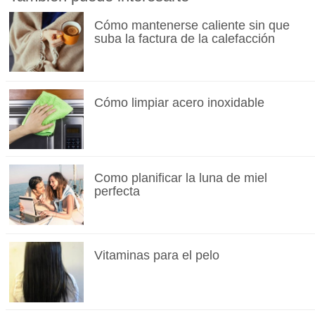
Cómo mantenerse caliente sin que
suba la factura de la calefacción
Cómo limpiar acero inoxidable
Como planificar la luna de miel
perfecta
Vitaminas para el pelo