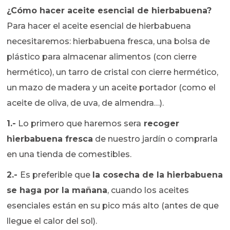
¿Cómo hacer aceite esencial de hierbabuena?
Para hacer el aceite esencial de hierbabuena
necesitaremos: hierbabuena fresca, una bolsa de
plástico para almacenar alimentos (con cierre
hermético), un tarro de cristal con cierre hermético,
un mazo de madera y un aceite portador (como el
aceite de oliva, de uva, de almendra…).
1.-
Lo primero que haremos sera
recoger
hierbabuena fresca
de nuestro jardín o comprarla
en una tienda de comestibles.
2.-
Es preferible que
la cosecha de la hierbabuena
se haga por la mañana
, cuando los aceites
esenciales están en su pico más alto (antes de que
llegue el calor del sol).