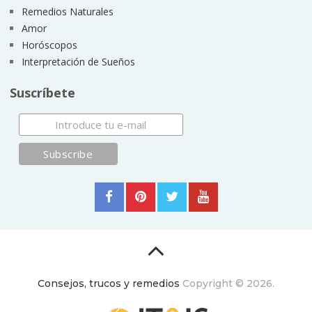
Remedios Naturales
Amor
Horóscopos
Interpretación de Sueños
Suscríbete
Consejos, trucos y remedios
Copyright © 2026.