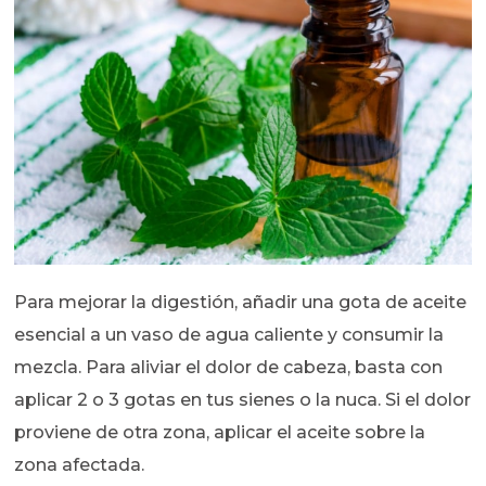
Para mejorar la digestión, añadir una gota de aceite
esencial a un vaso de agua caliente y consumir la
mezcla. Para aliviar el dolor de cabeza, basta con
aplicar 2 o 3 gotas en tus sienes o la nuca. Si el dolor
proviene de otra zona, aplicar el aceite sobre la
zona afectada.