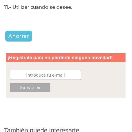
11.-
Utilizar cuando se desee.
Ahorrar
También puede interesarte