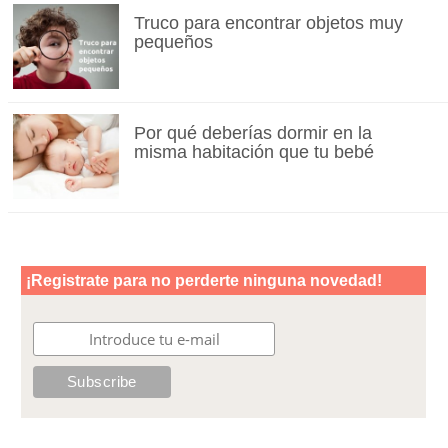
Truco para encontrar objetos muy
pequeños
Por qué deberías dormir en la
misma habitación que tu bebé