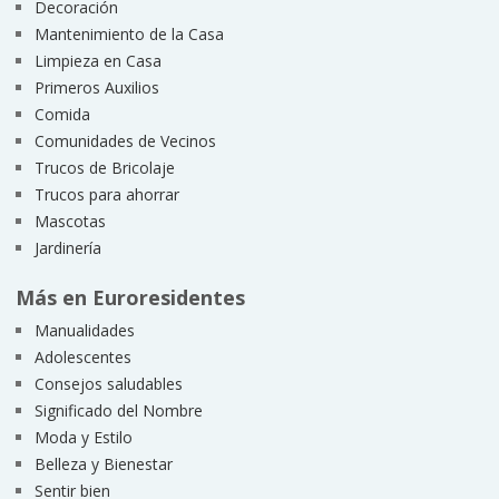
Decoración
Mantenimiento de la Casa
Limpieza en Casa
Primeros Auxilios
Comida
Comunidades de Vecinos
Trucos de Bricolaje
Trucos para ahorrar
Mascotas
Jardinería
Más en Euroresidentes
Manualidades
Adolescentes
Consejos saludables
Significado del Nombre
Moda y Estilo
Belleza y Bienestar
Sentir bien