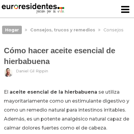
Hogar
Consejos, trucos y remedios
Consejos
Cómo hacer aceite esencial de
hierbabuena
Daniel Gil Rippin
El
aceite esencial de la hierbabuena
se utiliza
mayoritariamente como un estimulante digestivo y
como un remedio natural para intestinos irritables.
Además, es un potente analgésico natural capaz de
calmar dolores fuertes como el de cabeza.