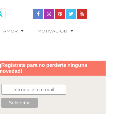
AMOR
MOTIVACIÓN