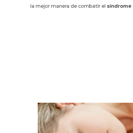
la mejor manera de combatir el
síndrome 