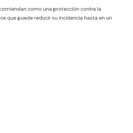
ecomiendan como una protección contra la
ece que puede reducir su incidencia hasta en un