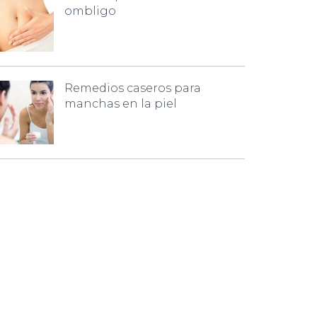
ombligo
Remedios caseros para
manchas en la piel