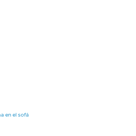
a en el sofá