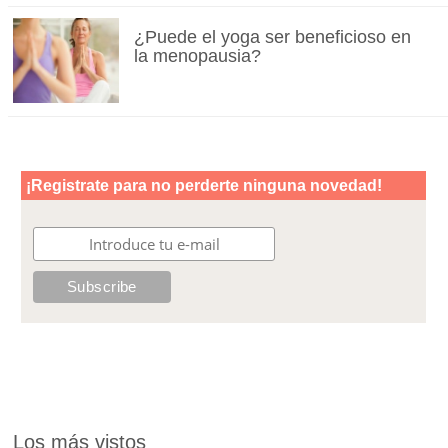
¿Puede el yoga ser beneficioso en
la menopausia?
Los más vistos