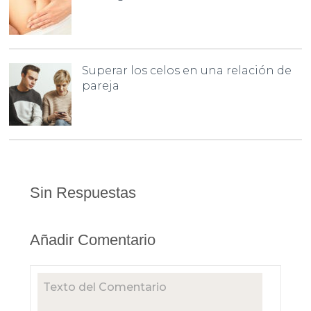
Superar los celos en una relación de
pareja
Sin Respuestas
Añadir Comentario