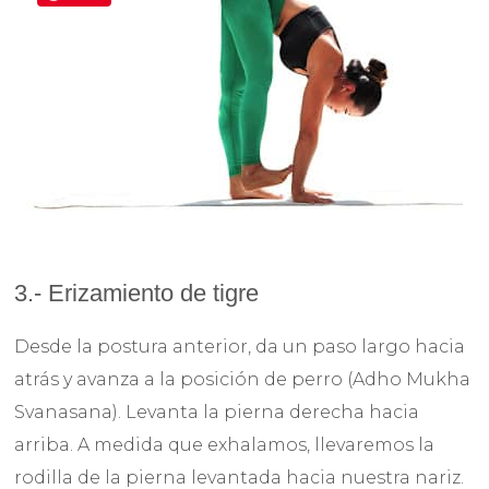
3.- Erizamiento de tigre
Desde la postura anterior, da un paso largo hacia
atrás y avanza a la posición de perro (Adho Mukha
Svanasana). Levanta la pierna derecha hacia
arriba. A medida que exhalamos, llevaremos la
rodilla de la pierna levantada hacia nuestra nariz.