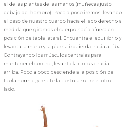
el de las plantas de las manos (muñecas justo
debajo del hombro). Poco a poco iremos llevando
el peso de nuestro cuerpo hacia el lado derecho a
medida que giramos el cuerpo hacia afuera en
posición de tabla lateral. Encuentra el equilibrio y
levanta la mano y la pierna izquierda hacia arriba.
Contrayendo los músculos centrales para
mantener el control, levanta la cintura hacia
arriba. Poco a poco desciende a la posición de
tabla normal, y repite la postura sobre el otro
lado.