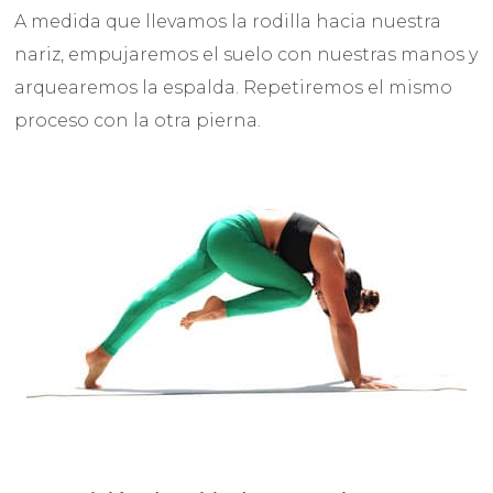
A medida que llevamos la rodilla hacia nuestra
nariz, empujaremos el suelo con nuestras manos y
arquearemos la espalda. Repetiremos el mismo
proceso con la otra pierna.