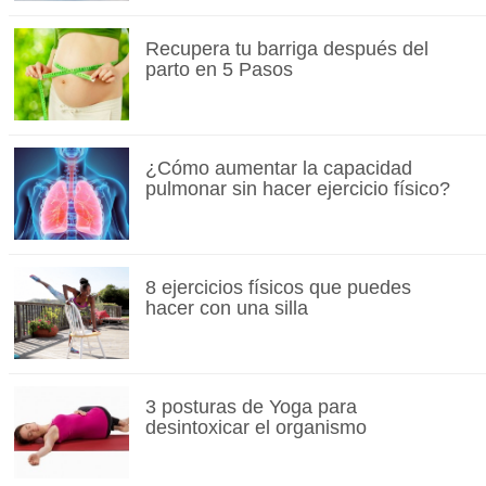
Recupera tu barriga después del
parto en 5 Pasos
¿Cómo aumentar la capacidad
pulmonar sin hacer ejercicio físico?
8 ejercicios físicos que puedes
hacer con una silla
3 posturas de Yoga para
desintoxicar el organismo