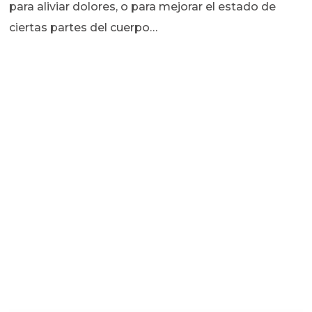
para aliviar dolores, o para mejorar el estado de
ciertas partes del cuerpo…