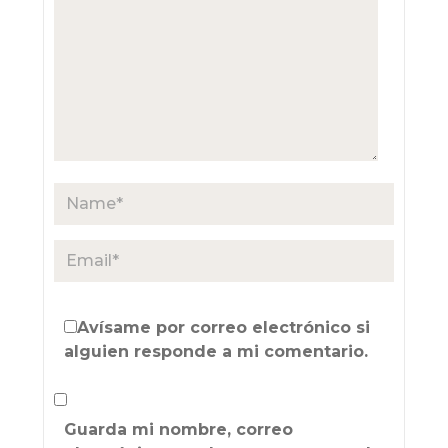
Avísame por correo electrónico si
alguien responde a mi comentario.
Guarda mi nombre, correo