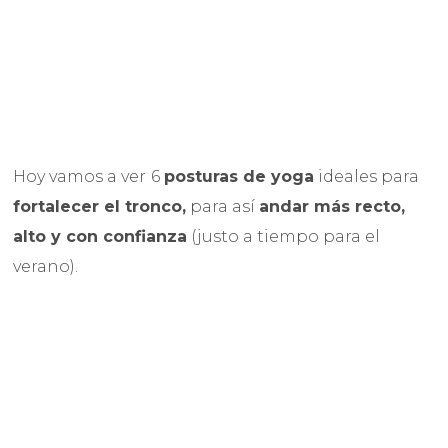
Hoy vamos a ver
6
posturas de yoga
ideales para
fortalecer el tronco,
para así
andar más recto,
alto y con confianza
(justo a tiempo para el
verano).