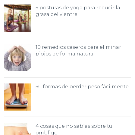
5 posturas de yoga para reducir la
grasa del vientre
10 remedios caseros para eliminar
piojos de forma natural
50 formas de perder peso fácilmente
4 cosas que no sabías sobre tu
ombligo