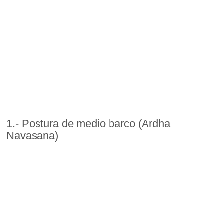
1.- Postura de medio barco (Ardha
Navasana)