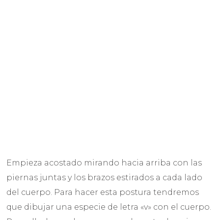
Empieza acostado mirando hacia arriba con las
piernas juntas y los brazos estirados a cada lado
del cuerpo. Para hacer esta postura tendremos
que dibujar una especie de letra «v» con el cuerpo.