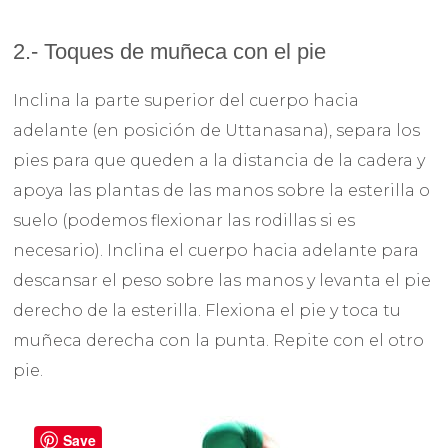
2.- Toques de muñeca con el pie
Inclina la parte superior del cuerpo hacia
adelante (en posición de Uttanasana), separa los
pies para que queden a la distancia de la cadera y
apoya las plantas de las manos sobre la esterilla o
suelo (podemos flexionar las rodillas si es
necesario). Inclina el cuerpo hacia adelante para
descansar el peso sobre las manos y levanta el pie
derecho de la esterilla. Flexiona el pie y toca tu
muñeca derecha con la punta. Repite con el otro
pie.
Save