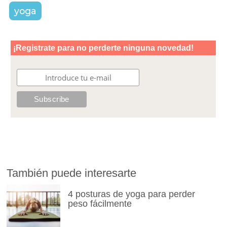
yoga
También puede interesarte
4 posturas de yoga para perder
peso fácilmente