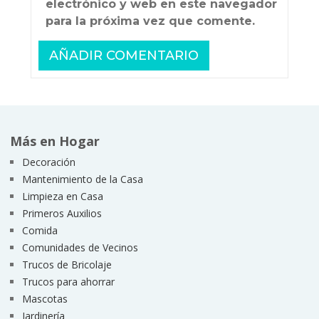
electrónico y web en este navegador
para la próxima vez que comente.
Más en Hogar
Decoración
Mantenimiento de la Casa
Limpieza en Casa
Primeros Auxilios
Comida
Comunidades de Vecinos
Trucos de Bricolaje
Trucos para ahorrar
Mascotas
Jardinería