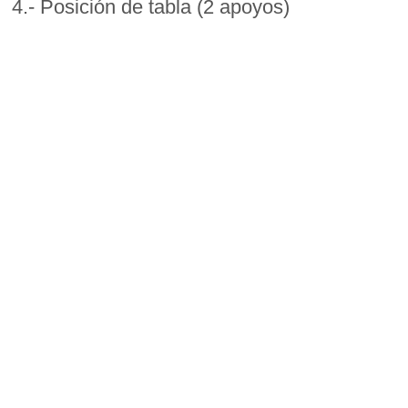
4.- Posición de tabla (2 apoyos)