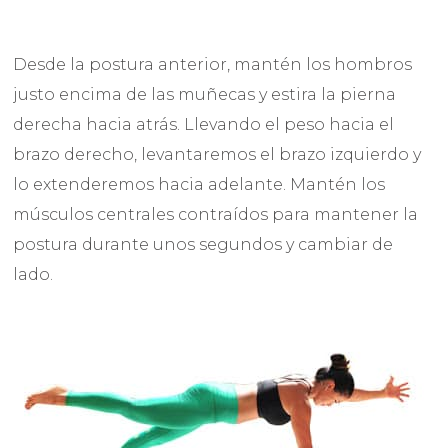
Desde la postura anterior, mantén los hombros
justo encima de las muñecas y estira la pierna
derecha hacia atrás. Llevando el peso hacia el
brazo derecho, levantaremos el brazo izquierdo y
lo extenderemos hacia adelante. Mantén los
músculos centrales contraídos para mantener la
postura durante unos segundos y cambiar de
lado.