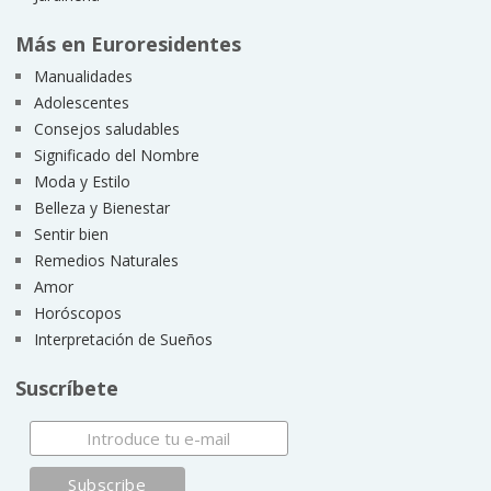
Más en Euroresidentes
Manualidades
Adolescentes
Consejos saludables
Significado del Nombre
Moda y Estilo
Belleza y Bienestar
Sentir bien
Remedios Naturales
Amor
Horóscopos
Interpretación de Sueños
Suscríbete