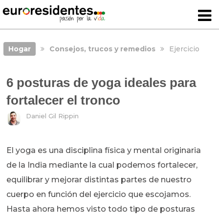
Hogar
Consejos, trucos y remedios
Ejercicio
6 posturas de yoga ideales para
fortalecer el tronco
Daniel Gil Rippin
El yoga es una disciplina física y mental originaria
de la India mediante la cual podemos fortalecer,
equilibrar y mejorar distintas partes de nuestro
cuerpo en función del ejercicio que escojamos.
Hasta ahora hemos visto todo tipo de posturas