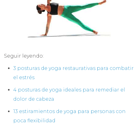
Seguir leyendo:
3 posturas de yoga restaurativas para combatir
el estrés
4 posturas de yoga ideales para remediar el
dolor de cabeza
13 estiramientos de yoga para personas con
poca flexibilidad