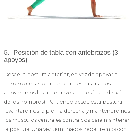
5.- Posición de tabla con antebrazos (3
apoyos)
Desde la postura anterior, en vez de apoyar el
peso sobre las plantas de nuestras manos,
apoyaremos los antebrazos (codos justo debajo
de los hombros). Partiendo desde esta postura,
levantaremos la pierna derecha y mantendremos
los músculos centrales contraídos para mantener
la postura. Una vez terminados, repetiremos con