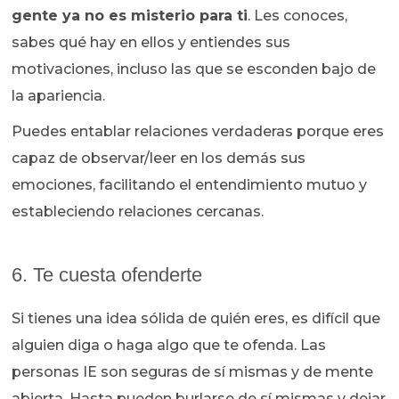
gente ya no es misterio para ti
. Les conoces,
sabes qué hay en ellos y entiendes sus
motivaciones, incluso las que se esconden bajo de
la apariencia.
Puedes entablar relaciones verdaderas porque eres
capaz de observar/leer en los demás sus
emociones, facilitando el entendimiento mutuo y
estableciendo relaciones cercanas.
6. Te cuesta ofenderte
Si tienes una idea sólida de quién eres, es difícil que
alguien diga o haga algo que te ofenda. Las
personas IE son seguras de sí mismas y de mente
abierta. Hasta pueden burlarse de sí mismas y dejar