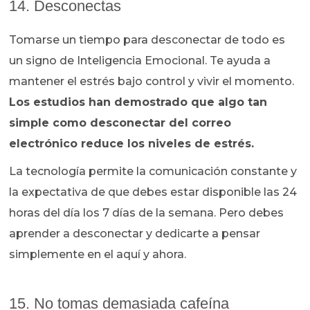
14. Desconectas
Tomarse un tiempo para desconectar de todo es
un signo de Inteligencia Emocional. Te ayuda a
mantener el estrés bajo control y vivir el momento.
Los estudios han demostrado que algo tan
simple como desconectar del correo
electrónico reduce los niveles de estrés.
La tecnología permite la comunicación constante y
la expectativa de que debes estar disponible las 24
horas del día los 7 días de la semana. Pero debes
aprender a desconectar y dedicarte a pensar
simplemente en el aquí y ahora.
15. No tomas demasiada cafeína