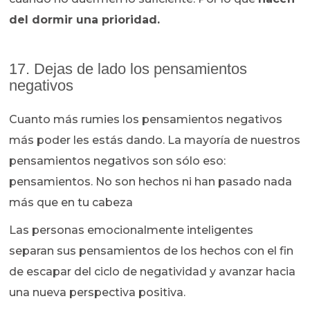
del dormir una prioridad.
17. Dejas de lado los pensamientos
negativos
Cuanto más rumies los pensamientos negativos
más poder les estás dando. La mayoría de nuestros
pensamientos negativos son sólo eso:
pensamientos. No son hechos ni han pasado nada
más que en tu cabeza
Las personas emocionalmente inteligentes
separan sus pensamientos de los hechos con el fin
de escapar del ciclo de negatividad y avanzar hacia
una nueva perspectiva positiva.