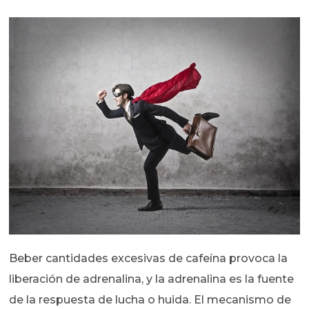
Beber cantidades excesivas de cafeína provoca la
liberación de adrenalina, y la adrenalina es la fuente
de la respuesta de lucha o huida. El mecanismo de