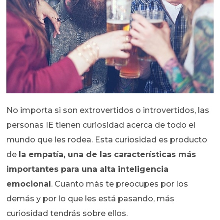
No importa si son extrovertidos o introvertidos, las
personas IE tienen curiosidad acerca de todo el
mundo que les rodea. Esta curiosidad es producto
de
la empatía, una de las características más
importantes para una alta inteligencia
emocional
. Cuanto más te preocupes por los
demás y por lo que les está pasando, más
curiosidad tendrás sobre ellos.