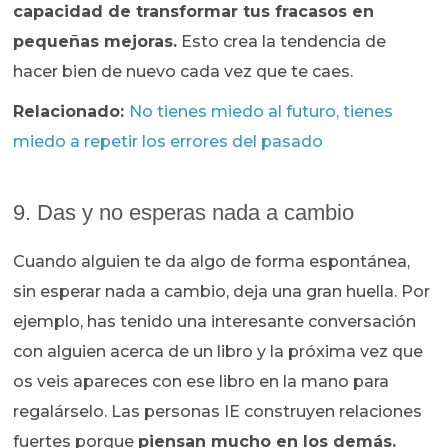
capacidad de transformar tus fracasos en
pequeñas mejoras.
Esto crea la tendencia de
hacer bien de nuevo cada vez que te caes.
Relacionado:
No tienes miedo al futuro, tienes
miedo a repetir los errores del pasado
9. Das y no esperas nada a cambio
Cuando alguien te da algo de forma espontánea,
sin esperar nada a cambio, deja una gran huella. Por
ejemplo, has tenido una interesante conversación
con alguien acerca de un libro y la próxima vez que
os veis apareces con ese libro en la mano para
regalárselo. Las personas IE construyen relaciones
fuertes porque
piensan mucho en los demás.