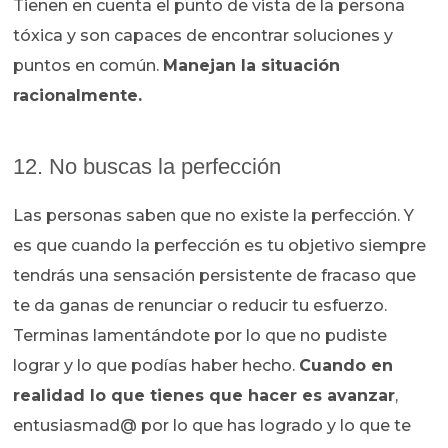
Tienen en cuenta el punto de vista de la persona
tóxica y son capaces de encontrar soluciones y
puntos en común.
Manejan la situación
racionalmente.
12. No buscas la perfección
Las personas saben que no existe la perfección. Y
es que cuando la perfección es tu objetivo siempre
tendrás una sensación persistente de fracaso que
te da ganas de renunciar o reducir tu esfuerzo.
Terminas lamentándote por lo que no pudiste
lograr y lo que podías haber hecho.
Cuando en
realidad lo que tienes que hacer es avanzar
,
entusiasmad@ por lo que has logrado y lo que te