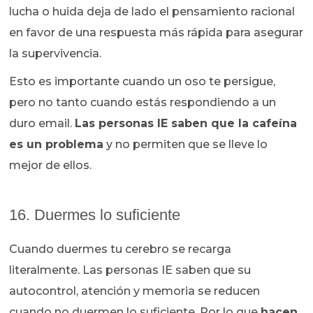
lucha o huida deja de lado el pensamiento racional
en favor de una respuesta más rápida para asegurar
la supervivencia.
Esto es importante cuando un oso te persigue,
pero no tanto cuando estás respondiendo a un
duro email.
Las personas IE saben que la cafeína
es un problema
y no permiten que se lleve lo
mejor de ellos.
16. Duermes lo suficiente
Cuando duermes tu cerebro se recarga
literalmente. Las personas IE saben que su
autocontrol, atención y memoria se reducen
cuando no duermen lo suficiente. Por lo que
hacen