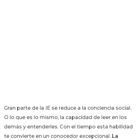
Gran parte de la IE se reduce a la conciencia social.
O lo que es lo mismo, la capacidad de leer en los
demás y entenderles. Con el tiempo esta habilidad
te convierte en un conocedor excepcional.
La