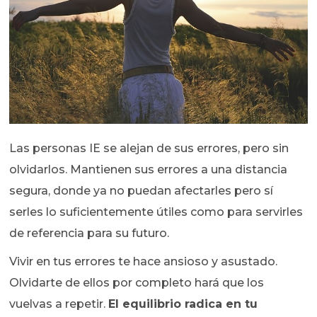
Las personas IE se alejan de sus errores, pero sin
olvidarlos. Mantienen sus errores a una distancia
segura, donde ya no puedan afectarles pero sí
serles lo suficientemente útiles como para servirles
de referencia para su futuro.
Vivir en tus errores te hace ansioso y asustado.
Olvidarte de ellos por completo hará que los
vuelvas a repetir.
El equilibrio radica en tu