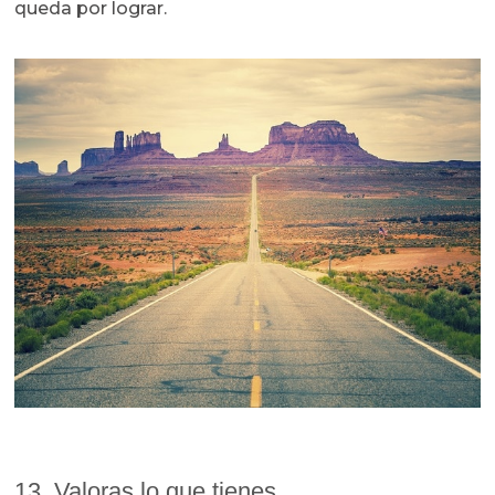
queda por lograr.
13. Valoras lo que tienes