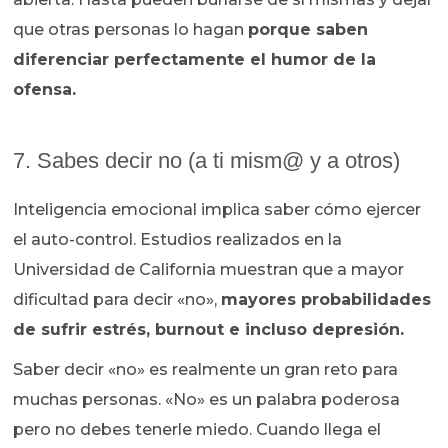
que otras personas lo hagan
porque saben
diferenciar perfectamente el humor de la
ofensa.
7. Sabes decir no (a ti mism@ y a otros)
Inteligencia emocional implica saber cómo ejercer
el auto-control. Estudios realizados en la
Universidad de California muestran que a mayor
dificultad para decir «no»,
mayores probabilidades
de sufrir estrés, burnout e incluso depresión.
Saber decir «no» es realmente un gran reto para
muchas personas. «No» es un palabra poderosa
pero no debes tenerle miedo. Cuando llega el