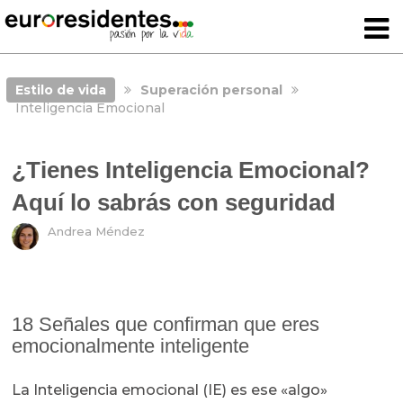
Estilo de vida
Superación personal
Inteligencia Emocional
¿Tienes Inteligencia Emocional?
Aquí lo sabrás con seguridad
Andrea Méndez
18 Señales que confirman que eres
emocionalmente inteligente
La Inteligencia emocional (IE) es ese «algo»