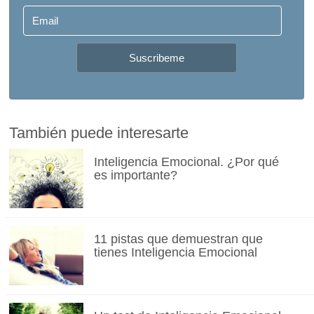
También puede interesarte
Inteligencia Emocional. ¿Por qué
es importante?
11 pistas que demuestran que
tienes Inteligencia Emocional