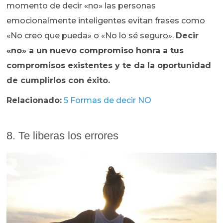
momento de decir «no» las personas
emocionalmente inteligentes evitan frases como
«No creo que pueda» o «No lo sé seguro».
Decir
«no» a un nuevo compromiso honra a tus
compromisos existentes y te da la oportunidad
de cumplirlos con éxito.
Relacionado:
5 Formas de decir NO
8. Te liberas los errores