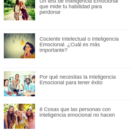
Un test de Inteligencia Emocional
que mide tu habilidad para
perdonar
Cociente Intelectual o Inteligencia
Emocional. ¿Cuál es más
importante?
Por qué necesitas la Inteligencia
Emocional para tener éxito
8 Cosas que las personas con
inteligencia emocional no hacen