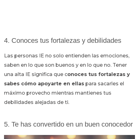
4. Conoces tus fortalezas y debilidades
Las personas IE no solo entienden las emociones,
saben en lo que son buenos y en lo que no. Tener
una alta IE significa que c
onoces tus fortalezas y
sabes cómo apoyarte en ellas
para sacarles el
máximo provecho mientras mantienes tus
debilidades alejadas de ti.
5. Te has convertido en un buen conocedor