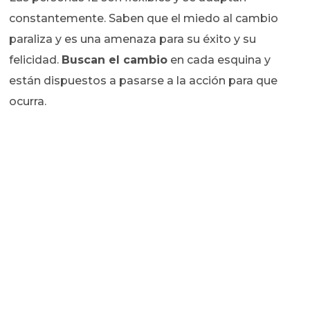
constantemente. Saben que el miedo al cambio
paraliza y es una amenaza para su éxito y su
felicidad.
Buscan el cambio
en cada esquina y
están dispuestos a pasarse a la acción para que
ocurra.