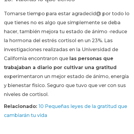
Tomarse tiempo para estar agradecid@ por todo lo
que tienes no es algo que simplemente se deba
hacer, también mejora tu estado de ánimo -reduce
la hormona del estrés cortisol en un 23%. Las
investigaciones realizadas en la Universidad de
California encontraron que
las personas que
trabajaban a diario por cultivar una gratitud
experimentaron un mejor estado de ánimo, energía
y bienestar físico. Seguro que tuvo que ver con sus
niveles de cortisol.
Relacionado:
10 Pequeñas leyes de la gratitud que
cambiarán tu vida