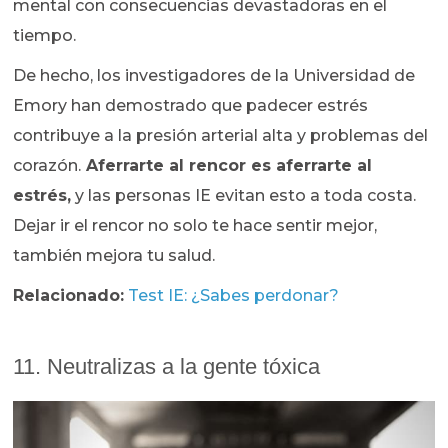
mental con consecuencias devastadoras en el
tiempo.
De hecho, los investigadores de la Universidad de
Emory han demostrado que padecer estrés
contribuye a la presión arterial alta y problemas del
corazón.
Aferrarte al rencor es aferrarte al
estrés,
y las personas IE evitan esto a toda costa.
Dejar ir el rencor no solo te hace sentir mejor,
también mejora tu salud.
Relacionado:
Test IE: ¿Sabes perdonar?
11. Neutralizas a la gente tóxica