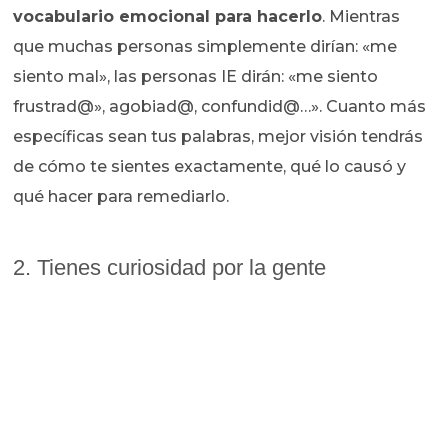
vocabulario emocional para hacerlo
. Mientras
que muchas personas simplemente dirían: «me
siento mal», las personas IE dirán: «me siento
frustrad@», agobiad@, confundid@…». Cuanto más
específicas sean tus palabras, mejor visión tendrás
de cómo te sientes exactamente, qué lo causó y
qué hacer para remediarlo.
2. Tienes curiosidad por la gente