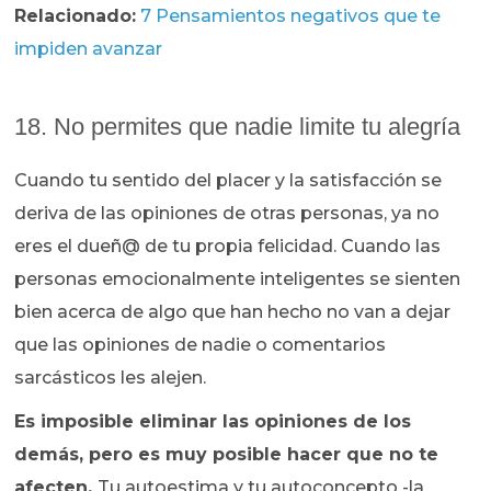
Relacionado:
7 Pensamientos negativos que te
impiden avanzar
18. No permites que nadie limite tu alegría
Cuando tu sentido del placer y la satisfacción se
deriva de las opiniones de otras personas, ya no
eres el dueñ@ de tu propia felicidad. Cuando las
personas emocionalmente inteligentes se sienten
bien acerca de algo que han hecho no van a dejar
que las opiniones de nadie o comentarios
sarcásticos les alejen.
Es imposible eliminar las opiniones de los
demás, pero es muy posible hacer que no te
afecten.
Tu autoestima y tu autoconcepto -la