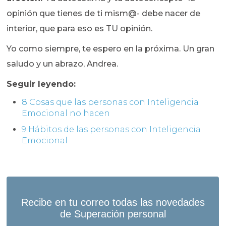
opinión que tienes de ti mism@- debe nacer de
interior, que para eso es TU opinión.
Yo como siempre, te espero en la próxima. Un gran
saludo y un abrazo, Andrea.
Seguir leyendo:
8 Cosas que las personas con Inteligencia
Emocional no hacen
9 Hábitos de las personas con Inteligencia
Emocional