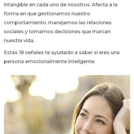
intangible en cada uno de nosotros. Afecta a la
forma en que gestionamos nuestro
comportamiento, manejamos las relaciones
sociales y tomamos decisiones que marcan
nuestra vida.
Estas 18 señales te ayudarán a saber si eres una
persona emocionalmente inteligente: