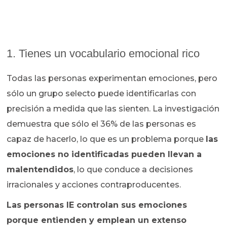
1. Tienes un vocabulario emocional rico
Todas las personas experimentan emociones, pero
sólo un grupo selecto puede identificarlas con
precisión a medida que las sienten. La investigación
demuestra que sólo el 36% de las personas es
capaz de hacerlo, lo que es un problema porque
las
emociones no identificadas pueden llevan a
malentendidos
, lo que conduce a decisiones
irracionales y acciones contraproducentes.
Las personas IE controlan sus emociones
porque entienden y emplean un extenso