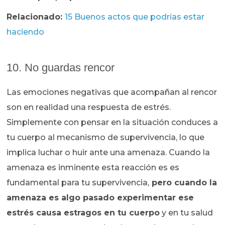
Relacionado:
15 Buenos actos que podrías estar
haciendo
10. No guardas rencor
Las emociones negativas que acompañan al rencor
son en realidad una respuesta de estrés.
Simplemente con pensar en la situación conduces a
tu cuerpo al mecanismo de supervivencia, lo que
implica luchar o huir ante una amenaza. Cuando la
amenaza es inminente esta reacción es es
fundamental para tu supervivencia,
pero cuando la
amenaza es algo pasado experimentar ese
estrés causa estragos en tu cuerpo
y en tu salud