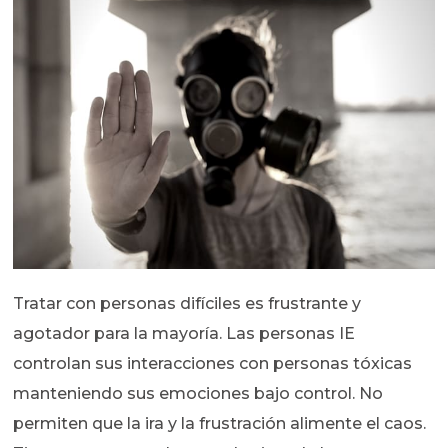
Tratar con personas difíciles es frustrante y
agotador para la mayoría. Las personas IE
controlan sus interacciones con personas tóxicas
manteniendo sus emociones bajo control. No
permiten que la ira y la frustración alimente el caos.