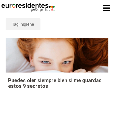
Tag: higiene
Puedes oler siempre bien si me guardas
estos 9 secretos