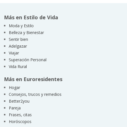
Más en Estilo de Vida
Moda y Estilo
Belleza y Bienestar
Sentir bien
Adelgazar
Viajar
Superación Personal
Vida Rural
Más en Euroresidentes
Hogar
Consejos, trucos y remedios
Better2you
Pareja
Frases, citas
Horóscopos