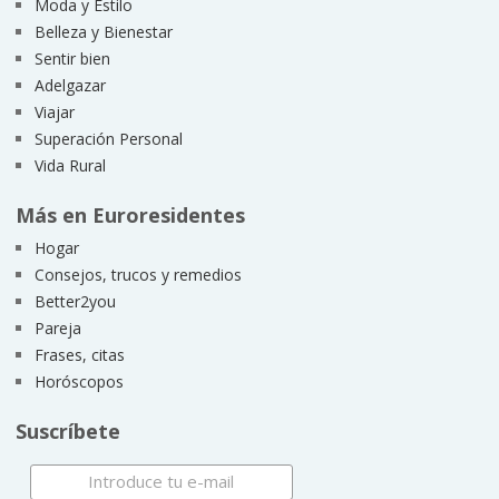
Moda y Estilo
Belleza y Bienestar
Sentir bien
Adelgazar
Viajar
Superación Personal
Vida Rural
Más en Euroresidentes
Hogar
Consejos, trucos y remedios
Better2you
Pareja
Frases, citas
Horóscopos
Suscríbete