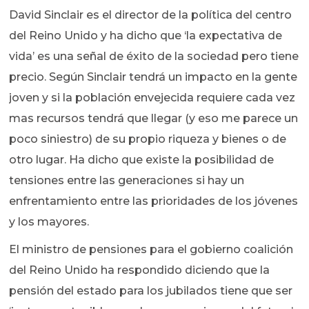
David Sinclair es el director de la política del centro
del Reino Unido y ha dicho que ‘la expectativa de
vida’ es una señal de éxito de la sociedad pero tiene
precio. Según Sinclair tendrá un impacto en la gente
joven y si la población envejecida requiere cada vez
mas recursos tendrá que llegar (y eso me parece un
poco siniestro) de su propio riqueza y bienes o de
otro lugar. Ha dicho que existe la posibilidad de
tensiones entre las generaciones si hay un
enfrentamiento entre las prioridades de los jóvenes
y los mayores.
El ministro de pensiones para el gobierno coalición
del Reino Unido ha respondido diciendo que la
pensión del estado para los jubilados tiene que ser