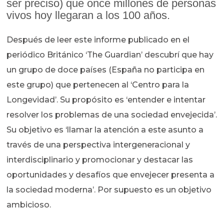
ser preciso) que once millones de personas
vivos hoy llegaran a los 100 años.
Después de leer este informe publicado en el
periódico Británico ‘The Guardian’ descubrí que hay
un grupo de doce países (España no participa en
este grupo) que pertenecen al ‘Centro para la
Longevidad’. Su propósito es ‘entender e intentar
resolver los problemas de una sociedad envejecida’.
Su objetivo es ‘llamar la atención a este asunto a
través de una perspectiva intergeneracional y
interdisciplinario y promocionar y destacar las
oportunidades y desafíos que envejecer presenta a
la sociedad moderna’. Por supuesto es un objetivo
ambicioso.