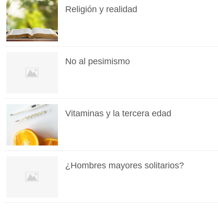
Religión y realidad
No al pesimismo
Vitaminas y la tercera edad
¿Hombres mayores solitarios?