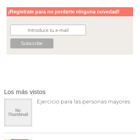
Los más vistos
Ejercicio para las personas mayores