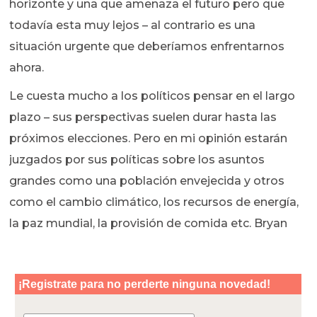
horizonte y una que amenaza el futuro pero que
todavía esta muy lejos – al contrario es una
situación urgente que deberíamos enfrentarnos
ahora.
Le cuesta mucho a los políticos pensar en el largo
plazo – sus perspectivas suelen durar hasta las
próximos elecciones. Pero en mi opinión estarán
juzgados por sus políticas sobre los asuntos
grandes como una población envejecida y otros
como el cambio climático, los recursos de energía,
la paz mundial, la provisión de comida etc. Bryan