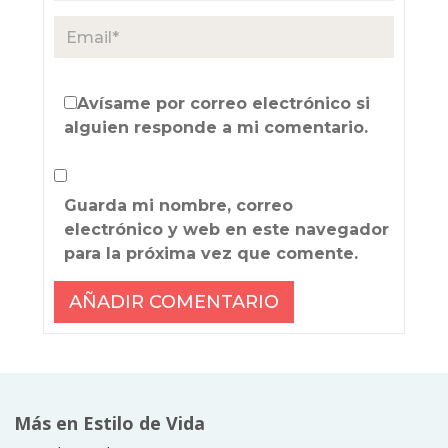
Avísame por correo electrónico si
alguien responde a mi comentario.
Guarda mi nombre, correo
electrónico y web en este navegador
para la próxima vez que comente.
Más en Estilo de Vida