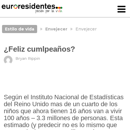
Estilo de vida
Envejecer
Envejecer
¿Feliz cumlpeaños?
Bryan Rippin
Según el Instituto Nacional de Estadísticas
del Reino Unido mas de un cuarto de los
niños que ahora tienen 16 años van a vivir
100 años – 3.3 millones de personas. Esta
estimado (y predecir no es lo mismo que