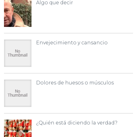
Algo que decir
Envejecimiento y cansancio
Dolores de huesos o músculos
¿Quién está diciendo la verdad?