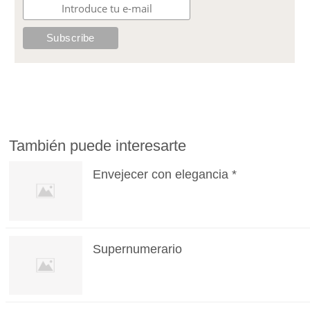
También puede interesarte
Envejecer con elegancia *
Supernumerario