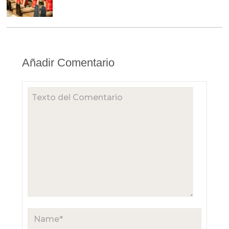
Añadir Comentario