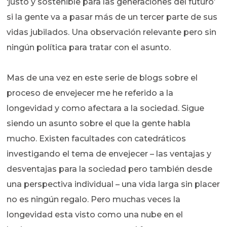
‘justo y sostenible para las generaciones del futuro’
si la gente va a pasar más de un tercer parte de sus
vidas jubilados. Una observación relevante pero sin
ningún política para tratar con el asunto.
Mas de una vez en este serie de blogs sobre el
proceso de envejecer me he referido a la
longevidad y como afectara a la sociedad. Sigue
siendo un asunto sobre el que la gente habla
mucho. Existen facultades con catedráticos
investigando el tema de envejecer – las ventajas y
desventajas para la sociedad pero también desde
una perspectiva individual – una vida larga sin placer
no es ningún regalo. Pero muchas veces la
longevidad esta visto como una nube en el