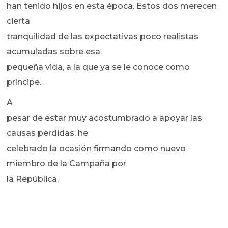
han tenido hijos en esta época. Estos dos merecen
cierta
tranquilidad de las expectativas poco realistas
acumuladas sobre esa
pequeña vida, a la que ya se le conoce como
príncipe.
A
pesar de estar muy acostumbrado a apoyar las
causas perdidas, he
celebrado la ocasión firmando como nuevo
miembro de la Campaña por
la República.