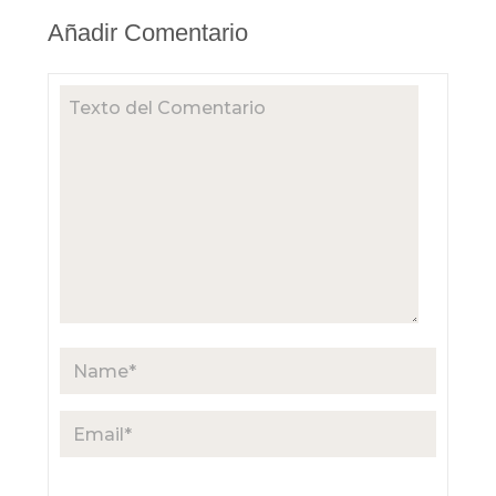
Añadir Comentario