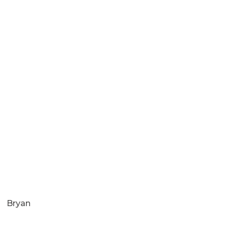
Bryan