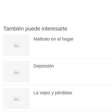
También puede interesarte
Maltrato en el hogar
Depresión
La vejez y pérdidas