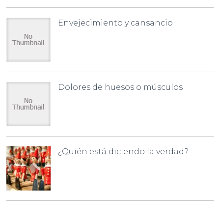
Envejecimiento y cansancio
Dolores de huesos o músculos
¿Quién está diciendo la verdad?