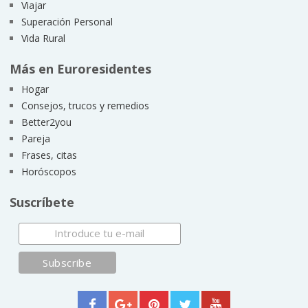
Viajar
Superación Personal
Vida Rural
Más en Euroresidentes
Hogar
Consejos, trucos y remedios
Better2you
Pareja
Frases, citas
Horóscopos
Suscríbete