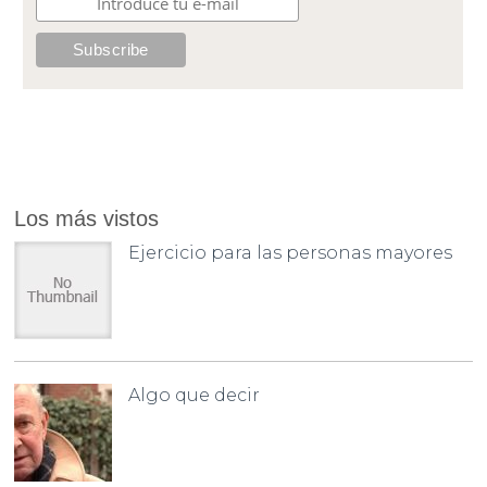
Los más vistos
Ejercicio para las personas mayores
Algo que decir