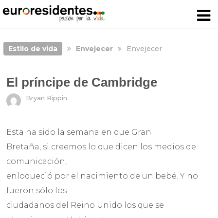
Estilo de vida
Envejecer
Envejecer
El príncipe de Cambridge
Bryan Rippin
Esta ha sido la semana en que Gran
Bretaña, si creemos lo que dicen los medios de
comunicación,
enloqueció por el nacimiento de un bebé. Y no
fueron sólo los
ciudadanos del Reino Unido los que se