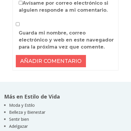
Avísame por correo electrónico si
alguien responde a mi comentario.
Guarda mi nombre, correo
electrónico y web en este navegador
para la próxima vez que comente.
Más en Estilo de Vida
Moda y Estilo
Belleza y Bienestar
Sentir bien
Adelgazar