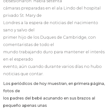
obsesionaron. Había setenta
cámaras preparadas en el ala Lindo del hospital
privado St. Mary de
Londres a la espera de noticias del nacimiento
sano y salvo del
primer hijo de los Duques de Cambridge, con
comentaristas de todo el
mundo trabajando duro para mantener el interés
en el esperado
evento, aún cuando durante varios días no hubo
noticias que contar.
Los periódicos de hoy muestran, en primera página,
fotos de
los padres del bebé acunando en sus brazos al
pequeño apenas unas