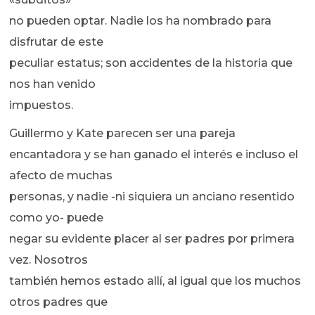
no pueden optar. Nadie los ha nombrado para
disfrutar de este
peculiar estatus; son accidentes de la historia que
nos han venido
impuestos.
Guillermo y Kate parecen ser una pareja
encantadora y se han ganado el interés e incluso el
afecto de muchas
personas, y nadie -ni siquiera un anciano resentido
como yo- puede
negar su evidente placer al ser padres por primera
vez. Nosotros
también hemos estado allí, al igual que los muchos
otros padres que