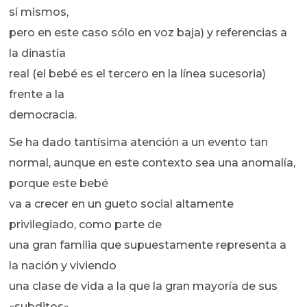
sí mismos,
pero en este caso sólo en voz baja) y referencias a
la dinastía
real (el bebé es el tercero en la línea sucesoria)
frente a la
democracia.
Se ha dado tantísima atención a un evento tan
normal, aunque en este contexto sea una anomalía,
porque este bebé
va a crecer en un gueto social altamente
privilegiado, como parte de
una gran familia que supuestamente representa a
la nación y viviendo
una clase de vida a la que la gran mayoría de sus
«subditos»