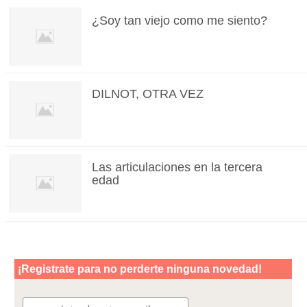
¿Soy tan viejo como me siento?
DILNOT, OTRA VEZ
Las articulaciones en la tercera
edad