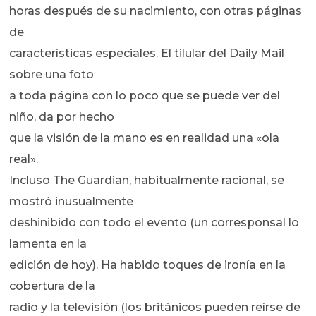
horas después de su nacimiento, con otras páginas
de
características especiales. El tilular del Daily Mail
sobre una foto
a toda página con lo poco que se puede ver del
niño, da por hecho
que la visión de la mano es en realidad una «ola
real».
Incluso The Guardian, habitualmente racional, se
mostró inusualmente
deshinibido con todo el evento (un corresponsal lo
lamenta en la
edición de hoy). Ha habido toques de ironía en la
cobertura de la
radio y la televisión (los británicos pueden reírse de