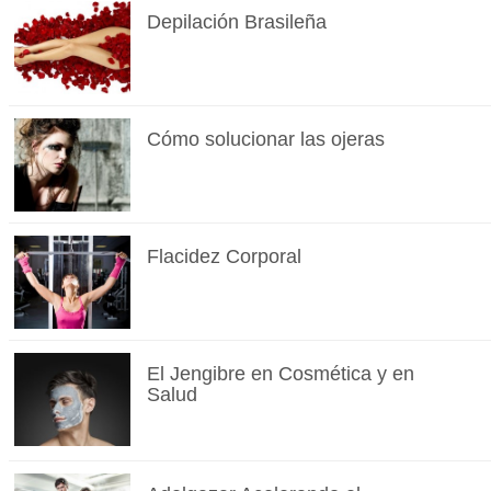
Depilación Brasileña
Cómo solucionar las ojeras
Flacidez Corporal
El Jengibre en Cosmética y en
Salud