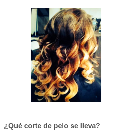
¿Qué corte de pelo se lleva?