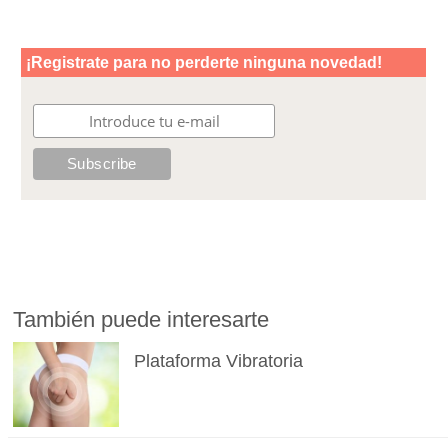
También puede interesarte
Plataforma Vibratoria