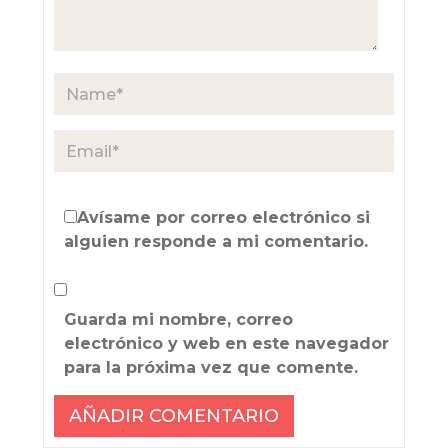
Avísame por correo electrónico si
alguien responde a mi comentario.
Guarda mi nombre, correo
electrónico y web en este navegador
para la próxima vez que comente.