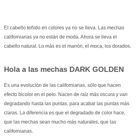
El cabello teñido en colores ya no se lleva. Las mechas
californianas ya no están de moda. Ahora se lleva el
cabello natural. Lo más es el marrón, el moca, los dorados.
Hola a las mechas DARK GOLDEN
Es una evolución de las californianas, sólo que hacen
efecto bicolor en el pelo. Nacen de raíz más oscura y van
degradando hasta las puntas, para acabar las puntas más
claras. La diferencia es que el degradado de color hace,
que las mechas sean mucho más naturales, que las
californianas.