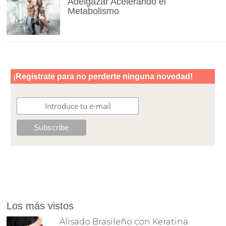
Adelgazar Acelerando el
Metabolismo
Los más vistos
Alisado Brasileño con Keratina