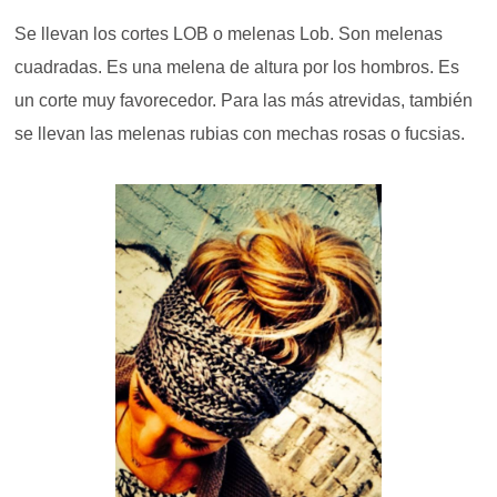
Se llevan los cortes LOB o melenas Lob. Son melenas
cuadradas. Es una melena de altura por los hombros. E
s
un corte muy favorecedor.
Para
las más atrevidas,
también
se llevan las melenas rubias con mechas rosas o fucsias.