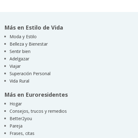
Más en Estilo de Vida
Moda y Estilo
Belleza y Bienestar
Sentir bien
Adelgazar
Viajar
Superación Personal
Vida Rural
Más en Euroresidentes
Hogar
Consejos, trucos y remedios
Better2you
Pareja
Frases, citas