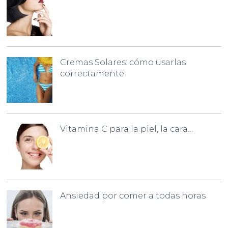
Cremas Solares: cómo usarlas
correctamente
Vitamina C para la piel, la cara…
Ansiedad por comer a todas horas