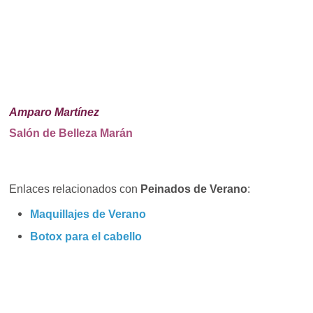
Amparo Martínez
Salón de Belleza Marán
Enlaces relacionados con
Peinados de Verano
:
Maquillajes de Verano
Botox para el cabello