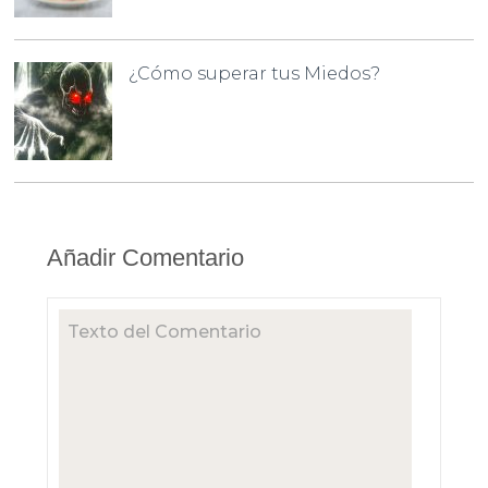
¿Cómo superar tus Miedos?
Añadir Comentario