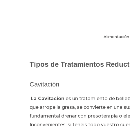
Alimentación 
Tipos de Tratamientos Reduct
Cavitación
La Cavitación
es un tratamiento de belleza
que arrope la grasa, se convierte en una sus
fundamental drenar con presoterapia o ele
Inconvenientes: si tenéis todo vuestro cue