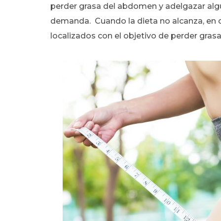
perder grasa del abdomen y adelgazar alg
demanda. Cuando la dieta no alcanza, en o
localizados con el objetivo de perder gra