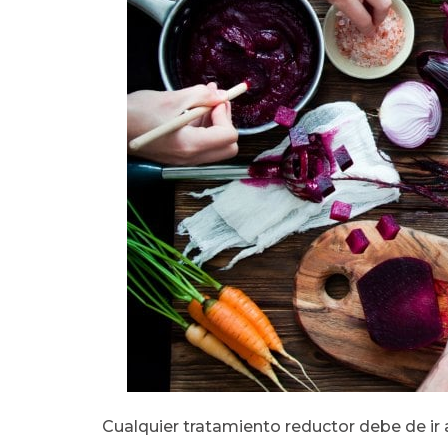
Cualquier tratamiento reductor debe de ir