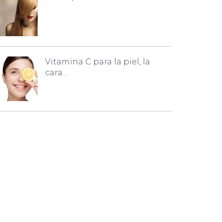
Vitamina C para la piel, la
cara…