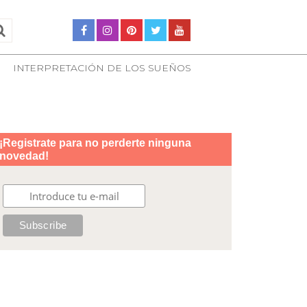
INTERPRETACIÓN DE LOS SUEÑOS