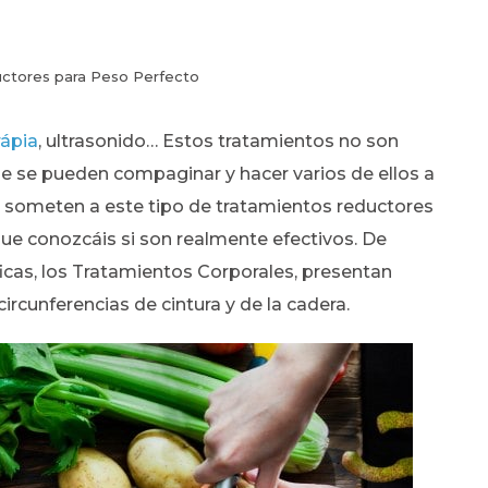
ctores para Peso Perfecto
ápia
, ultrasonido… Estos tratamientos no son
ue se pueden compaginar y hacer varios de ellos a
e someten a este tipo de tratamientos reductores
 que conozcáis si son realmente efectivos. De
ficas, los Tratamientos Corporales, presentan
ircunferencias de cintura y de la cadera.