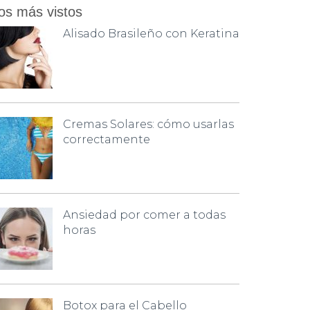
os más vistos
Alisado Brasileño con Keratina
Cremas Solares: cómo usarlas
correctamente
Ansiedad por comer a todas
horas
Botox para el Cabello