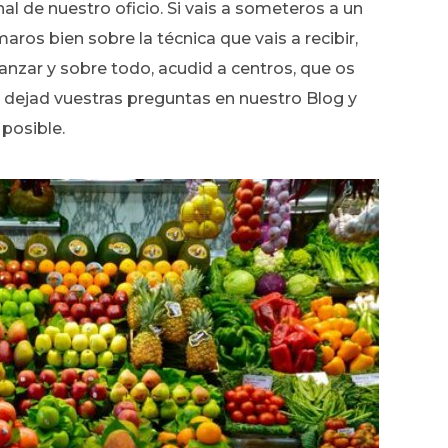
nal de nuestro oficio. Si vais a someteros a un
rmaros bien sobre la técnica que vais a recibir,
canzar y sobre todo, acudid a centros, que os
, dejad vuestras preguntas en nuestro Blog y
posible.