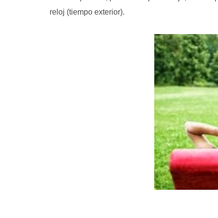
reloj (tiempo exterior).