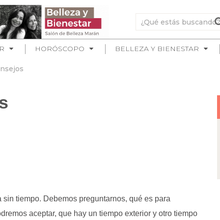
R
HORÓSCOPO
BELLEZA Y BIENESTAR
nsejos
s
ja sin tiempo. Debemos preguntarnos, qué es para
dremos aceptar, que hay un tiempo exterior y otro tiempo