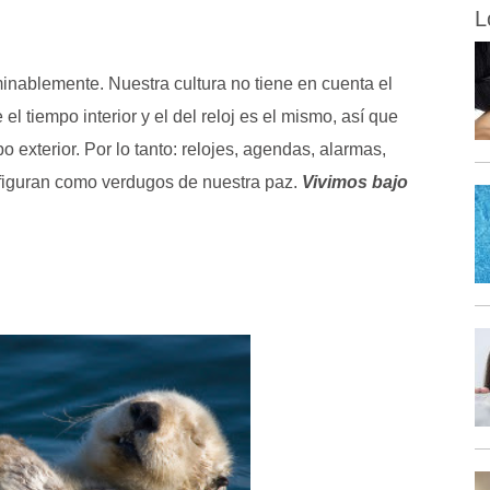
L
inablemente. Nuestra cultura no tiene en cuenta el
l tiempo interior y el del reloj es el mismo, así que
 exterior. Por lo tanto: relojes, agendas, alarmas,
figuran como verdugos de nuestra paz.
Vivimos bajo