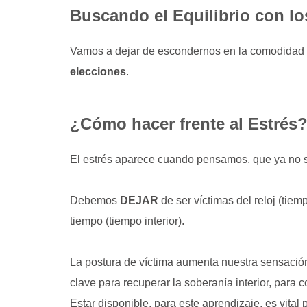
Buscando el Equilibrio con lo
Vamos a dejar de escondernos en la comodidad 
elecciones
.
¿Cómo hacer frente al Estrés
El estrés aparece cuando pensamos, que ya no 
Debemos
DEJAR
de ser víctimas del reloj (tiem
tiempo (tiempo interior).
La postura de víctima aumenta nuestra sensación
clave para recuperar la soberanía interior, para
Estar disponible, para este aprendizaje, es vital p