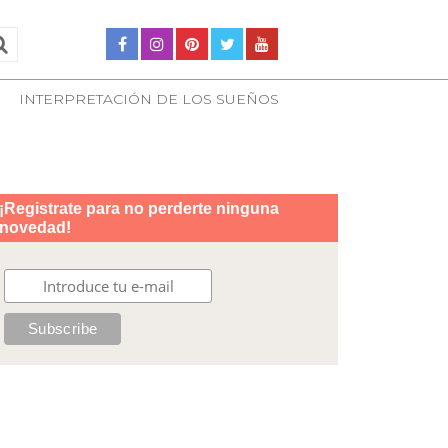
INTERPRETACIÓN DE LOS SUEÑOS