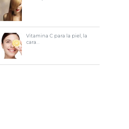
Vitamina C para la piel, la
cara…