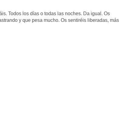
s. Todos los días o todas las noches. Da igual. Os
rastrando y que pesa mucho. Os sentiréis liberadas, más