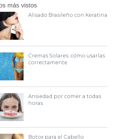
os más vistos
Alisado Brasileño con Keratina
Cremas Solares: cómo usarlas
correctamente
Ansiedad por comer a todas
horas
Botox para el Cabello