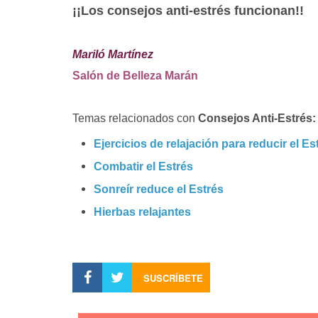
¡¡Los consejos anti-estrés funcionan!!
Mariló Martínez
Salón de Belleza Marán
Temas relacionados con
Consejos Anti-Estrés
Ejercicios de relajación para reducir el Es
Combatir el Estrés
Sonreír reduce el Estrés
Hierbas relajantes
SUSCRÍBETE