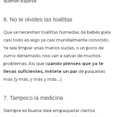
querrán bajarse.
6. No te olvides las toallitas
Que se necesitan toallitas húmedas de bebés para
casi todo es algo ya casi mundialmente conocido.
Ya sea limpiar unas manos sucias, o un poco de
zumo derramado, nos van a salvar de muchos
problemas. Así que c
uando pienses que ya te
llevas suficientes, métete un par
de paquetes
más (y más, y más y más….)
7. Tampoco la medicina
Siempre es buena idea empaquetar ciertos