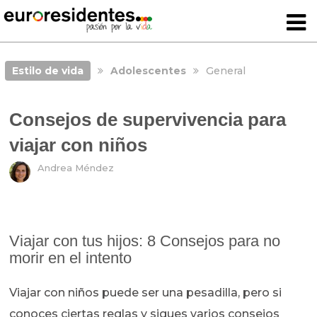
Estilo de vida
Adolescentes
General
Consejos de supervivencia para
viajar con niños
Andrea Méndez
Viajar con tus hijos: 8 Consejos para no
morir en el intento
Viajar con niños puede ser una pesadilla, pero si
conoces ciertas reglas y sigues varios consejos