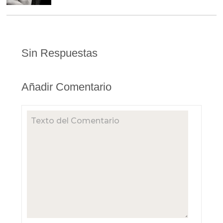
Sin Respuestas
Añadir Comentario