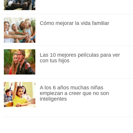
Cómo mejorar la vida familiar
Las 10 mejores películas para ver
con tus hijos
A los 6 años muchas niñas
empiezan a creer que no son
inteligentes