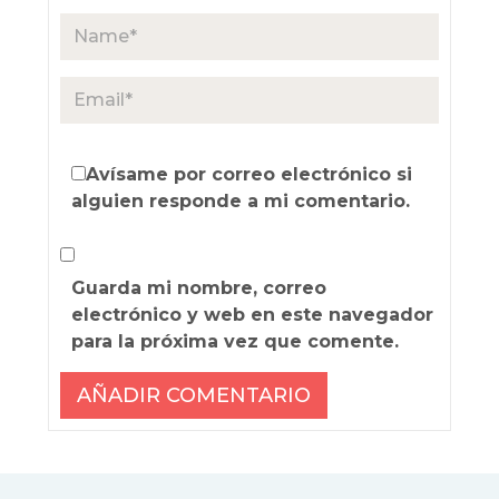
Avísame por correo electrónico si
alguien responde a mi comentario.
Guarda mi nombre, correo
electrónico y web en este navegador
para la próxima vez que comente.