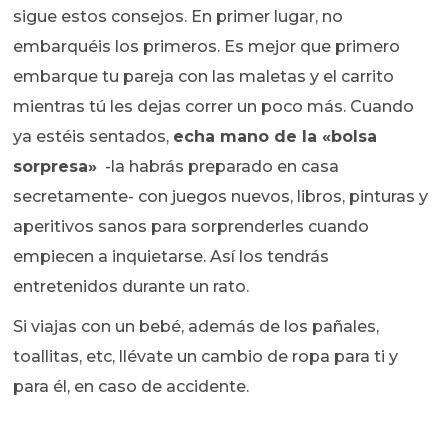
sigue estos consejos. En primer lugar, no
embarquéis los primeros. Es mejor que primero
embarque tu pareja con las maletas y el carrito
mientras tú les dejas correr un poco más. Cuando
ya estéis sentados,
echa mano de la «bolsa
sorpresa»
-la habrás preparado en casa
secretamente- con juegos nuevos, libros, pinturas y
aperitivos sanos para sorprenderles cuando
empiecen a inquietarse. Así los tendrás
entretenidos durante un rato.
Si viajas con un bebé, además de los pañales,
toallitas, etc, llévate un cambio de ropa para ti y
para él, en caso de accidente.