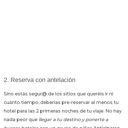
2. Reserva con antelación
Sino estás segur@ de los sitios que queréis ir ni
cuánto tiempo, deberías pre-reservar al menos tu
hotel para las 2 primeras noches de tu viaje. No hay
nada peor que
llegar a tu destino y ponerte a