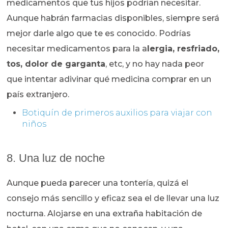
medicamentos que tus hijos podrían necesitar.
Aunque habrán farmacias disponibles, siempre será
mejor darle algo que te es conocido. Podrías
necesitar medicamentos para la a
lergia, resfriado,
tos, dolor de garganta
, etc, y no hay nada peor
que intentar adivinar qué medicina comprar en un
país extranjero.
Botiquín de primeros auxilios para viajar con
niños
8. Una luz de noche
Aunque pueda parecer una tontería, quizá el
consejo más sencillo y eficaz sea el de llevar una luz
nocturna. Alojarse en una extraña habitación de