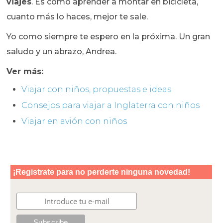
viajes
. Es como aprender a montar en bicicleta,
cuanto más lo haces, mejor te sale.
Yo como siempre te espero en la próxima. Un gran
saludo y un abrazo, Andrea.
Ver más:
Viajar con niños, propuestas e ideas
Consejos para viajar a Inglaterra con niños
Viajar en avión con niños