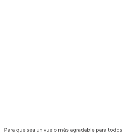
Para que sea un vuelo más agradable para todos