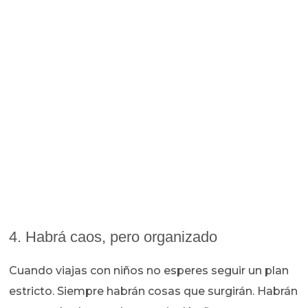
4. Habrá caos, pero organizado
Cuando viajas con niños no esperes seguir un plan
estricto. Siempre habrán cosas que surgirán. Habrán