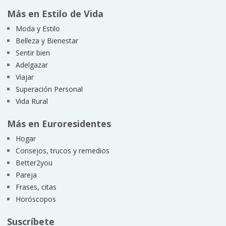
Más en Estilo de Vida
Moda y Estilo
Belleza y Bienestar
Sentir bien
Adelgazar
Viajar
Superación Personal
Vida Rural
Más en Euroresidentes
Hogar
Consejos, trucos y remedios
Better2you
Pareja
Frases, citas
Horóscopos
Suscríbete