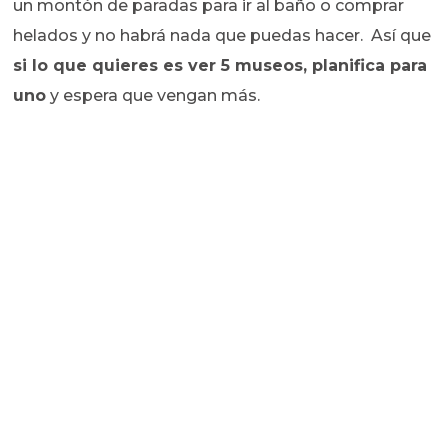
un montón de paradas para ir al baño o comprar
helados y no habrá nada que puedas hacer. Así que
si lo que quieres es ver 5 museos, planifica para
uno
y espera que vengan más.