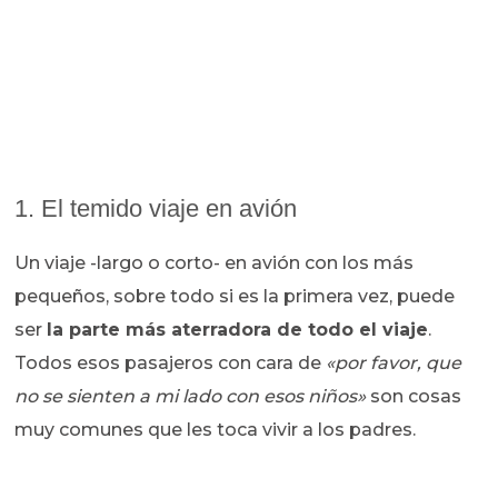
1. El temido viaje en avión
Un viaje -largo o corto- en avión con los más
pequeños, sobre todo si es la primera vez, puede
ser
la parte más aterradora de todo el viaje
.
Todos esos pasajeros con cara de
«por favor, que
no se sienten a mi lado con esos niños»
son cosas
muy comunes que les toca vivir a los padres.