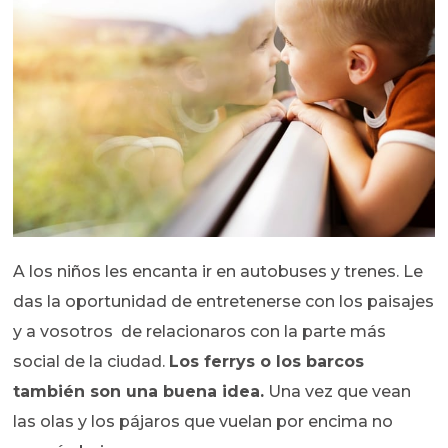
A los niños les encanta ir en autobuses y trenes. Le
das la oportunidad de entretenerse con los paisajes
y a vosotros de relacionaros con la parte más
social de la ciudad.
Los ferrys o los barcos
también son una buena idea.
Una vez que vean
las olas y los pájaros que vuelan por encima no