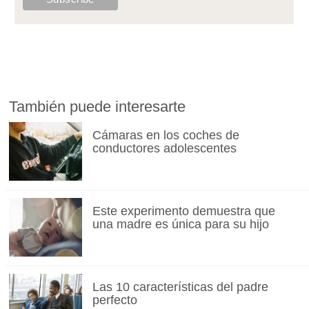
También puede interesarte
Cámaras en los coches de
conductores adolescentes
Este experimento demuestra que
una madre es única para su hijo
Las 10 características del padre
perfecto