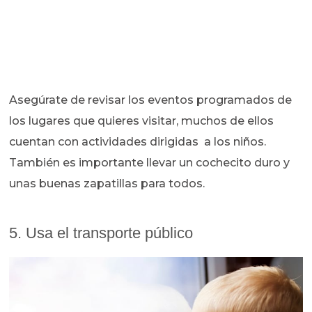
Asegúrate de revisar los eventos programados de
los lugares que quieres visitar, muchos de ellos
cuentan con actividades dirigidas a los niños.
También es importante llevar un cochecito duro y
unas buenas zapatillas para todos.
5. Usa el transporte público