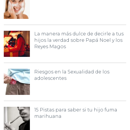
La manera más dulce de decirle a tus
hijos la verdad sobre Papá Noel y los
Reyes Magos
Riesgos en la Sexualidad de los
adolescentes
15 Pistas para saber si tu hijo fuma
marihuana