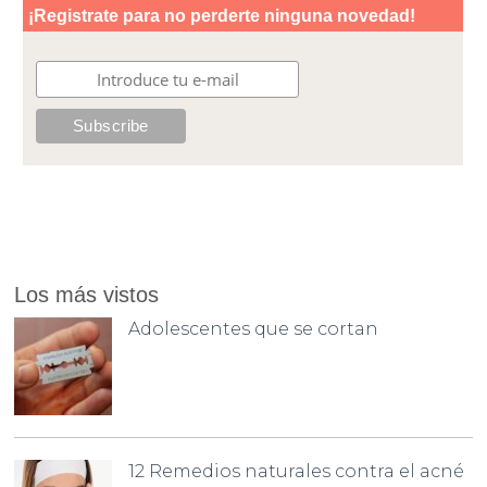
Los más vistos
Adolescentes que se cortan
12 Remedios naturales contra el acné