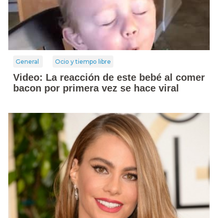
General
Ocio y tiempo libre
Video: La reacción de este bebé al comer
bacon por primera vez se hace viral