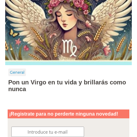
General
Pon un Virgo en tu vida y brillarás como
nunca