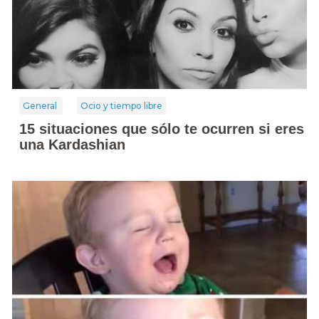
General
Ocio y tiempo libre
15 situaciones que sólo te ocurren si eres
una Kardashian