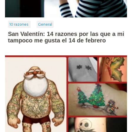
10 razones
General
San Valentín: 14 razones por las que a mi
tampoco me gusta el 14 de febrero