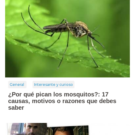
General
Interesante y curioso
¿Por qué pican los mosquitos?: 17
causas, motivos o razones que debes
saber