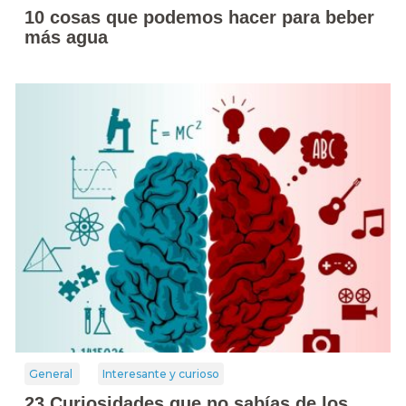
10 cosas que podemos hacer para beber
más agua
General
Interesante y curioso
23 Curiosidades que no sabías de los