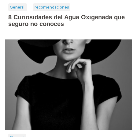
General
recomendaciones
8 Curiosidades del Agua Oxigenada que
seguro no conoces