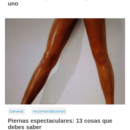
uno
General
recomendaciones
Piernas espectaculares: 13 cosas que
debes saber