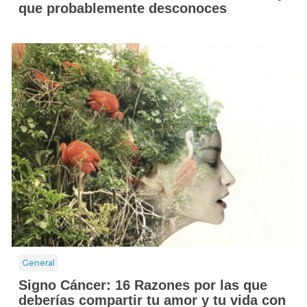
que probablemente desconoces
General
Signo Cáncer: 16 Razones por las que
deberías compartir tu amor y tu vida con