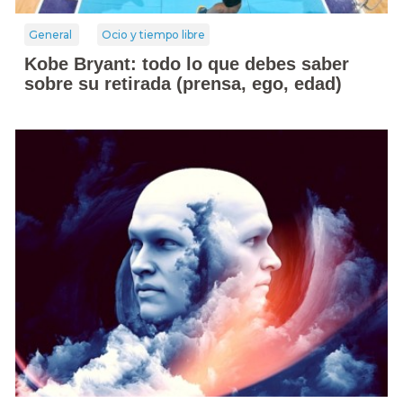
General
Ocio y tiempo libre
Kobe Bryant: todo lo que debes saber
sobre su retirada (prensa, ego, edad)