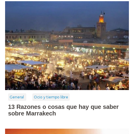
General
Ocio y tiempo libre
13 Razones o cosas que hay que saber
sobre Marrakech