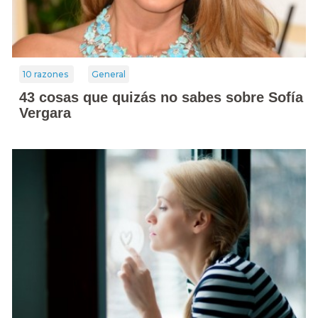
10 razones
General
43 cosas que quizás no sabes sobre Sofía
Vergara