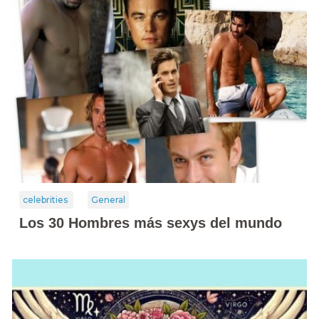
celebrities
General
Los 30 Hombres más sexys del mundo