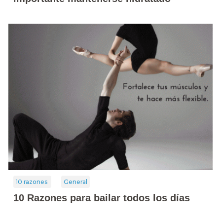
10 razones
General
10 Razones para bailar todos los días