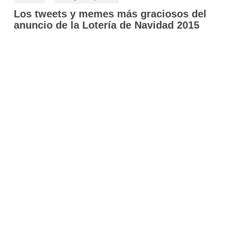
Los tweets y memes más graciosos del
anuncio de la Lotería de Navidad 2015