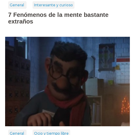
General
Interesante y curioso
7 Fenómenos de la mente bastante
extraños
General
Ocio y tiempo libre