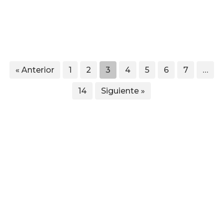
« Anterior
1
2
3
4
5
6
7
…
14
Siguiente »