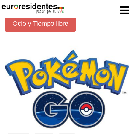
Ocio y Tiempo libre