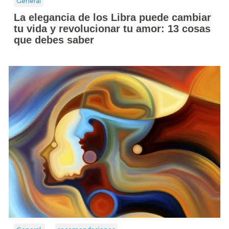
General
La elegancia de los Libra puede cambiar
tu vida y revolucionar tu amor: 13 cosas
que debes saber