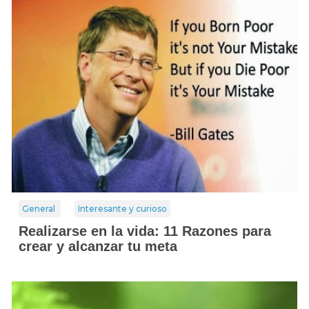
General
Interesante y curioso
Realizarse en la vida: 11 Razones para
crear y alcanzar tu meta