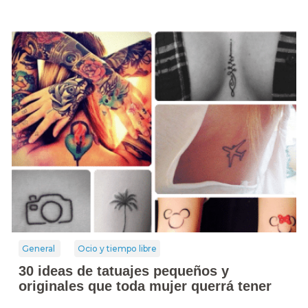
General
Ocio y tiempo libre
30 ideas de tatuajes pequeños y
originales que toda mujer querrá tener