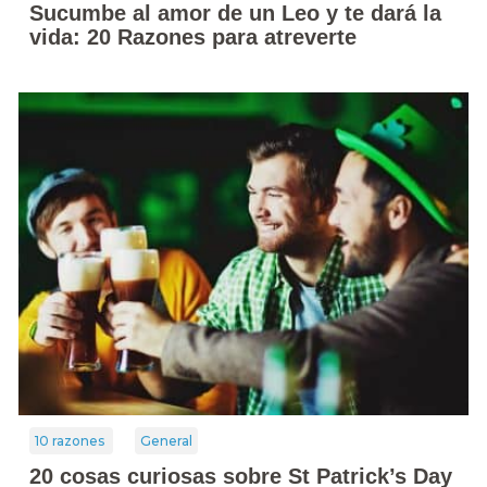
Sucumbe al amor de un Leo y te dará la
vida: 20 Razones para atreverte
10 razones
General
20 cosas curiosas sobre St Patrick’s Day