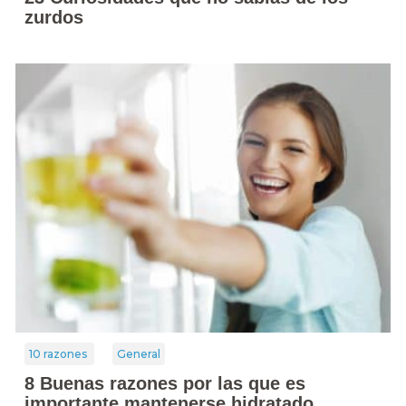
zurdos
10 razones
General
8 Buenas razones por las que es
importante mantenerse hidratado