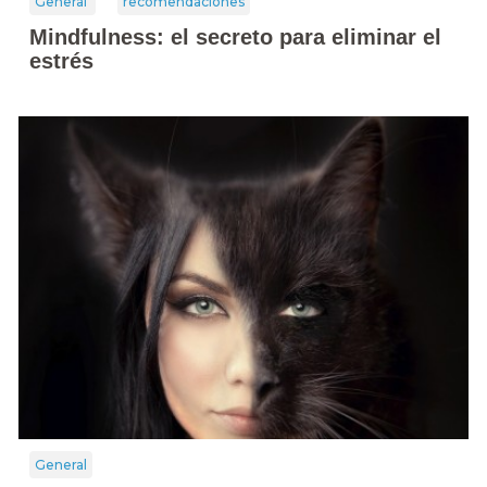
General
recomendaciones
Mindfulness: el secreto para eliminar el
estrés
General