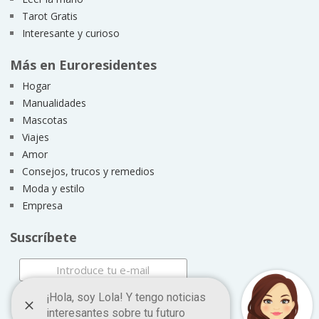
Tarot Gratis
Interesante y curioso
Más en Euroresidentes
Hogar
Manualidades
Mascotas
Viajes
Amor
Consejos, trucos y remedios
Moda y estilo
Empresa
Suscríbete