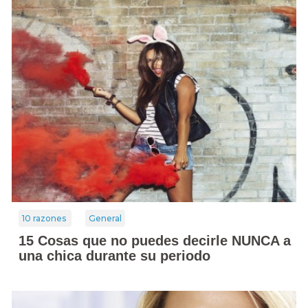
10 razones
General
15 Cosas que no puedes decirle NUNCA a
una chica durante su periodo