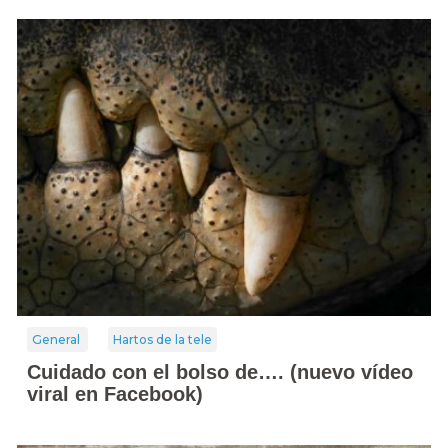
General
Hartos de la tele
Cuidado con el bolso de…. (nuevo vídeo
viral en Facebook)