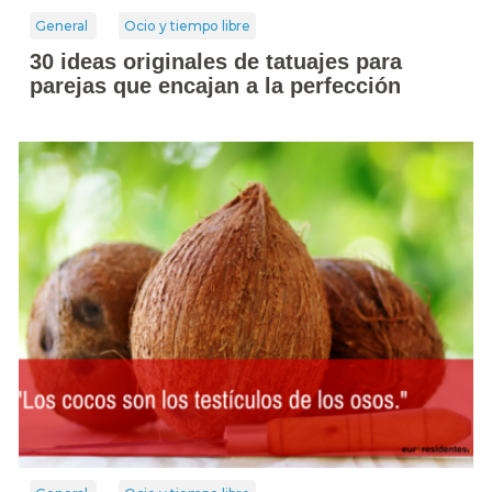
General
Ocio y tiempo libre
30 ideas originales de tatuajes para
parejas que encajan a la perfección