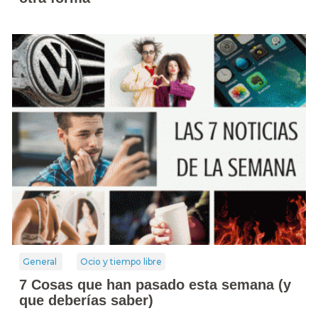
General
Ocio y tiempo libre
7 Cosas que han pasado esta semana (y
que deberías saber)