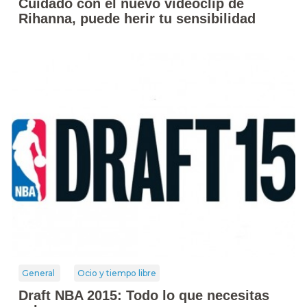
Cuidado con el nuevo videoclip de
Rihanna, puede herir tu sensibilidad
General
Ocio y tiempo libre
Draft NBA 2015: Todo lo que necesitas