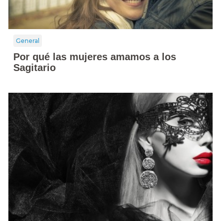
General
Por qué las mujeres amamos a los
Sagitario