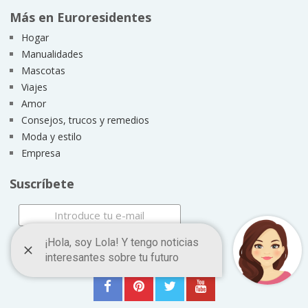
Más en Euroresidentes
Hogar
Manualidades
Mascotas
Viajes
Amor
Consejos, trucos y remedios
Moda y estilo
Empresa
Suscríbete