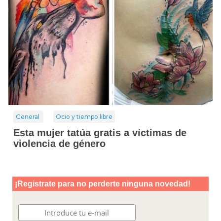
General
Ocio y tiempo libre
Esta mujer tatúa gratis a víctimas de
violencia de género