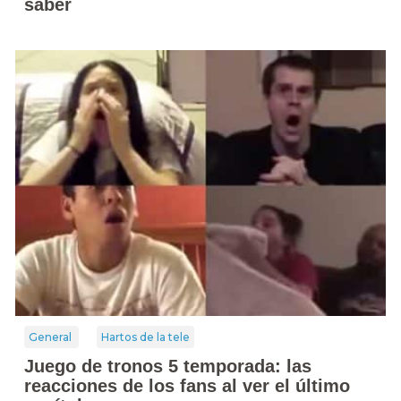
saber
General
Hartos de la tele
Juego de tronos 5 temporada: las
reacciones de los fans al ver el último