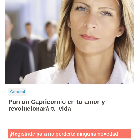
General
Pon un Capricornio en tu amor y
revolucionará tu vida