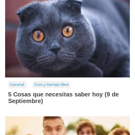
General
Ocio y tiempo libre
5 Cosas que necesitas saber hoy (9 de
Septiembre)