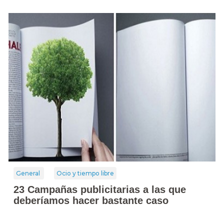
General
Ocio y tiempo libre
23 Campañas publicitarias a las que
deberíamos hacer bastante caso