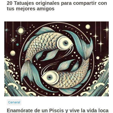
20 Tatuajes originales para compartir con
tus mejores amigos
General
Enamórate de un Piscis y vive la vida loca