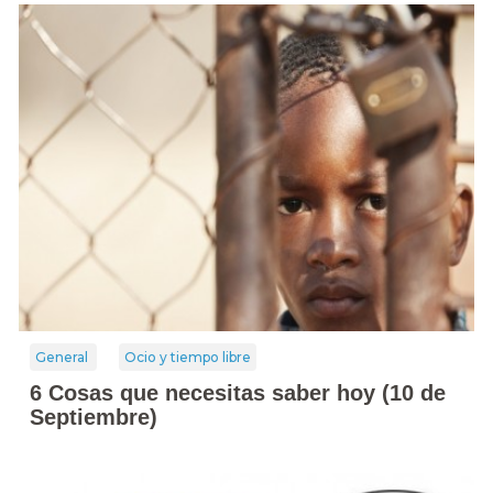
General
Ocio y tiempo libre
6 Cosas que necesitas saber hoy (10 de
Septiembre)