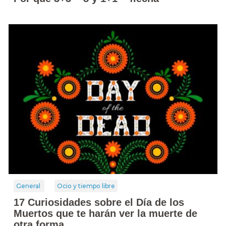
General
Ocio y tiempo libre
17 Curiosidades sobre el Día de los
Muertos que te harán ver la muerte de
otra forma