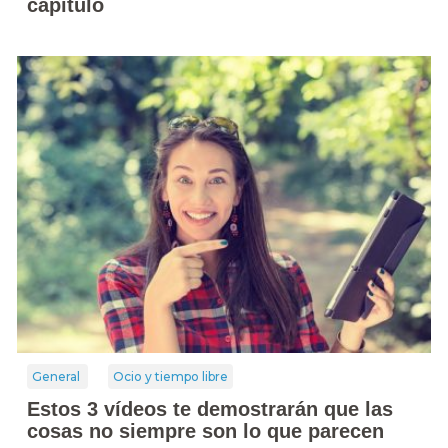
capítulo
General
Ocio y tiempo libre
Estos 3 vídeos te demostrarán que las
cosas no siempre son lo que parecen