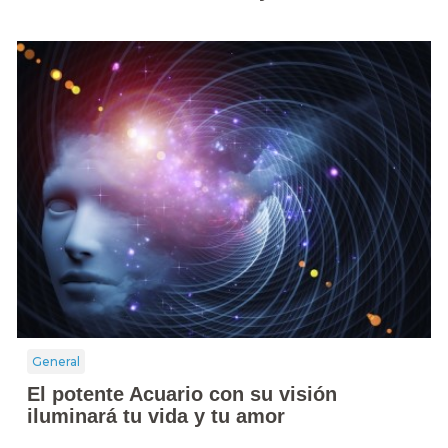
General
El potente Acuario con su visión
iluminará tu vida y tu amor