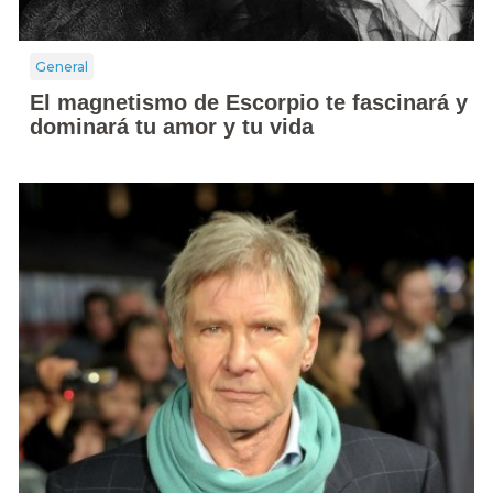
General
El magnetismo de Escorpio te fascinará y
dominará tu amor y tu vida