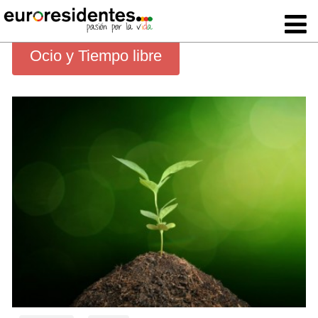
Ocio y Tiempo libre