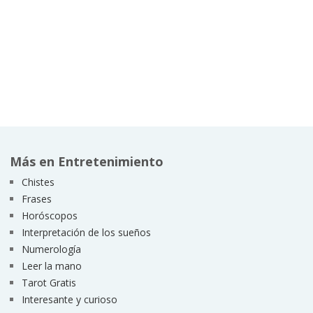
Más en Entretenimiento
Chistes
Frases
Horóscopos
Interpretación de los sueños
Numerología
Leer la mano
Tarot Gratis
Interesante y curioso