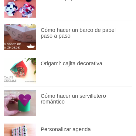
Cómo hacer un barco de papel
paso a paso
Origami: cajita decorativa
Cómo hacer un servilletero
romántico
Personalizar agenda