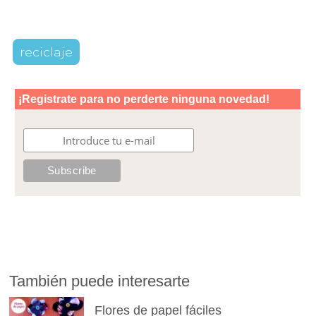
reciclaje
También puede interesarte
Flores de papel fáciles