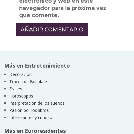
electrónico y web en este
navegador para la próxima vez
que comente.
Más en Entretenimiento
Decoración
Trucos de Bricolaje
Frases
Horóscopos
Interpretación de los sueños
Pasión por los libros
Interesantes y curioso
Más en Euroresidentes