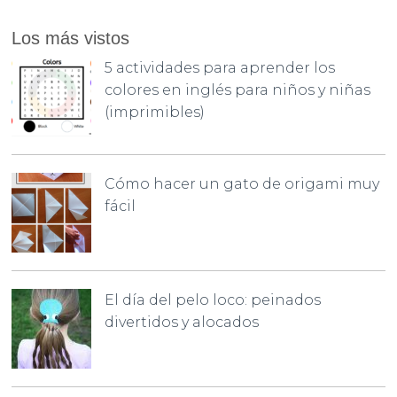
Los más vistos
5 actividades para aprender los
colores en inglés para niños y niñas
(imprimibles)
Cómo hacer un gato de origami muy
fácil
El día del pelo loco: peinados
divertidos y alocados