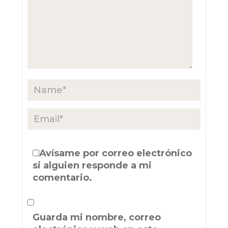
Avísame por correo electrónico
si alguien responde a mi
comentario.
Guarda mi nombre, correo