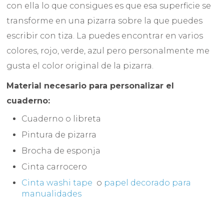
con ella lo que consigues es que esa superficie se
transforme en una pizarra sobre la que puedes
escribir con tiza. La puedes encontrar en varios
colores, rojo, verde, azul pero personalmente me
gusta el color original de la pizarra.
Material necesario para personalizar el
cuaderno:
Cuaderno o libreta
Pintura de pizarra
Brocha de esponja
Cinta carrocero
Cinta washi tape
o
papel decorado para
manualidades