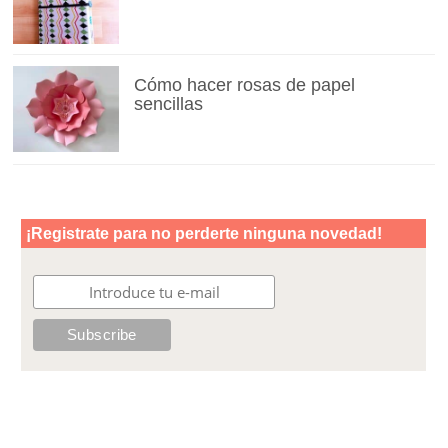
Cómo hacer rosas de papel
sencillas