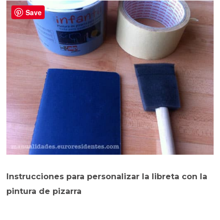
Save
Instrucciones para personalizar la libreta con la
pintura de pizarra