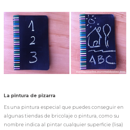
La pintura de pizarra
Es una pintura especial que puedes conseguir en
algunas tiendas de bricolaje o pintura, como su
nombre indica al pintar cualquier superficie (lisa)