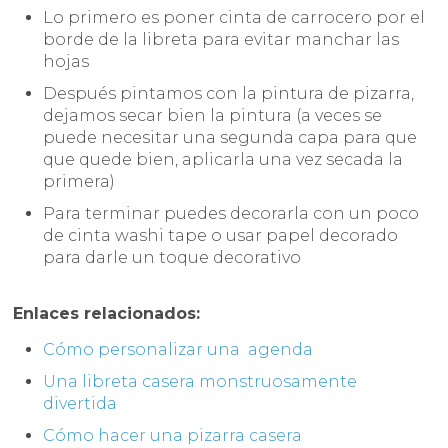
Lo primero es poner cinta de carrocero por el
borde de la libreta para evitar manchar las
hojas
Después pintamos con la pintura de pizarra,
dejamos secar bien la pintura (a veces se
puede necesitar una segunda capa para que
que quede bien, aplicarla una vez secada la
primera)
Para terminar puedes decorarla con un poco
de cinta washi tape o usar papel decorado
para darle un toque decorativo
Enlaces relacionados:
Cómo personalizar una agenda
Una libreta casera monstruosamente
divertida
Cómo hacer una pizarra casera