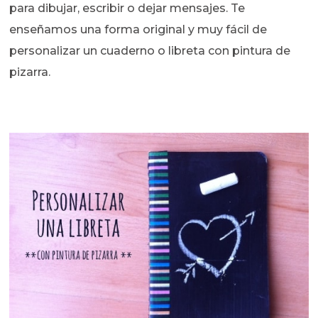
para dibujar, escribir o dejar mensajes. Te
enseñamos una forma original y muy fácil de
personalizar un cuaderno o libreta con pintura de
pizarra.