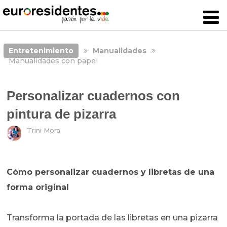
Entretenimiento
Manualidades
Manualidades con papel
Personalizar cuadernos con
pintura de pizarra
Trini Mora
Cómo personalizar cuadernos y libretas de una
forma original
Transforma la portada de las libretas en una pizarra