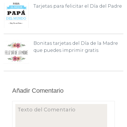
Tarjetas para felicitar el Día del Padre
Bonitas tarjetas del Día de la Madre
que puedes imprimir gratis
Añadir Comentario