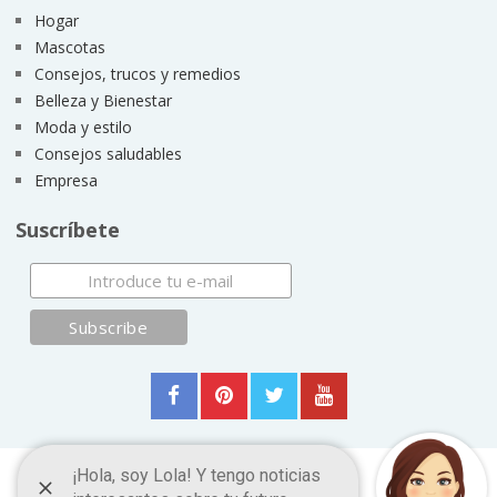
Hogar
Mascotas
Consejos, trucos y remedios
Belleza y Bienestar
Moda y estilo
Consejos saludables
Empresa
Suscríbete