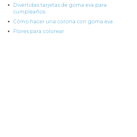
Divertidas tarjetas de goma eva para
cumpleaños
Cómo hacer una corona con goma eva
Flores para colorear