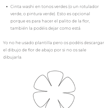
Cinta washi en tonos verdes (o un rotulador
verde, o pintura verde). Esto es opcional
porque es para hacer el palito de la flor,
también la podéis dejar como está.
Yo no he usado plantilla pero os podéis descargar
el dibujo de flor de abajo por si no os sale
dibujarla.