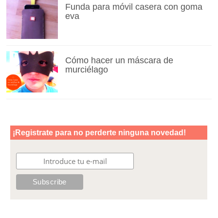
Funda para móvil casera con goma
eva
Cómo hacer un máscara de
murciélago