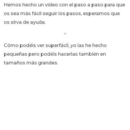
Hemos hecho un video con el paso a paso para que
os sea más fácil seguir los pasos, esperamos que
os sirva de ayuda.
>
Cómo podéis ver superfácil, yo las he hecho
pequeñas pero podéis hacerlas también en
tamaños más grandes.