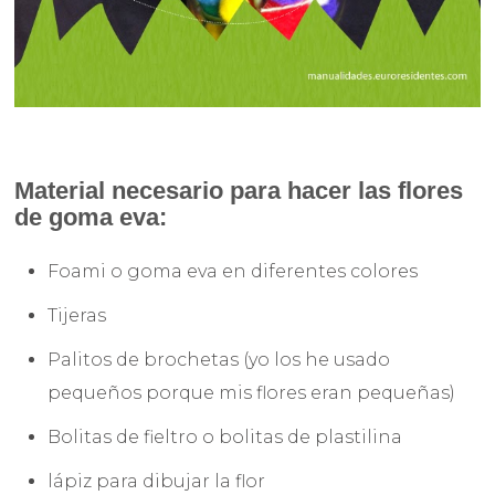
Material necesario para hacer las flores
de goma eva:
Foami o goma eva en diferentes colores
Tijeras
Palitos de brochetas (yo los he usado
pequeños porque mis flores eran pequeñas)
Bolitas de fieltro o bolitas de plastilina
lápiz para dibujar la flor