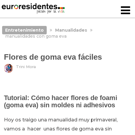
Entretenimiento
Manualidades
manualidades con goma eva
Flores de goma eva fáciles
Trini Mora
Tutorial: Cómo hacer flores de foami
(goma eva) sin moldes ni adhesivos
Hoy os traigo una manualidad muy primaveral,
vamos a hacer unas flores de goma eva sin