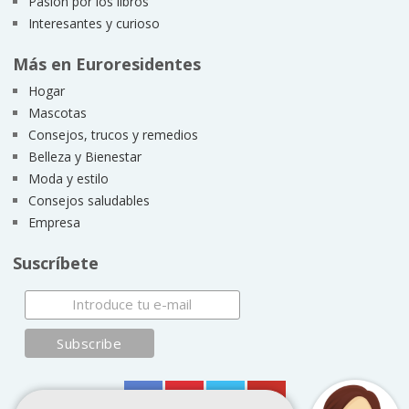
Pasión por los libros
Interesantes y curioso
Más en Euroresidentes
Hogar
Mascotas
Consejos, trucos y remedios
Belleza y Bienestar
Moda y estilo
Consejos saludables
Empresa
Suscríbete