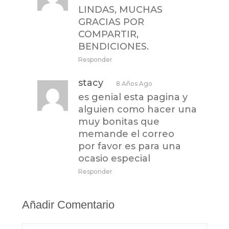
LINDAS, MUCHAS
GRACIAS POR
COMPARTIR,
BENDICIONES.
Responder
stacy
8 Años Ago
es genial esta pagina y
alguien como hacer una
muy bonitas que
memande el correo
por favor es para una
ocasio especial
Responder
Añadir Comentario