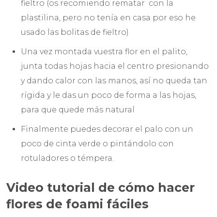
fieltro (os recomiendo rematar con la
plastilina, pero no tenía en casa por eso he
usado las bolitas de fieltro)
Una vez montada vuestra flor en el palito,
junta todas hojas hacia el centro presionando
y dando calor con las manos, así no queda tan
rígida y le das un poco de forma a las hojas,
para que quede más natural
Finalmente puedes decorar el palo con un
poco de cinta verde o pintándolo con
rotuladores o témpera.
Video tutorial de cómo hacer
flores de foami fáciles