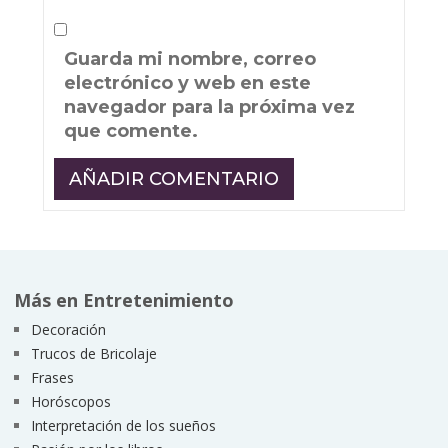
Guarda mi nombre, correo
electrónico y web en este
navegador para la próxima vez
que comente.
Más en Entretenimiento
Decoración
Trucos de Bricolaje
Frases
Horóscopos
Interpretación de los sueños