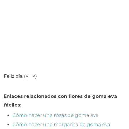
Feliz día (^ー^)
Enlaces relacionados con flores de goma eva
fáciles:
Cómo hacer una rosas de goma eva
Cómo hacer una margarita de goma eva