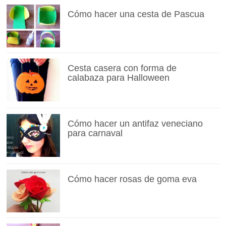
Cómo hacer una cesta de Pascua
Cesta casera con forma de
calabaza para Halloween
Cómo hacer un antifaz veneciano
para carnaval
Cómo hacer rosas de goma eva