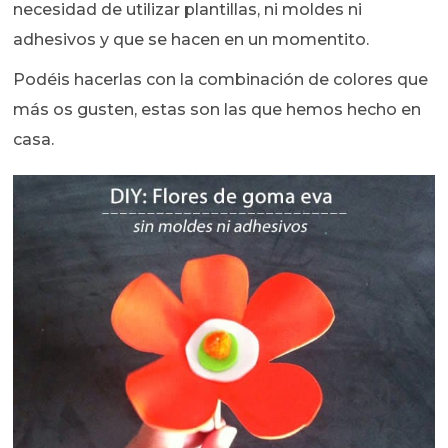
necesidad de utilizar plantillas, ni moldes ni
adhesivos y que se hacen en un momentito.
Podéis hacerlas con la combinación de colores que
más os gusten, estas son las que hemos hecho en
casa.