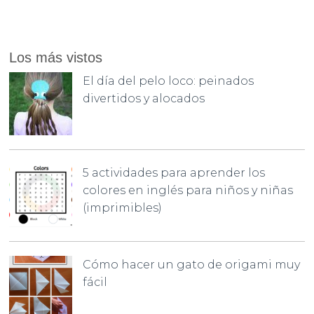
Los más vistos
El día del pelo loco: peinados
divertidos y alocados
5 actividades para aprender los
colores en inglés para niños y niñas
(imprimibles)
Cómo hacer un gato de origami muy
fácil