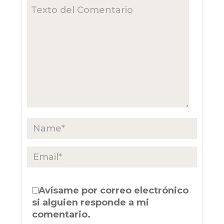
Avísame por correo electrónico
si alguien responde a mi
comentario.