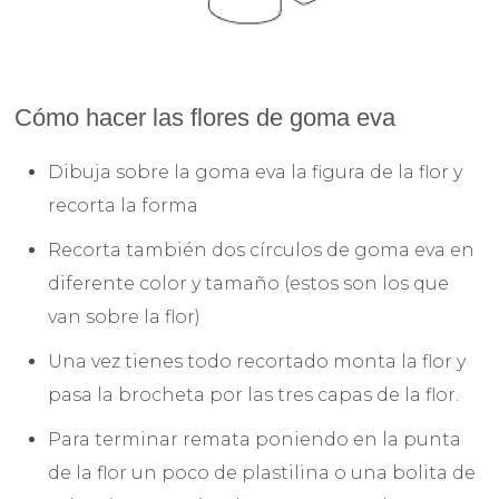
Cómo hacer las flores de goma eva
Dibuja sobre la goma eva la figura de la flor y
recorta la forma
Recorta también dos círculos de goma eva en
diferente color y tamaño (estos son los que
van sobre la flor)
Una vez tienes todo recortado monta la flor y
pasa la brocheta por las tres capas de la flor.
Para terminar remata poniendo en la punta
de la flor un poco de plastilina o una bolita de