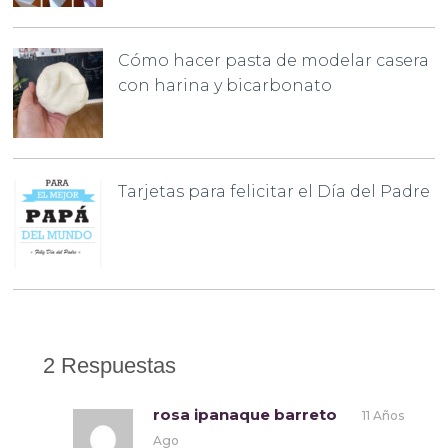
Cómo hacer pasta de modelar casera
con harina y bicarbonato
Tarjetas para felicitar el Día del Padre
2 Respuestas
rosa ipanaque barreto
11 Años
Ago