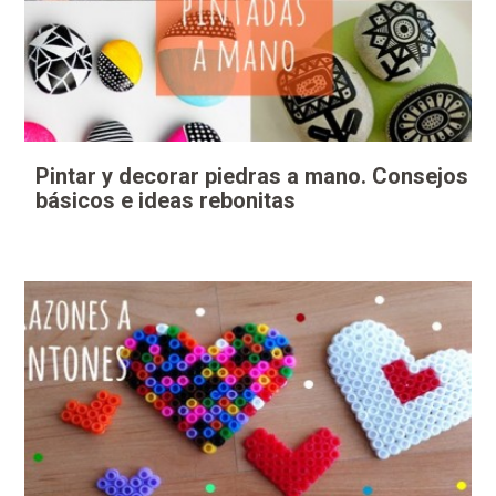
Pintar y decorar piedras a mano. Consejos
básicos e ideas rebonitas