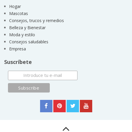
Hogar
Mascotas
Consejos, trucos y remedios
Belleza y Bienestar
Moda y estilo
Consejos saludables
Empresa
Suscríbete