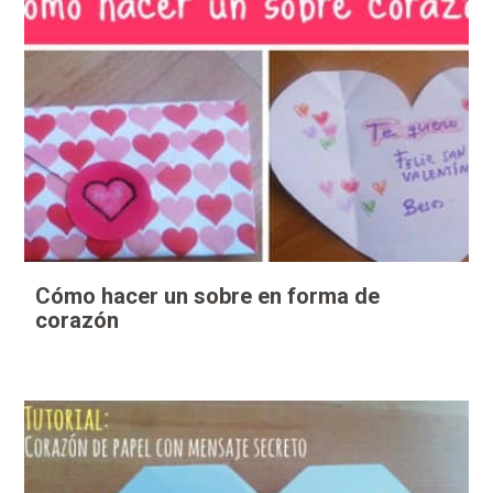
Cómo hacer un sobre en forma de
corazón