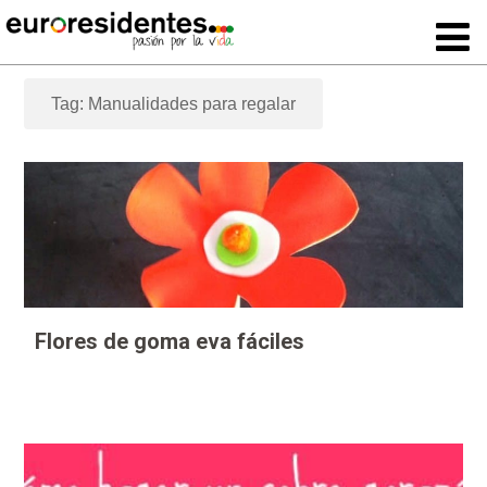
Tag: Manualidades para regalar
Flores de goma eva fáciles