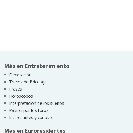
Más en Entretenimiento
Decoración
Trucos de Bricolaje
Frases
Horóscopos
Interpretación de los sueños
Pasión por los libros
Interesantes y curioso
Más en Euroresidentes