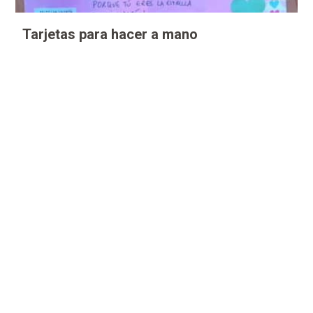
Tarjetas para hacer a mano