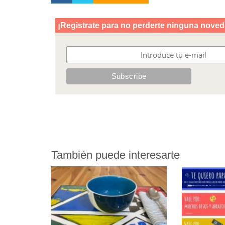
También puede interesarte