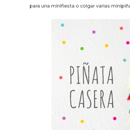
para una minifiesta o colgar varias minipiñ