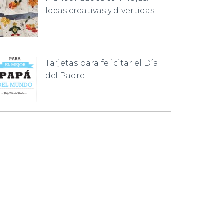
Ideas creativas y divertidas
Tarjetas para felicitar el Día
del Padre