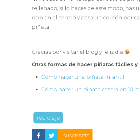
rellenado, si lo haces de este modo, haz u
otro en el centro y pasa un cordón por cad
piñata.
Gracias por visitar el blog y feliz día
Otras formas de hacer piñatas fáciles y
Cómo hacer una piñata infantil
Cómo hacer un piñata casera en 10 m
reciclaje
SUSCRÍBETE