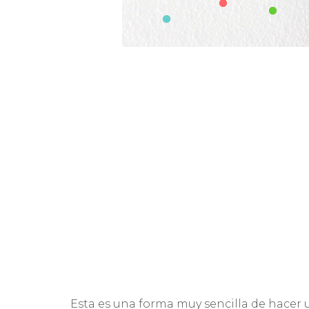
Esta es una forma muy sencilla de hacer 