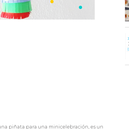
una piñata para una minicelebración, es un