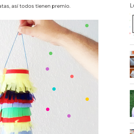
L
atas, así todos tienen premio.