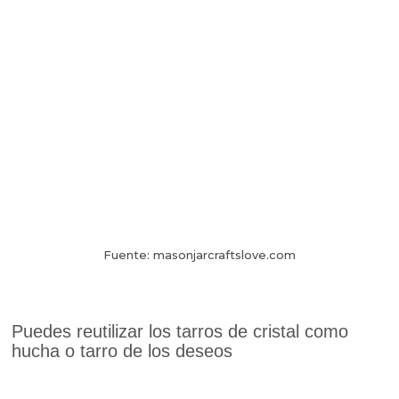
Fuente: masonjarcraftslove.com
Puedes reutilizar los tarros de cristal como
hucha o tarro de los deseos