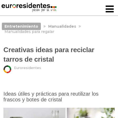
Entretenimiento
Manualidades
Manualidades para regalar
Creativas ideas para reciclar
tarros de cristal
Euroresidentes
Ideas útiles y prácticas para reutilizar los
frascos y botes de cristal