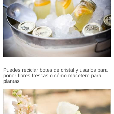
Puedes reciclar botes de cristal y usarlos para
poner flores frescas o cómo macetero para
plantas