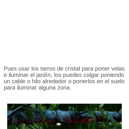
Pues usar los tarros de cristal para poner velas
e iluminar el jardín, los puedes colgar poniendo
un cable o hilo alrededor o ponerlos en el suelo
para iluminar alguna zona.