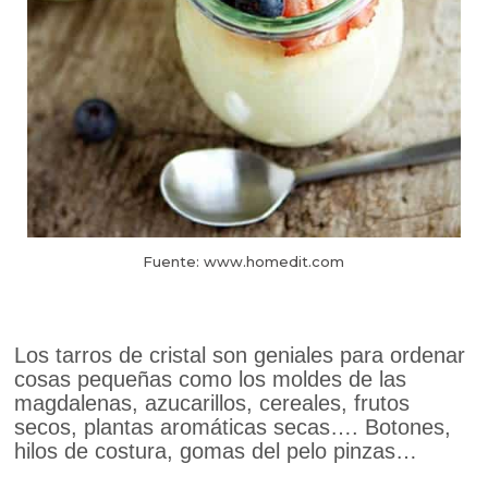
Fuente: www.homedit.com
Los tarros de cristal son geniales para ordenar
cosas pequeñas como los moldes de las
magdalenas, azucarillos, cereales, frutos
secos, plantas aromáticas secas…. Botones,
hilos de costura, gomas del pelo pinzas…