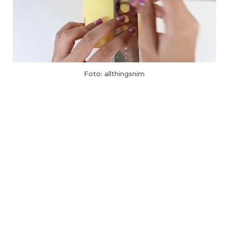
Foto: allthingsnim