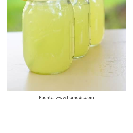
Fuente: www.homedit.com