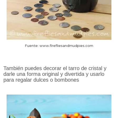
Fuente: www.firefliesandmudpies.com
También puedes decorar el tarro de cristal y
darle una forma original y divertida y usarlo
para regalar dulces o bombones