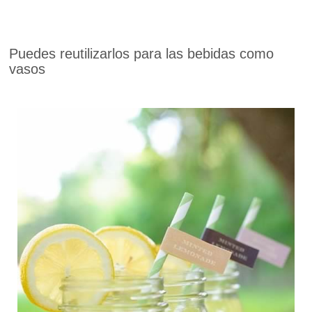
Puedes reutilizarlos para las bebidas como
vasos