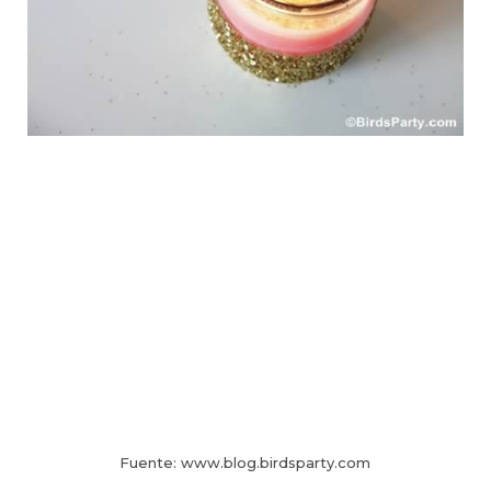
Fuente: www.blog.birdsparty.com