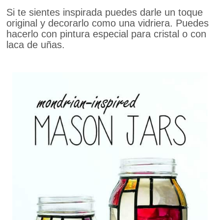
Si te sientes inspirada puedes darle un toque
original y decorarlo como una vidriera. Puedes
hacerlo con pintura especial para cristal o con
laca de uñas.