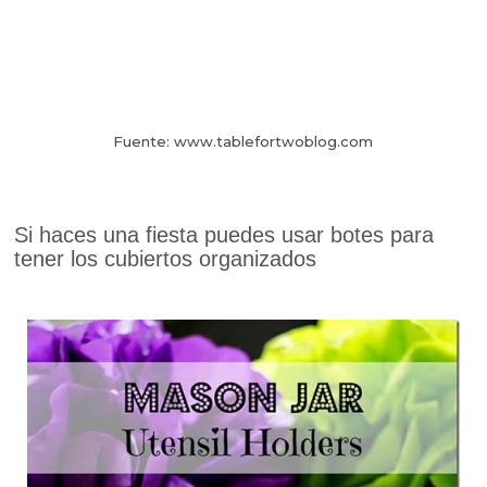
Fuente: www.tablefortwoblog.com
Si haces una fiesta puedes usar botes para
tener los cubiertos organizados