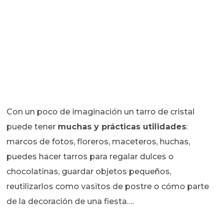
Con un poco de imaginación un tarro de cristal
puede tener
muchas y prácticas utilidades
:
marcos de fotos, floreros, maceteros, huchas,
puedes hacer tarros para regalar dulces o
chocolatinas, guardar objetos pequeños,
reutilizarlos como vasitos de postre o cómo parte
de la decoración de una fiesta….