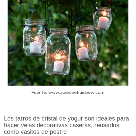
Fuente: www.apieceofrainbow.com
Los tarros de cristal de yogur son ideales para
hacer velas decorativas caseras, reusarlos
como vasitos de postre