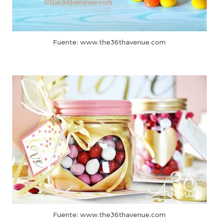
Fuente: www.the36thavenue.com
Fuente: www.the36thavenue.com