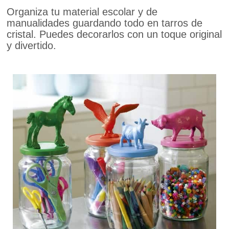
Organiza tu material escolar y de
manualidades guardando todo en tarros de
cristal. Puedes decorarlos con un toque original
y divertido.