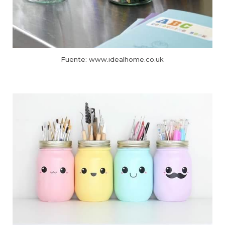
Fuente: www.idealhome.co.uk