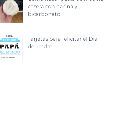
casera con harina y
bicarbonato
Tarjetas para felicitar el Día
del Padre