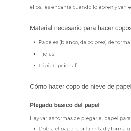
ellos, les encanta cuando lo abren y ven e
Material necesario para hacer copos
Papeles (blanco, de colores) de form
Tijeras
Lápiz (opcional)
Cómo hacer copo de nieve de papel
Plegado básico del papel
Hay varias formas de plegar el papel para
Dobla el papel por la mitad y forma u