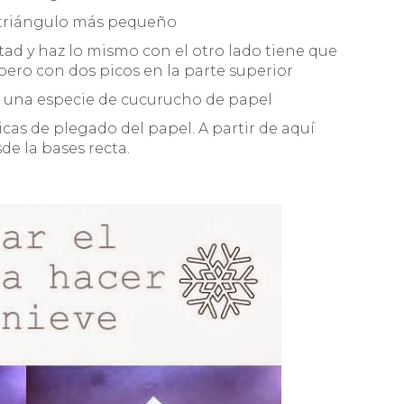
o triángulo más pequeño
tad y haz lo mismo con el otro lado tiene que
ero con dos picos en la parte superior
e una especie de cucurucho de papel
cas de plegado del papel. A partir de aquí
de la bases recta.