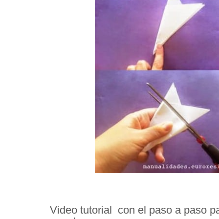
Video tutorial con el paso a paso 