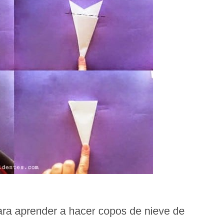
para aprender a hacer copos de nieve de