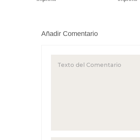
Añadir Comentario