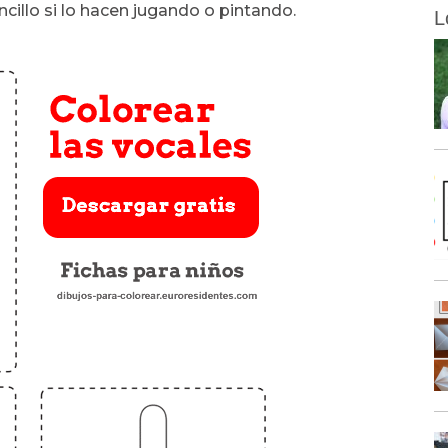
ncillo si lo hacen jugando o pintando.
L