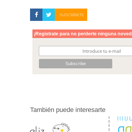
SUSCRÍBETE
También puede interesarte