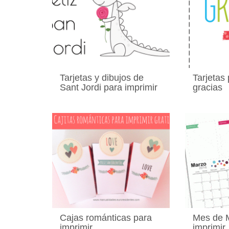
Tarjetas y dibujos de
Tarjetas 
Sant Jordi para imprimir
gracias
Cajas románticas para
Mes de 
imprimir
imprimir