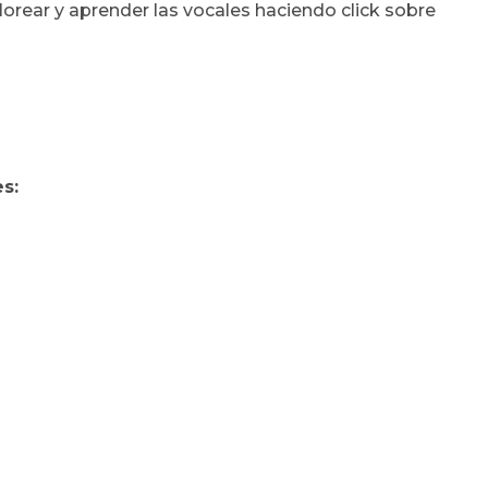
lorear y aprender las vocales haciendo click sobre
s: