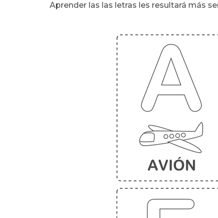
Aprender las las letras les resultará más se