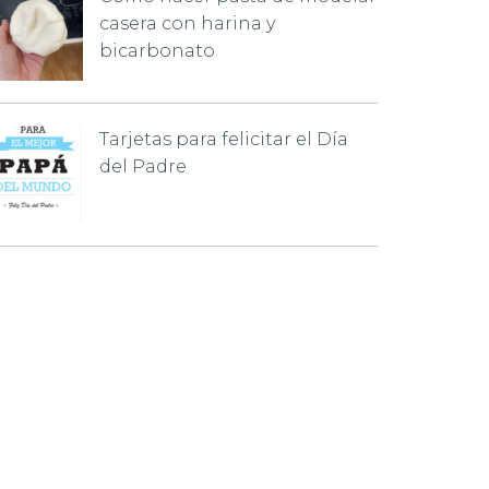
casera con harina y
bicarbonato
Tarjetas para felicitar el Día
del Padre