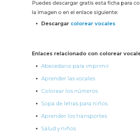
Puedes descargar gratis esta ficha para co
la imagen o en el enlace siguiente:
Descargar
colorear vocales
Enlaces relacionado con colorear vocale
Abecedario para imprimir
Aprender las vocales
Colorear los números
Sopa de letras para niños
Aprender los transportes
Salud y niños