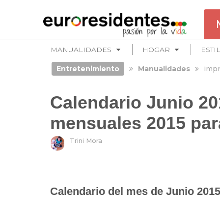
MANUALIDADES
HOGAR
ESTI
Entretenimiento
Manualidades
impr
Calendario Junio 20
mensuales 2015 par
Trini Mora
Calendario del mes de Junio 2015