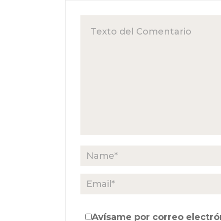
Avísame por correo electró