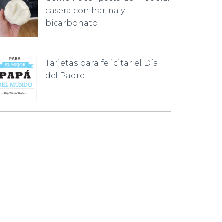
casera con harina y
bicarbonato
Tarjetas para felicitar el Día
del Padre