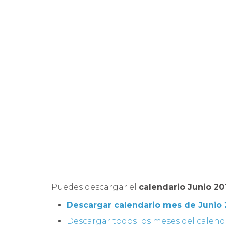
Puedes descargar el
calendario Junio 20
Descargar calendario mes de Junio 
Descargar todos los meses del calend