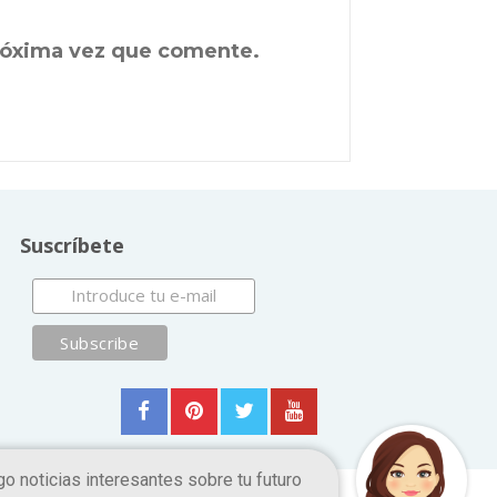
próxima vez que comente.
Suscríbete