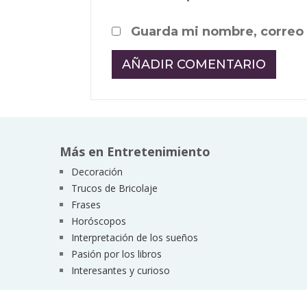
Guarda mi nombre, correo 
Más en Entretenimiento
Decoración
Trucos de Bricolaje
Frases
Horóscopos
Interpretación de los sueños
Pasión por los libros
Interesantes y curioso