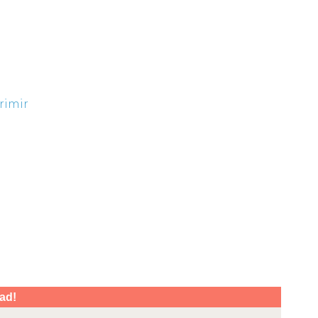
rimir