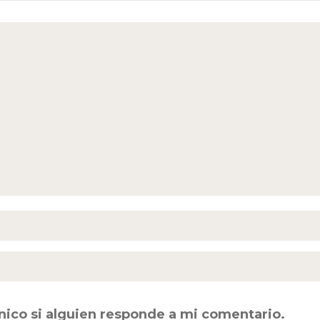
nico si alguien responde a mi comentario.