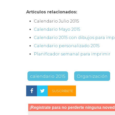
Artículos relacionados:
Calendario Julio 2015
Calendario Mayo 2015
Calendario 2015 con dibujos para imp
Calendario personalizado 2015
Planificador semanal para imprimir
calendario 2015
Organización
SUSCRÍBETE