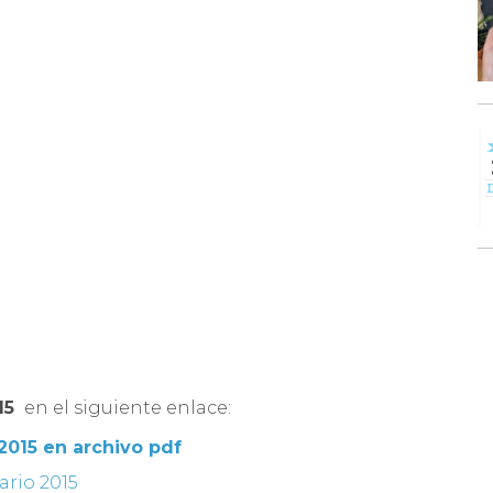
15
en el siguiente enlace:
2015 en archivo pdf
ario 2015