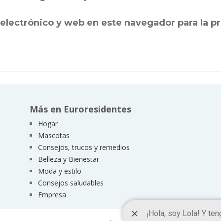
electrónico y web en este navegador para la 
Más en Euroresidentes
Hogar
Mascotas
Consejos, trucos y remedios
Belleza y Bienestar
Moda y estilo
Consejos saludables
Empresa