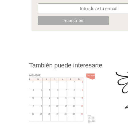
También puede interesarte