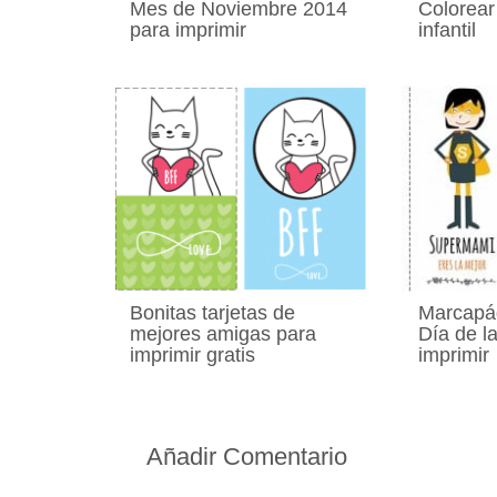
Mes de Noviembre 2014
Colorear
para imprimir
infantil
Bonitas tarjetas de
Marcapág
mejores amigas para
Día de l
imprimir gratis
imprimir
Añadir Comentario