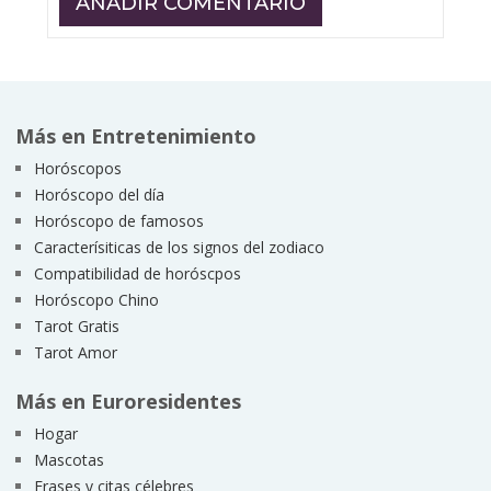
Más en Entretenimiento
Horóscopos
Horóscopo del día
Horóscopo de famosos
Caracterísiticas de los signos del zodiaco
Compatibilidad de horóscpos
Horóscopo Chino
Tarot Gratis
Tarot Amor
Más en Euroresidentes
Hogar
Mascotas
Frases y citas célebres