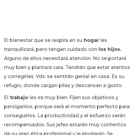
El bienestar que se respira en su
hogar
les
tranquilizará, pero tengan cuidado con
los hijos.
Alguno de ellos necesitará atención. No se portará
muy bien y plantará cara. Tendrán que estar atentos
y corregirles. Vds. se sentirán genial en casa. Es su
refugio, donde cargan pilas y descansan a gusto.
El
trabajo
les irá muy bien. Fijen sus objetivos y
persíganlos, porque será el momento perfecto para
conseguirlos. La productividad y el esfuerzo serán
recompensados. Sus jefes estarán muy contentos
de su gran ética profesional y le elogiarán. Se