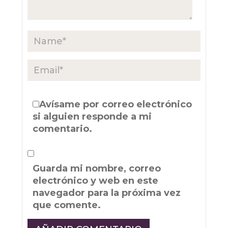
Avísame por correo electrónico
si alguien responde a mi
comentario.
Guarda mi nombre, correo
electrónico y web en este
navegador para la próxima vez
que comente.