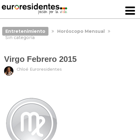
Entretenimiento
Horóscopo Mensual
Sin categoría
Virgo Febrero 2015
Chloé Euroresidentes