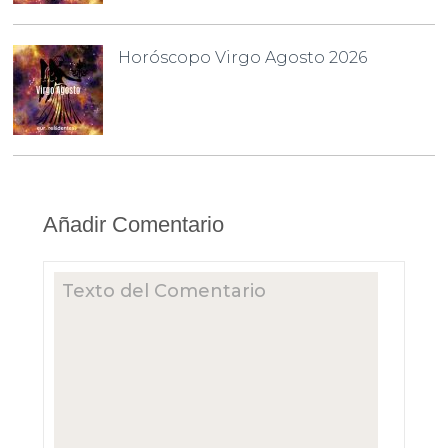
Horóscopo Virgo Agosto 2026
Añadir Comentario