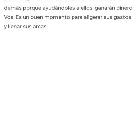
demás porque ayudándoles a ellos, ganarán dinero
Vds. Es un buen momento para aligerar sus gastos
y llenar sus arcas.