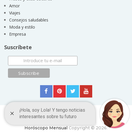
Amor
Viajes
Consejos saludables
Moda y estilo
Empresa
Suscríbete
Horóscopo Mensual
Copyright © 2026.