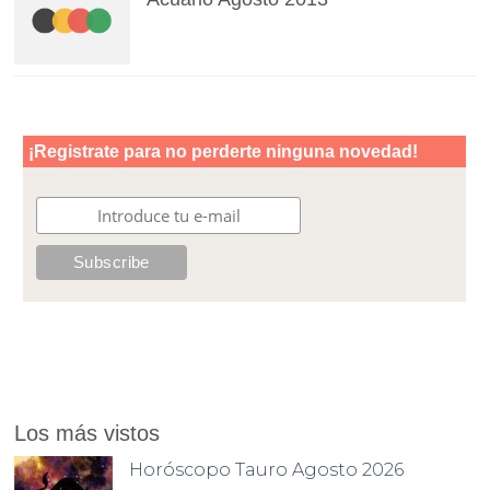
Los más vistos
Horóscopo Tauro Agosto 2026