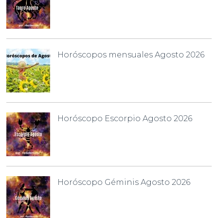
Horóscopos mensuales Agosto 2026
Horóscopo Escorpio Agosto 2026
Horóscopo Géminis Agosto 2026