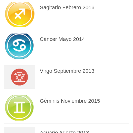
Sagitario Febrero 2016
Cáncer Mayo 2014
Virgo Septiembre 2013
Géminis Noviembre 2015
Acuario Agosto 2013