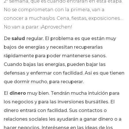
2ª semana, que es cuando entrarán en esta etapa.
No se comprometan con la primera, van a
conocer a muchas/os. Cena, fiestas, exposiciones…
No van a parar. ¡Aprovechen!
De
salud
regular. El problema es que están muy
bajos de energías y necesitan recuperarlas
rápidamente para poder mantenerse sanos.
Cuando bajas las energías, pueden bajar las
defensas y enfermar con facilidad. Así es que tienen
que dormir mucho, para recuperar.
El
dinero
muy bien. Tendrán mucha intuición para
los negocios y para las inversiones bursátiles. El
dinero entrará con facilidad. Sus contactos o
relaciones sociales les ayudarán a ganar dinero o a
hacer negocios. Interésense en las ideas de los