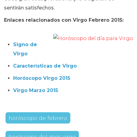
sentirán satisfechos.
Enlaces relacionados con Virgo Febrero 2015:
Signo de
Virgo
Características de Virgo
Horóscopo Virgo 2015
Virgo Marzo 2015
horóscopo de febrero
horóscopo del mes virgo