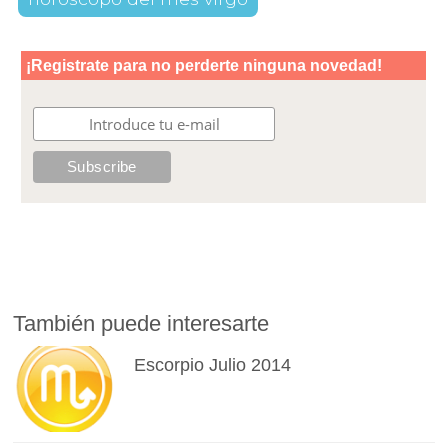
También puede interesarte
Escorpio Julio 2014