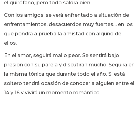
el quirófano, pero todo saldrá bien.
Con los amigos, se verá enfrentado a situación de
enfrentamientos, desacuerdos muy fuertes… en los
que pondrá a prueba la amistad con alguno de
ellos.
En el amor, seguirá mal o peor. Se sentirá bajo
presión con su pareja y discutirán mucho. Seguirá en
la misma tónica que durante todo el año. Si está
soltero tendrá ocasión de conocer a alguien entre el
14 y 16 y vivirá un momento romántico.