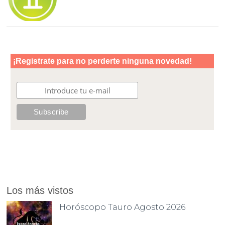
Los más vistos
Horóscopo Tauro Agosto 2026