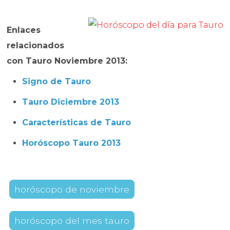
Enlaces
relacionados
con Tauro
Noviembre
2013:
Signo de Tauro
Tauro Diciembre 2013
Características de Tauro
Horóscopo Tauro 2013
horóscopo de noviembre
horóscopo del mes tauro