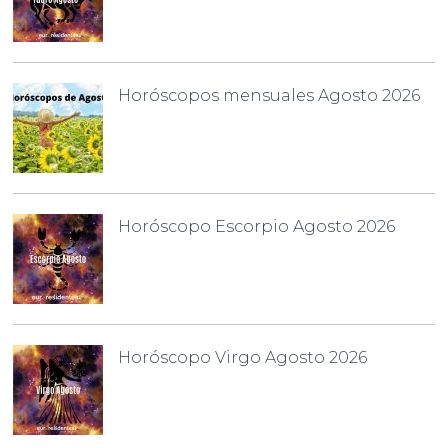
Horóscopos mensuales Agosto 2026
Horóscopo Escorpio Agosto 2026
Horóscopo Virgo Agosto 2026