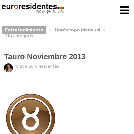
Entretenimiento
Horóscopo Mensual
Sin categoría
Tauro Noviembre 2013
Chloé Euroresidentes