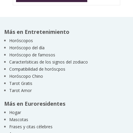
Más en Entretenimiento
Horóscopos
Horóscopo del día
Horóscopo de famosos
Caracterísiticas de los signos del zodiaco
Compatibilidad de horóscpos
Horóscopo Chino
Tarot Gratis
Tarot Amor
Más en Euroresidentes
Hogar
Mascotas
Frases y citas célebres