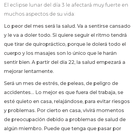
El eclipse lunar del día 3 le afectará muy fuerte en
muchos aspectos de su vida:
Lo peor del mes será la salud. Va a sentirse cansado
y le va a doler todo. Si quiere seguir el ritmo tendrá
que tirar de quiropráctico, porque le dolerá todo el
cuerpo y los masajes son lo único que le harán
sentir bien. A partir del día 22, la salud empezará a
mejorar lentamente.
Será un mes de estrés, de peleas, de peligro de
accidentes… Lo mejor es que fuera del trabaja, se
esté quieto en casa, relajándose, para evitar riesgos
y problemas. Por cierto en casa, vivirá momentos
de preocupación debido a problemas de salud de
algún miembro. Puede que tenga que pasar por