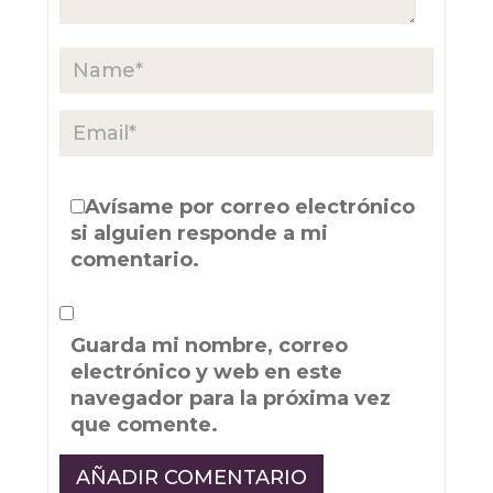
Avísame por correo electrónico
si alguien responde a mi
comentario.
Guarda mi nombre, correo
electrónico y web en este
navegador para la próxima vez
que comente.