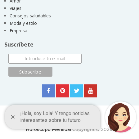
Amor
Viajes
Consejos saludables
Moda y estilo
Empresa
Suscríbete
Horóscopo Mensual
Copyright © 2026.