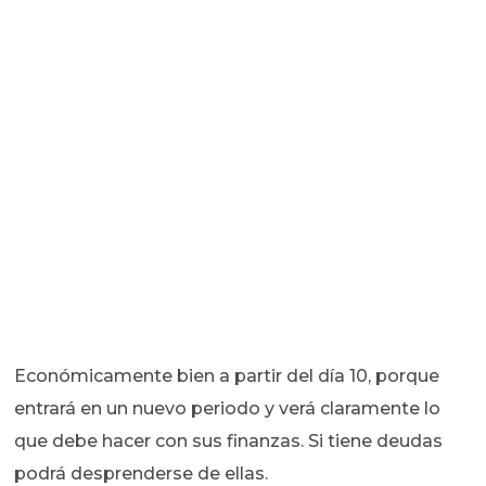
Económicamente bien a partir del día 10, porque
entrará en un nuevo periodo y verá claramente lo
que debe hacer con sus finanzas. Si tiene deudas
podrá desprenderse de ellas.