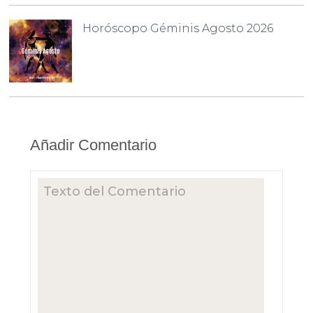
Horóscopo Géminis Agosto 2026
Añadir Comentario