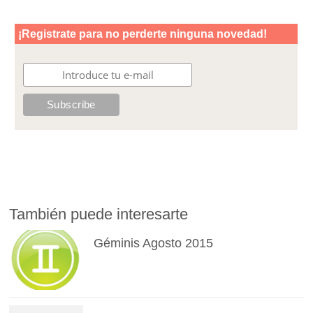
También puede interesarte
Géminis Agosto 2015