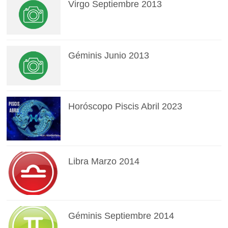
Virgo Septiembre 2013
Géminis Junio 2013
Horóscopo Piscis Abril 2023
Libra Marzo 2014
Géminis Septiembre 2014