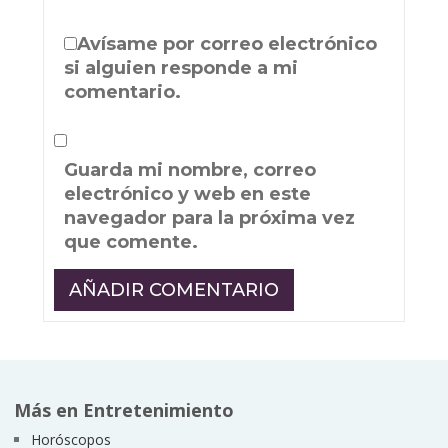
Avísame por correo electrónico
si alguien responde a mi
comentario.
Guarda mi nombre, correo
electrónico y web en este
navegador para la próxima vez
que comente.
Más en Entretenimiento
Horóscopos