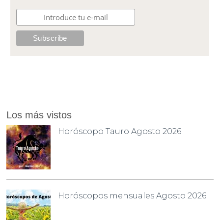
Los más vistos
Horóscopo Tauro Agosto 2026
Horóscopos mensuales Agosto 2026