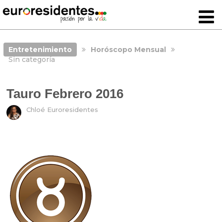
Entretenimiento
Horóscopo Mensual
Sin categoría
Tauro Febrero 2016
Chloé Euroresidentes