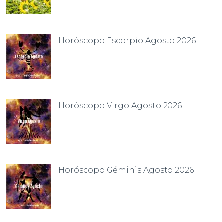
Horóscopo Escorpio Agosto 2026
Horóscopo Virgo Agosto 2026
Horóscopo Géminis Agosto 2026