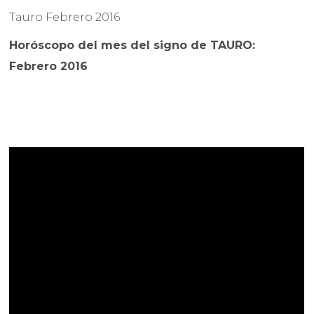
Tauro Febrero 2016
Horóscopo del mes del signo de TAURO:
Febrero 2016