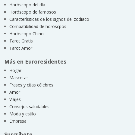
Horóscopo del día
Horóscopo de famosos
Caracterísiticas de los signos del zodiaco
Compatibilidad de horóscpos
Horóscopo Chino
Tarot Gratis
Tarot Amor
Más en Euroresidentes
Hogar
Mascotas
Frases y citas célebres
Amor
Viajes
Consejos saludables
Moda y estilo
Empresa
Suscríbete