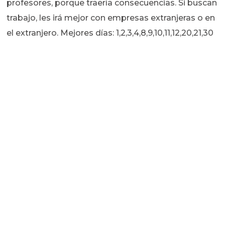
profesores, porque traería consecuencias. Si buscan
trabajo, les irá mejor con empresas extranjeras o en
el extranjero. Mejores días: 1,2,3,4,8,9,10,11,12,20,21,30