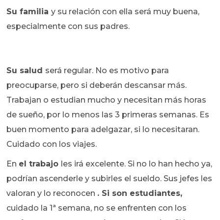
Su familia
y su relación con ella será muy buena,
especialmente con sus padres.
Su salud
será regular. No es motivo para
preocuparse, pero si deberán descansar más.
Trabajan o estudian mucho y necesitan más horas
de sueño, por lo menos las 3 primeras semanas. Es
buen momento para adelgazar, si lo necesitaran.
Cuidado con los viajes.
En
el trabajo
les irá excelente. Si no lo han hecho ya,
podrían ascenderle y subirles el sueldo. Sus jefes les
valoran y lo reconocen
. Si son estudiantes,
cuidado la 1ª semana, no se enfrenten con los