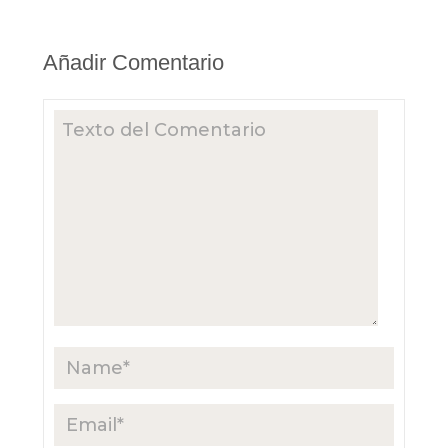
Añadir Comentario