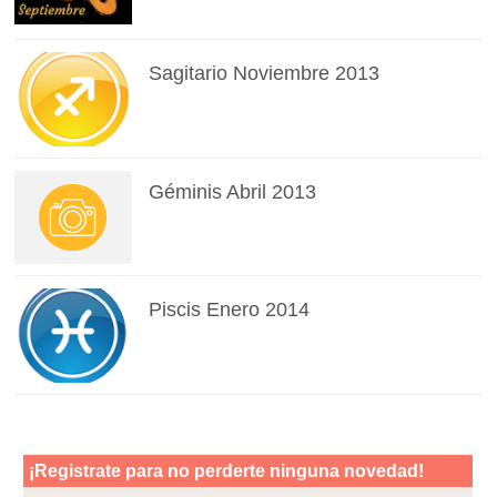
Sagitario Noviembre 2013
Géminis Abril 2013
Piscis Enero 2014