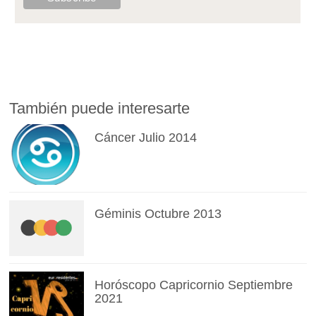
También puede interesarte
Cáncer Julio 2014
Géminis Octubre 2013
Horóscopo Capricornio Septiembre
2021