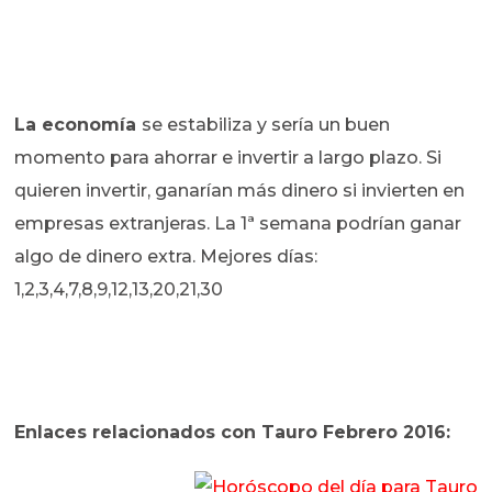
La economía
se estabiliza y sería un buen
momento para ahorrar e invertir a largo plazo. Si
quieren invertir, ganarían más dinero si invierten en
empresas extranjeras. La 1ª semana podrían ganar
algo de dinero extra. Mejores días:
1,2,3,4,7,8,9,12,13,20,21,30
Enlaces relacionados con Tauro Febrero 2016: