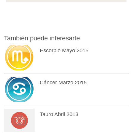
También puede interesarte
Escorpio Mayo 2015
Cáncer Marzo 2015
Tauro Abril 2013