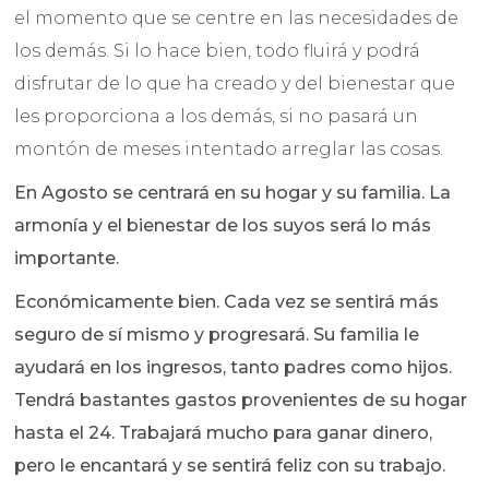
el momento que se centre en las necesidades de
los demás. Si lo hace bien, todo fluirá y podrá
disfrutar de lo que ha creado y del bienestar que
les proporciona a los demás, si no pasará un
montón de meses intentado arreglar las cosas.
En Agosto se centrará en su hogar y su familia. La
armonía y el bienestar de los suyos será lo más
importante.
Económicamente bien. Cada vez se sentirá más
seguro de sí mismo y progresará. Su familia le
ayudará en los ingresos, tanto padres como hijos.
Tendrá bastantes gastos provenientes de su hogar
hasta el 24. Trabajará mucho para ganar dinero,
pero le encantará y se sentirá feliz con su trabajo.