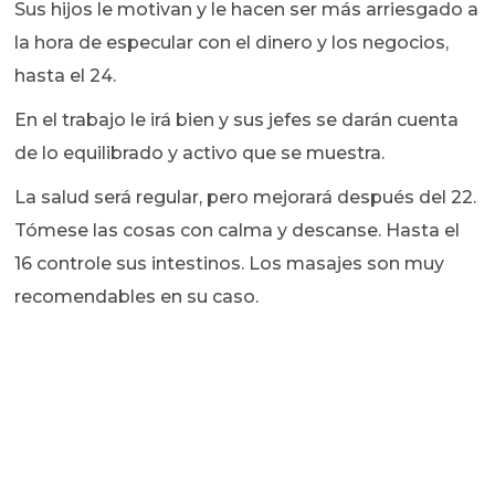
Sus hijos le motivan y le hacen ser más arriesgado a
la hora de especular con el dinero y los negocios,
hasta el 24.
En el trabajo le irá bien y sus jefes se darán cuenta
de lo equilibrado y activo que se muestra.
La salud será regular, pero mejorará después del 22.
Tómese las cosas con calma y descanse. Hasta el
16 controle sus intestinos. Los masajes son muy
recomendables en su caso.