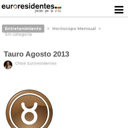
Entretenimiento
Horóscopo Mensual
Sin categoría
Tauro Agosto 2013
Chloé Euroresidentes