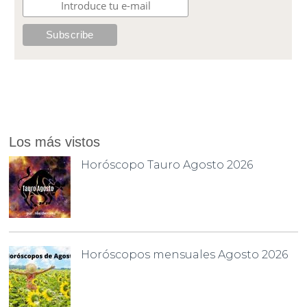
Los más vistos
Horóscopo Tauro Agosto 2026
Horóscopos mensuales Agosto 2026