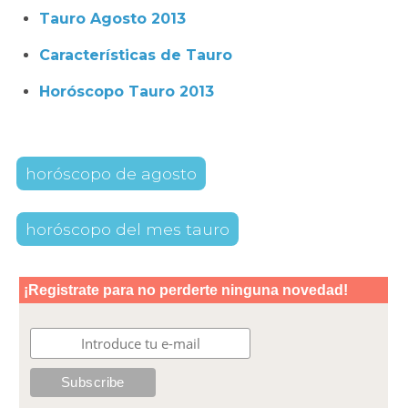
Tauro Agosto 2013
Características de Tauro
Horóscopo Tauro 2013
horóscopo de agosto
horóscopo del mes tauro