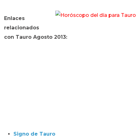
Enlaces
relacionados
con Tauro Agosto 2013:
Signo de Tauro