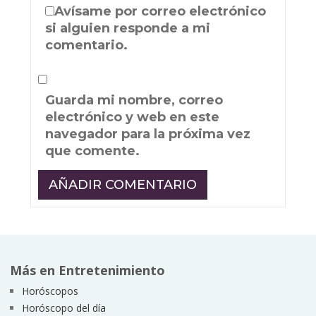
Avísame por correo electrónico
si alguien responde a mi
comentario.
Guarda mi nombre, correo
electrónico y web en este
navegador para la próxima vez
que comente.
Más en Entretenimiento
Horóscopos
Horóscopo del día