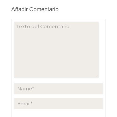
Añadir Comentario