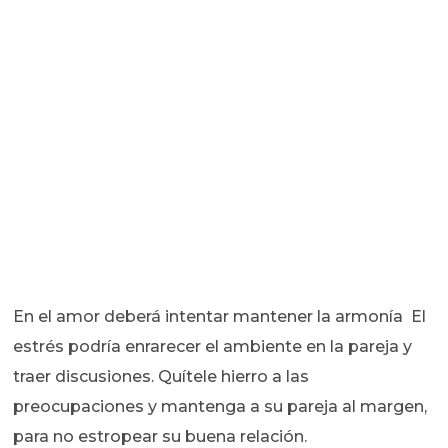
En el amor deberá intentar mantener la armonía El
estrés podría enrarecer el ambiente en la pareja y
traer discusiones. Quítele hierro a las
preocupaciones y mantenga a su pareja al margen,
para no estropear su buena relación.