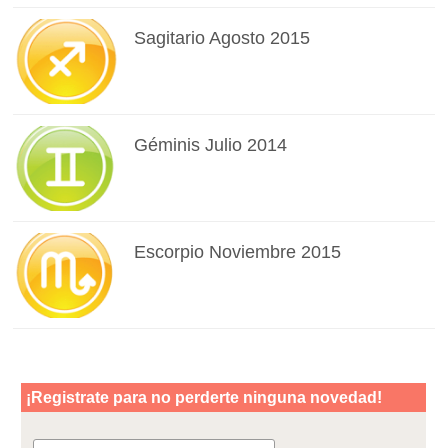
Sagitario Agosto 2015
Géminis Julio 2014
Escorpio Noviembre 2015