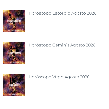
Horóscopo Escorpio Agosto 2026
Horóscopo Géminis Agosto 2026
Horóscopo Virgo Agosto 2026