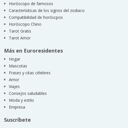
Horóscopo de famosos
Caracterísiticas de los signos del zodiaco
Compatibilidad de horóscpos
Horóscopo Chino
Tarot Gratis
Tarot Amor
Más en Euroresidentes
Hogar
Mascotas
Frases y citas célebres
Amor
Viajes
Consejos saludables
Moda y estilo
Empresa
Suscríbete