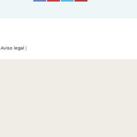
|
Aviso legal
|