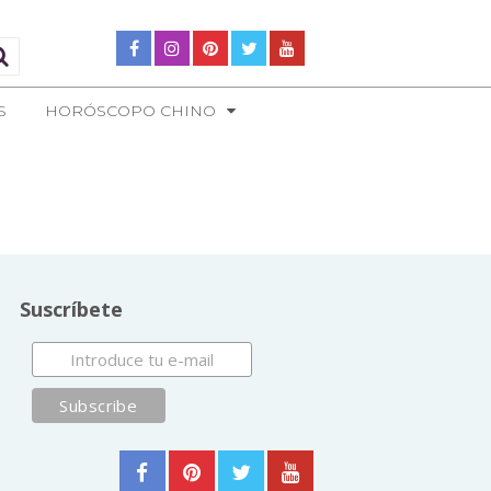
S
HORÓSCOPO CHINO
Suscríbete