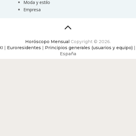
Moda y estilo
Empresa
Horóscopo Mensual
Copyright © 2026.
XI
|
Euroresidentes
|
Principios generales (usuarios y equipo)
España