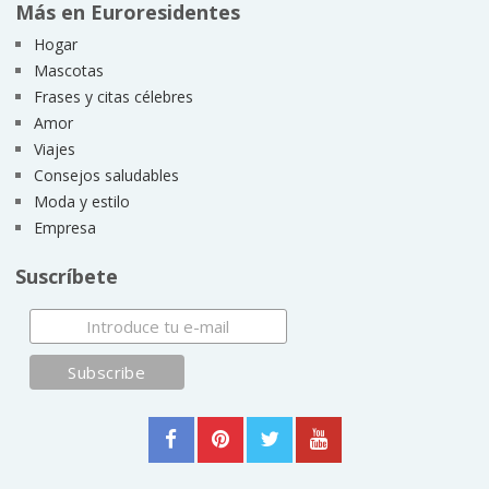
Más en Euroresidentes
Hogar
Mascotas
Frases y citas célebres
Amor
Viajes
Consejos saludables
Moda y estilo
Empresa
Suscríbete