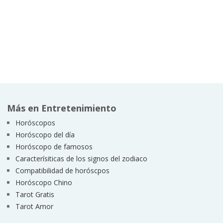
Más en Entretenimiento
Horóscopos
Horóscopo del día
Horóscopo de famosos
Caracterísiticas de los signos del zodiaco
Compatibilidad de horóscpos
Horóscopo Chino
Tarot Gratis
Tarot Amor