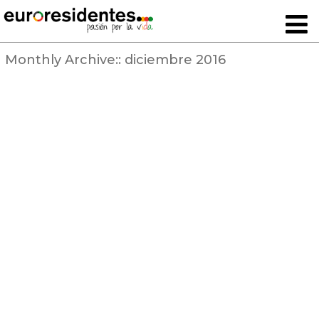
Monthly Archive::
diciembre 2016