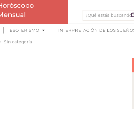
Horóscopo
Mensual
ESOTERISMO
INTERPRETACIÓN DE LOS SUEÑO
Sin categoría