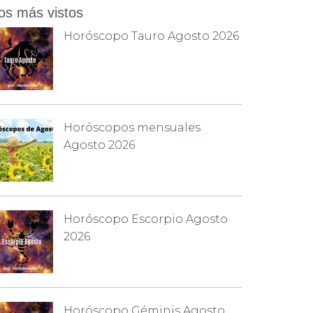
os más vistos
Horóscopo Tauro Agosto 2026
Horóscopos mensuales
Agosto 2026
Horóscopo Escorpio Agosto
2026
Horóscopo Géminis Agosto