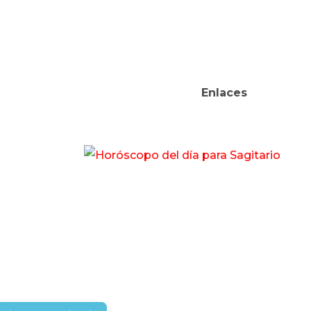
Enlaces