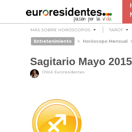
MÁS SOBRE HORÓSCOPOS
TAROT
Entretenimiento
Horóscopo Mensual
Sagitario Mayo 2015
Chloé Euroresidentes