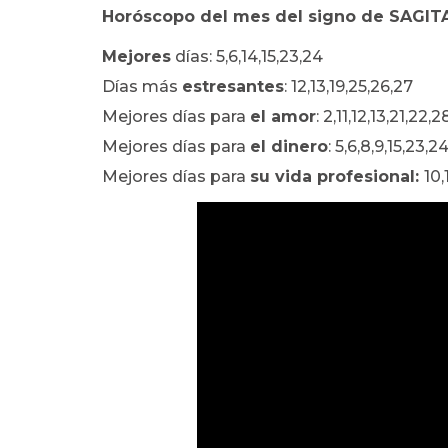
Horóscopo del mes del signo de SAGIT
Mejores
días: 5,6,14,15,23,24
Días más
estresantes
: 12,13,19,25,26,27
Mejores días para
el amor
: 2,11,12,13,21,22,
Mejores días para
el dinero
: 5,6,8,9,15,23,2
Mejores días para
su vida profesional:
10,