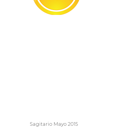
Sagitario Mayo 2015