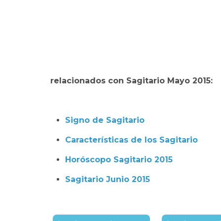
relacionados con Sagitario Mayo 2015:
Signo de Sagitario
Características de los Sagitario
Horóscopo Sagitario 2015
Sagitario Junio 2015