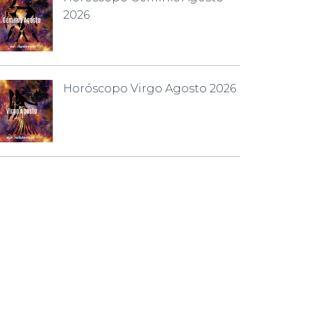
2026
Horóscopo Virgo Agosto 2026