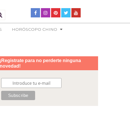
S
HORÓSCOPO CHINO