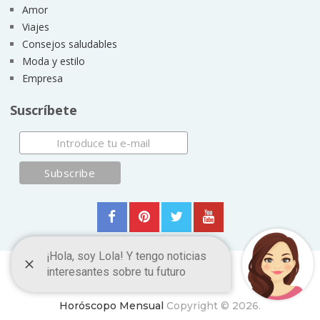
Amor
Viajes
Consejos saludables
Moda y estilo
Empresa
Suscríbete
Horóscopo Mensual
Copyright © 2026.