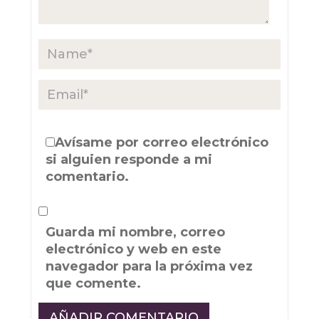
Avísame por correo electrónico
si alguien responde a mi
comentario.
Guarda mi nombre, correo
electrónico y web en este
navegador para la próxima vez
que comente.