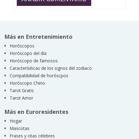
Más en Entretenimiento
Horóscopos
Horóscopo del día
Horóscopo de famosos
Caracterísiticas de los signos del zodiaco
Compatibilidad de horóscpos
Horóscopo Chino
Tarot Gratis
Tarot Amor
Más en Euroresidentes
Hogar
Mascotas
Frases y citas célebres