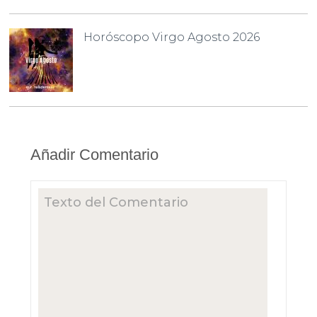
Horóscopo Virgo Agosto 2026
Añadir Comentario