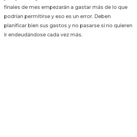
finales de mes empezarán a gastar más de lo que
podrían permitirse y eso es un error. Deben
planificar bien sus gastos y no pasarse si no quieren
ir endeudándose cada vez más.