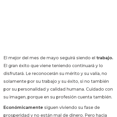
El mejor del mes de mayo seguirá siendo el
trabajo.
El gran éxito que viene teniendo continuará y lo
disfrutará. Le reconocerán su mérito y su valía, no
solamente por su trabajo y su éxito, si no también
por su personalidad y calidad humana. Cuidado con
su imagen, porque en su profesión cuenta también.
Económicamente
siguen viviendo su fase de
prosperidad y no están mal de dinero. Pero hacia