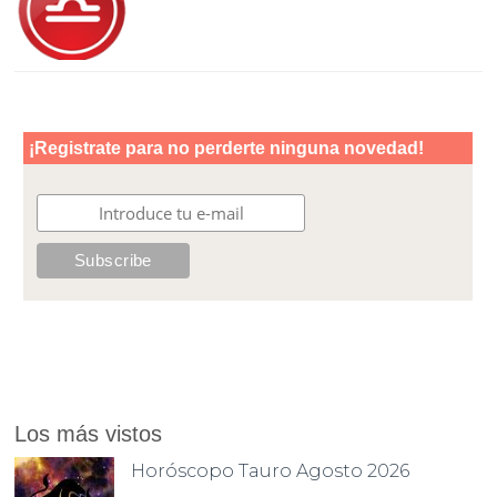
Los más vistos
Horóscopo Tauro Agosto 2026