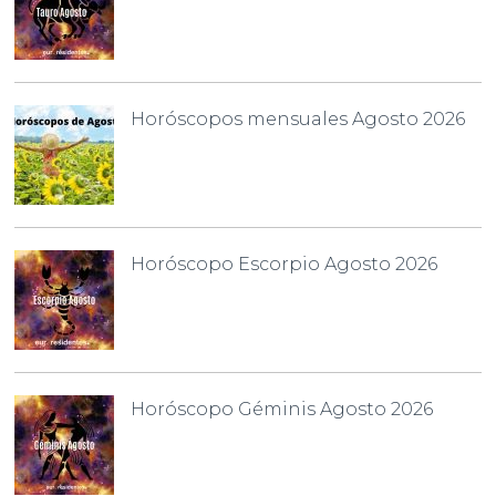
Horóscopos mensuales Agosto 2026
Horóscopo Escorpio Agosto 2026
Horóscopo Géminis Agosto 2026