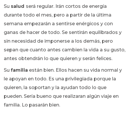
Su
salud
será regular. Irán cortos de energía
durante todo el mes, pero a partir de la última
semana empezarán a sentirse enérgicos y con
ganas de hacer de todo. Se sentirán equilibrados y
sin necesidad de imponerse a los demás, pero
sepan que cuanto antes cambien la vida a su gusto,
antes obtendrán lo que quieren y serán felices.
Su
familia
están bien. Ellos hacen su vida normal y
le apoyan en todo. Es una privilegiada porque la
quieren, la soportan y la ayudan todo lo que
pueden. Sería bueno que realizaran algún viaje en
familia. Lo pasarán bien.