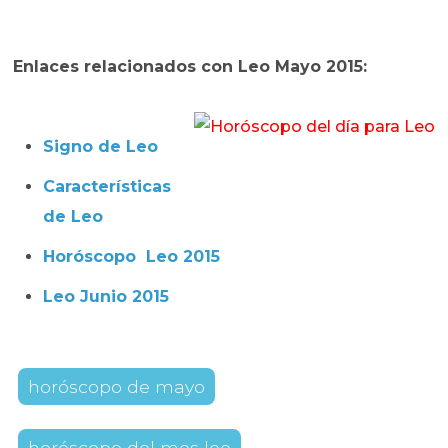
Enlaces relacionados con Leo Mayo 2015:
Signo de Leo
Características
de Leo
Horóscopo Leo 2015
Leo Junio 2015
horóscopo de mayo
horóscopo del mes leo