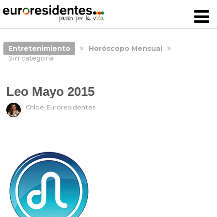
Entretenimiento
Horóscopo Mensual
Sin categoría
Leo Mayo 2015
Chloé Euroresidentes