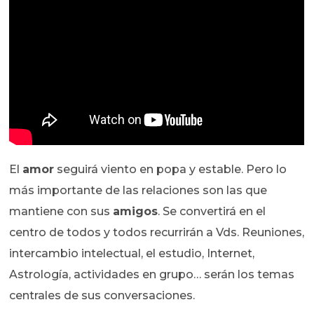
El
amor
seguirá viento en popa y estable. Pero lo
más importante de las relaciones son las que
mantiene con sus
amigos
. Se convertirá en el
centro de todos y todos recurrirán a Vds. Reuniones,
intercambio intelectual, el estudio, Internet,
Astrología, actividades en grupo… serán los temas
centrales de sus conversaciones.