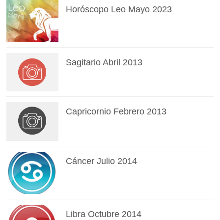
Horóscopo Leo Mayo 2023
Sagitario Abril 2013
Capricornio Febrero 2013
Cáncer Julio 2014
Libra Octubre 2014