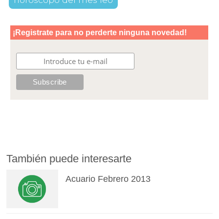
También puede interesarte
Acuario Febrero 2013