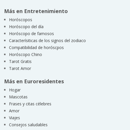
Más en Entretenimiento
Horóscopos
Horóscopo del día
Horóscopo de famosos
Caracterísiticas de los signos del zodiaco
Compatibilidad de horóscpos
Horóscopo Chino
Tarot Gratis
Tarot Amor
Más en Euroresidentes
Hogar
Mascotas
Frases y citas célebres
Amor
Viajes
Consejos saludables