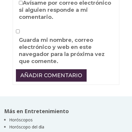
Avísame por correo electrónico
si alguien responde a mi
comentario.
Guarda mi nombre, correo
electrónico y web en este
navegador para la próxima vez
que comente.
Más en Entretenimiento
Horóscopos
Horóscopo del día