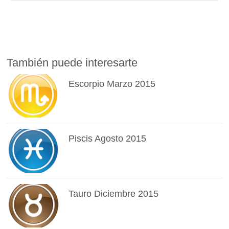
También puede interesarte
Escorpio Marzo 2015
Piscis Agosto 2015
Tauro Diciembre 2015