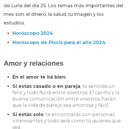
de Luna del día 25. Los temas más importantes del
mes son: el dinero, la salud, tu imagen y los
estudios.
Horóscopo 2024
Horóscopo de Piscis para el año 2024
Amor y relaciones
En el amor te irá bien.
Si estás casado o en pareja
, te sentirás un
feliz y todo fluirá entre vosotros. El cariño y la
buena comunicación entre vosotros harán
que la vida de pareja sea amorosa y fácil.
Si estás solo
, te encontrarás con personas
interesantes y todo será como tú quieres que
sea.