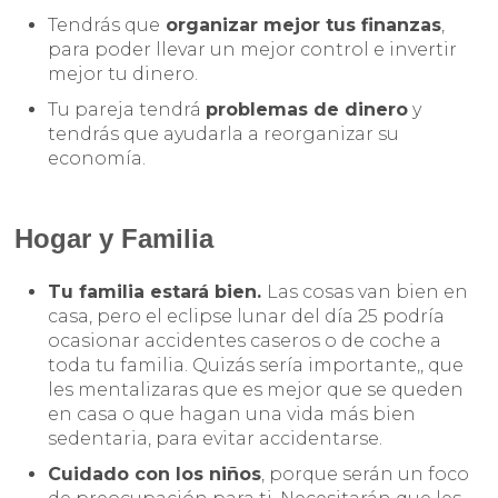
Tendrás que
organizar mejor tus finanzas
,
para poder llevar un mejor control e invertir
mejor tu dinero.
Tu pareja tendrá
problemas de dinero
y
tendrás que ayudarla a reorganizar su
economía.
Hogar y Familia
Tu familia estará bien.
Las cosas van bien en
casa, pero el eclipse lunar del día 25 podría
ocasionar accidentes caseros o de coche a
toda tu familia. Quizás sería importante,, que
les mentalizaras que es mejor que se queden
en casa o que hagan una vida más bien
sedentaria, para evitar accidentarse.
Cuidado con los niños
, porque serán un foco