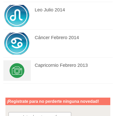
Leo Julio 2014
Cáncer Febrero 2014
Capricornio Febrero 2013