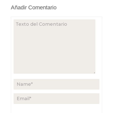
Añadir Comentario