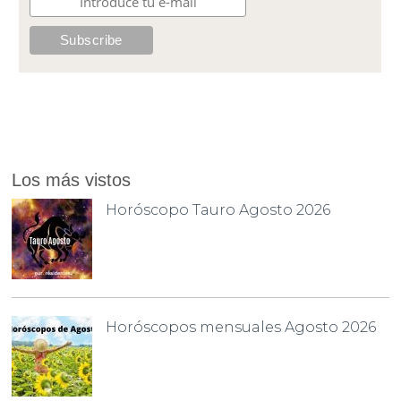
Los más vistos
Horóscopo Tauro Agosto 2026
Horóscopos mensuales Agosto 2026