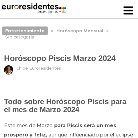
Entretenimiento
Horóscopo Mensual
Sin categoría
Horóscopo Piscis Marzo 2024
Chloé Euroresidentes
Todo sobre Horóscopo Piscis para
el mes de Marzo 2024
Este mes de Marzo
para Piscis será un mes
próspero y feliz,
aunque influenciado por el eclipse