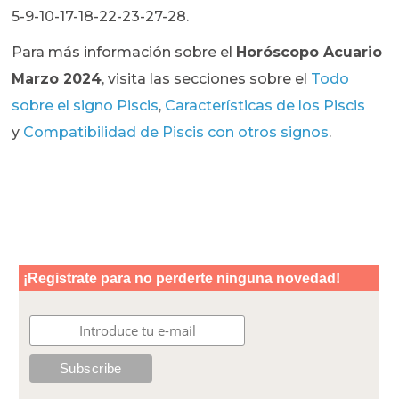
5-9-10-17-18-22-23-27-28.
Para más información sobre el
Horóscopo Acuario
Marzo 2024
, visita las secciones sobre el
Todo
sobre el signo Piscis
,
Características de los Piscis
y
Compatibilidad de Piscis con otros signos
.