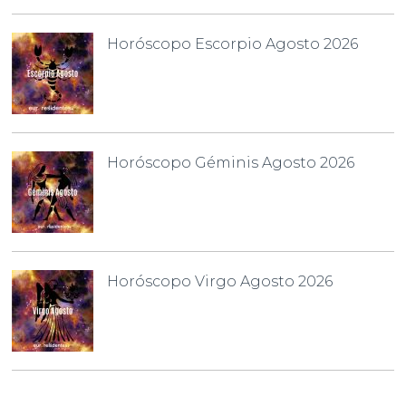
Horóscopo Escorpio Agosto 2026
Horóscopo Géminis Agosto 2026
Horóscopo Virgo Agosto 2026