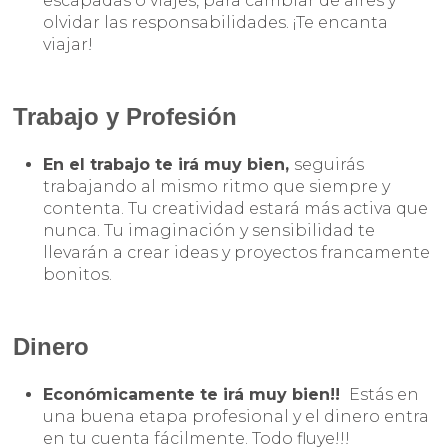
escapadas o viajes, para cambiar de aires y
olvidar las responsabilidades. ¡Te encanta
viajar!
Trabajo y Profesión
En el trabajo te irá muy bien,
seguirás
trabajando al mismo ritmo que siempre y
contenta. Tu creatividad estará más activa que
nunca. Tu imaginación y sensibilidad te
llevarán a crear ideas y proyectos francamente
bonitos.
Dinero
Económicamente te irá muy bien!!
Estás en
una buena etapa profesional y el dinero entra
en tu cuenta fácilmente. Todo fluye!!!