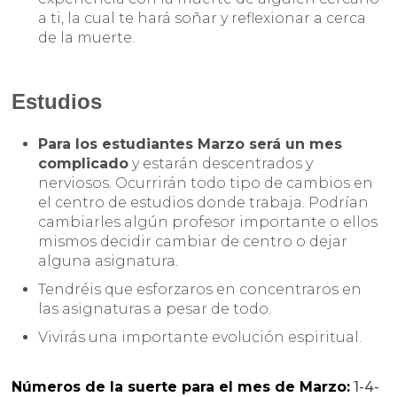
a ti, la cual te hará soñar y reflexionar a cerca
de la muerte.
Estudios
Para los estudiantes Marzo será un mes
complicado
y estarán descentrados y
nerviosos. Ocurrirán todo tipo de cambios en
el centro de estudios donde trabaja. Podrían
cambiarles algún profesor importante o ellos
mismos decidir cambiar de centro o dejar
alguna asignatura.
Tendréis que esforzaros en concentraros en
las asignaturas a pesar de todo.
Vivirás una importante evolución espiritual.
Números de la suerte
para el mes de Marzo:
1-4-