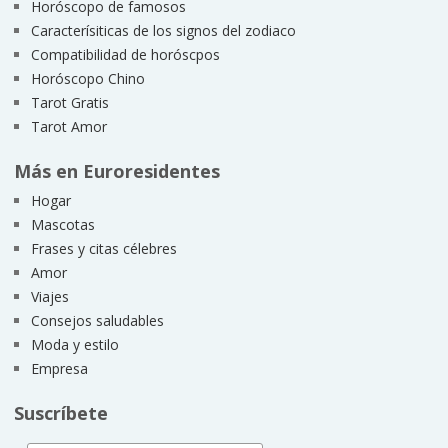
Horóscopo de famosos
Caracterísiticas de los signos del zodiaco
Compatibilidad de horóscpos
Horóscopo Chino
Tarot Gratis
Tarot Amor
Más en Euroresidentes
Hogar
Mascotas
Frases y citas célebres
Amor
Viajes
Consejos saludables
Moda y estilo
Empresa
Suscríbete