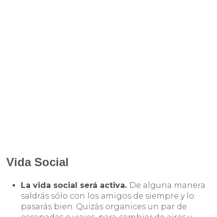
Vida Social
La vida social será activa
.
De alguna manera
saldrás sólo con los amigos de siempre y lo
pasarás bien. Quizás organices un par de