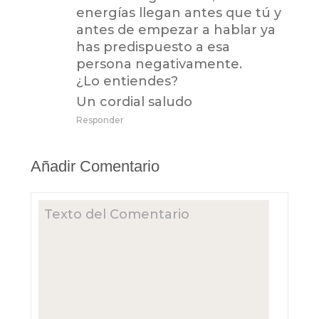
energías llegan antes que tú y
antes de empezar a hablar ya
has predispuesto a esa
persona negativamente.
¿Lo entiendes?
Un cordial saludo
Responder
Añadir Comentario