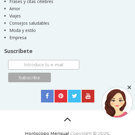
Frases y citas célebres
Amor
Viajes
Consejos saludables
Moda y estilo
Empresa
Suscríbete
Horóscopo Mensual
Copyright © 2026.