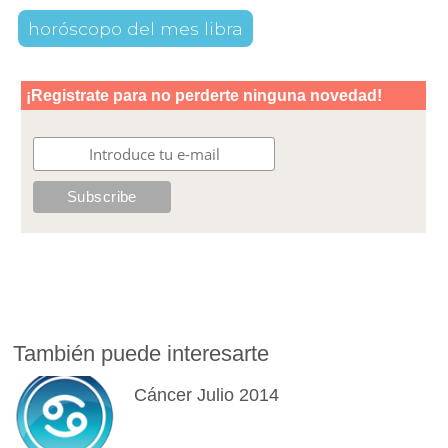
horóscopo del mes libra
También puede interesarte
Cáncer Julio 2014