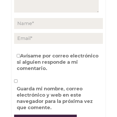
Avísame por correo electrónico
si alguien responde a mi
comentario.
Guarda mi nombre, correo
electrónico y web en este
navegador para la próxima vez
que comente.