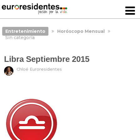
Entretenimiento
Horóscopo Mensual
Sin categoría
Libra Septiembre 2015
Chloé Euroresidentes