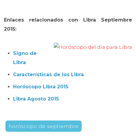
Enlaces relacionados con Libra Septiembre
2015:
Signo de
Libra
Características de los Libra
Horóscopo Libra 2015
Libra Agosto 2015
horóscopo de septiembre