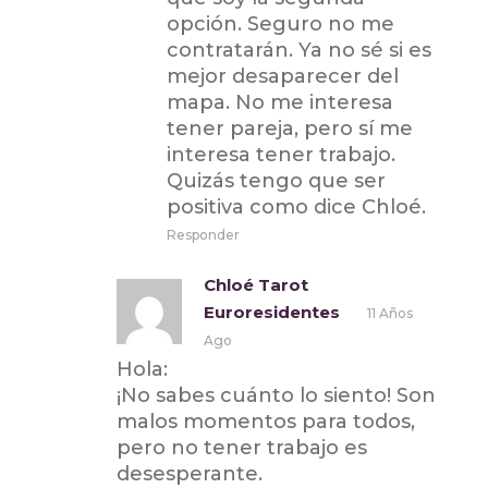
opción. Seguro no me
contratarán. Ya no sé si es
mejor desaparecer del
mapa. No me interesa
tener pareja, pero sí me
interesa tener trabajo.
Quizás tengo que ser
positiva como dice Chloé.
Responder
Chloé Tarot
Euroresidentes
11 Años
Ago
Hola:
¡No sabes cuánto lo siento! Son
malos momentos para todos,
pero no tener trabajo es
desesperante.