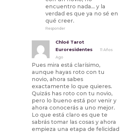
encuentro nada… y la
verdad es que ya no sé en
qué creer.
Responder
Chloé Tarot
Euroresidentes
11 Años
Ago
Pues mira está clarísimo,
aunque hayas roto con tu
novio, ahora sabes
exactamente lo que quieres.
Quizás has roto con tu novio,
pero lo bueno está por venir y
ahora conocerás a uno mejor.
Lo que está claro es que te
sabrás tomar las cosas y ahora
empieza una etapa de felicidad