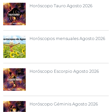
Horóscopo Tauro Agosto 2026
Horóscopos mensuales Agosto 2026
Horóscopo Escorpio Agosto 2026
Horóscopo Géminis Agosto 2026