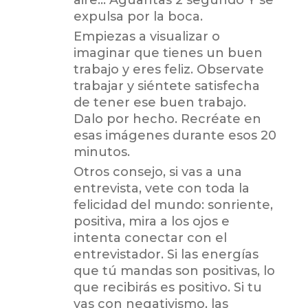
expulsa por la boca.
Empiezas a visualizar o
imaginar que tienes un buen
trabajo y eres feliz. Observate
trabajar y siéntete satisfecha
de tener ese buen trabajo.
Dalo por hecho. Recréate en
esas imágenes durante esos 20
minutos.
Otros consejo, si vas a una
entrevista, vete con toda la
felicidad del mundo: sonriente,
positiva, mira a los ojos e
intenta conectar con el
entrevistador. Si las energías
que tú mandas son positivas, lo
que recibirás es positivo. Si tu
vas con negativismo, las