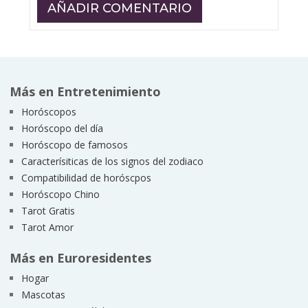
Más en Entretenimiento
Horóscopos
Horóscopo del día
Horóscopo de famosos
Caracterísiticas de los signos del zodiaco
Compatibilidad de horóscpos
Horóscopo Chino
Tarot Gratis
Tarot Amor
Más en Euroresidentes
Hogar
Mascotas