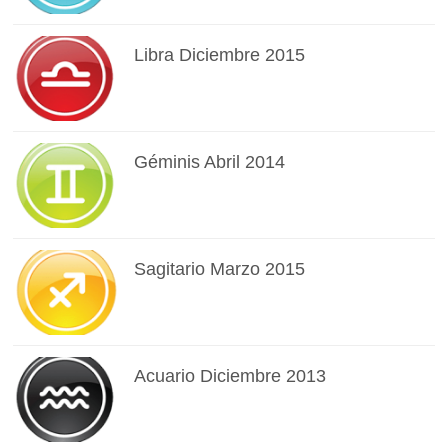
Libra Diciembre 2015
Géminis Abril 2014
Sagitario Marzo 2015
Acuario Diciembre 2013