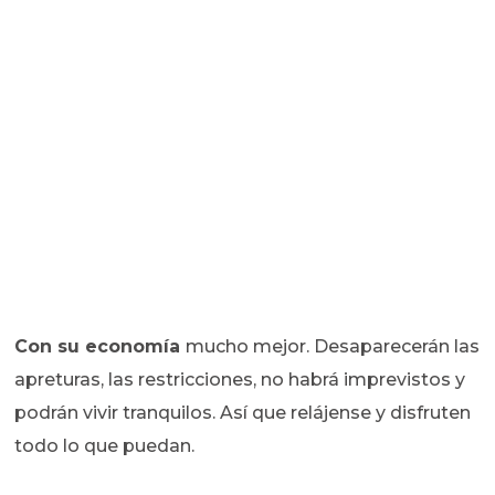
Con su economía
mucho mejor. Desaparecerán las
apreturas, las restricciones, no habrá imprevistos y
podrán vivir tranquilos. Así que relájense y disfruten
todo lo que puedan.