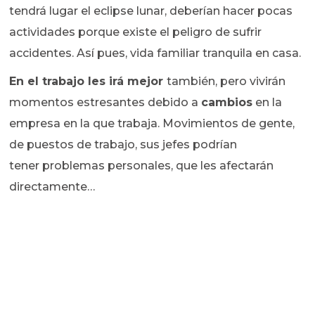
tendrá lugar el eclipse lunar, deberían hacer pocas
actividades porque existe el peligro de sufrir
accidentes. Así pues, vida familiar tranquila en casa.
En el trabajo les irá mejor
también, pero vivirán
momentos estresantes debido a
cambios
en la
empresa en la que trabaja. Movimientos de gente,
de puestos de trabajo, sus jefes podrían
tener problemas personales, que les afectarán
directamente…