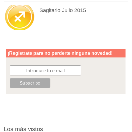
Sagitario Julio 2015
Los más vistos