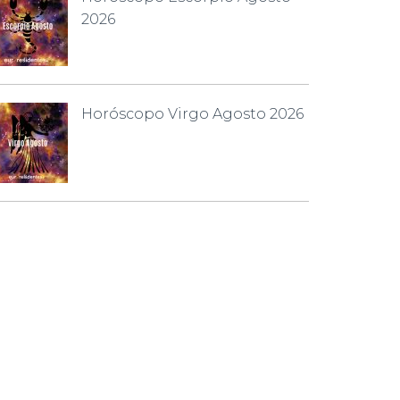
2026
Horóscopo Virgo Agosto 2026