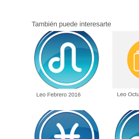
También puede interesarte
Leo Oct
Leo Febrero 2016