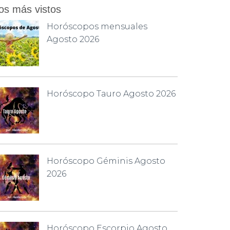
os más vistos
Horóscopos mensuales
Agosto 2026
Horóscopo Tauro Agosto 2026
Horóscopo Géminis Agosto
2026
Horóscopo Escorpio Agosto