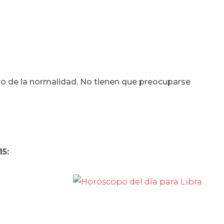
ro de la normalidad. No tienen que preocuparse
15: