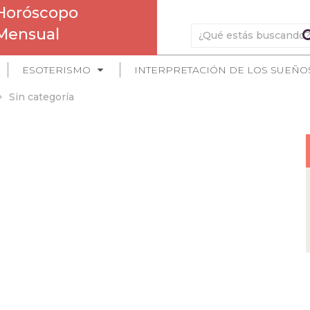
Horóscopo
Mensual
ESOTERISMO
INTERPRETACIÓN DE LOS SUEÑO
Sin categoría