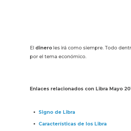
El
dinero
les irá como siempre. Todo dent
por el tema económico.
Enlaces relacionados con Libra Mayo 20
Signo de Libra
Características de los Libra