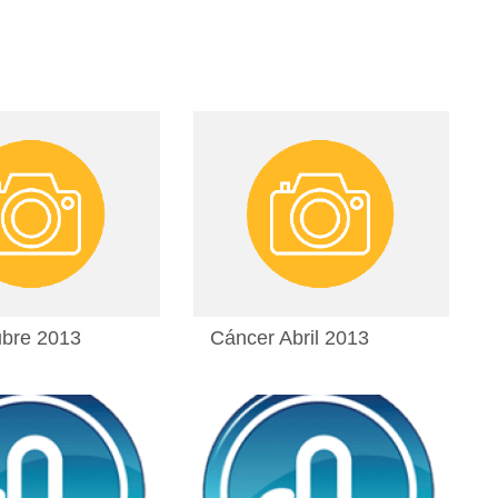
ubre 2013
Cáncer Abril 2013