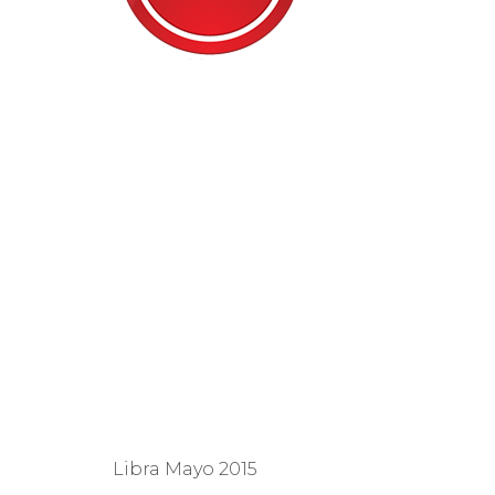
Libra Mayo 2015