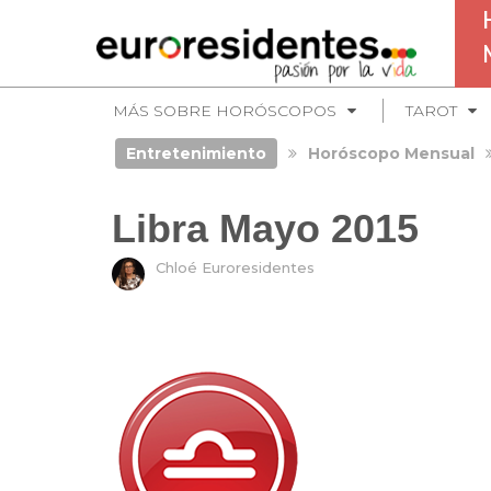
MÁS SOBRE HORÓSCOPOS
TAROT
Entretenimiento
Horóscopo Mensual
Libra Mayo 2015
Chloé Euroresidentes