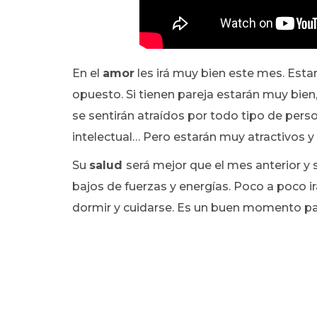
En el
amor
les irá muy bien este mes. Est
opuesto. Si tienen pareja estarán muy bien,
se sentirán atraídos por todo tipo de pers
intelectual… Pero estarán muy atractivos y
Su
salud
será mejor que el mes anterior y 
bajos de fuerzas y energías. Poco a poco i
dormir y cuidarse. Es un buen momento pa