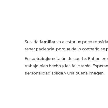
Su vida
familiar
va a estar un poco movida.
tener paciencia, porque de lo contrario se
En su
trabajo
estarán de suerte. Entran en 
trabajo bien hecho y les felicitarán. Espe
personalidad sólida y una buena imagen.