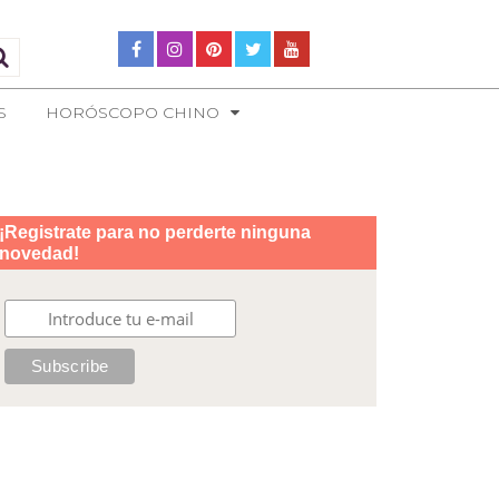
S
HORÓSCOPO CHINO