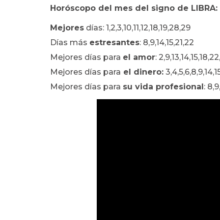
Horóscopo del mes del signo de LIBRA:
Mejores
días: 1,2,3,10,11,12,18,19,28,29
Días más
estresantes
: 8,9,14,15,21,22
Mejores días para
el amor
: 2,9,13,14,15,18,2
Mejores días para
el dinero:
3,4,5,6,8,9,14,1
Mejores días para
su vida profesional
: 8,