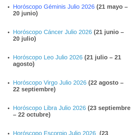
Horóscopo Géminis Julio 2026
(21 mayo –
20 junio)
Horóscopo Cáncer Julio 2026
(21 junio –
20 julio)
Horóscopo Leo Julio 2026
(21 julio – 21
agosto)
Horóscopo Virgo Julio 2026
(22 agosto –
22 septiembre)
Horóscopo Libra Julio 2026
(23 septiembre
– 22 octubre)
Horóscopo Escorpio Julio 2026
(23