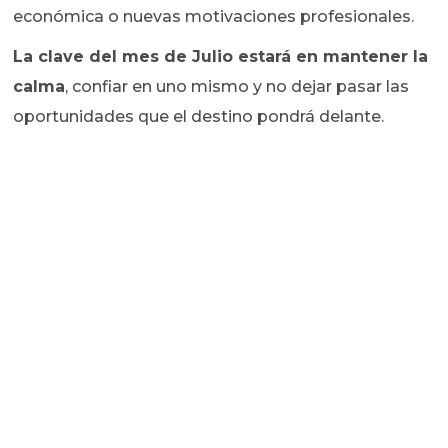
económica o nuevas motivaciones profesionales.
La clave del mes de Julio estará en mantener la
calma
, confiar en uno mismo y no dejar pasar las
oportunidades que el destino pondrá delante.