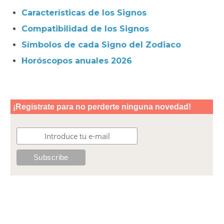
Características de los Signos
Compatibilidad de los Signos
Símbolos de cada Signo del Zodiaco
Horóscopos anuales 2026