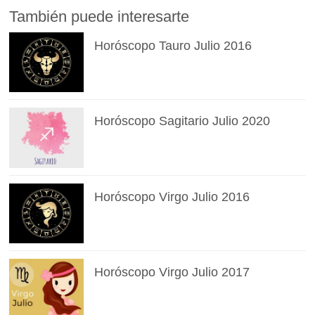
También puede interesarte
Horóscopo Tauro Julio 2016
Horóscopo Sagitario Julio 2020
Horóscopo Virgo Julio 2016
Horóscopo Virgo Julio 2017