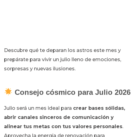
Descubre qué te deparan los astros este mes y
prepárate para vivir un julio lleno de emociones,
sorpresas y nuevas ilusiones.
Consejo cósmico para Julio 2026
Julio será un mes ideal para
crear bases sólidas,
abrir canales sinceros de comunicación y
alinear tus metas con tus valores personales
.
Aprovecha la energía de renovación para