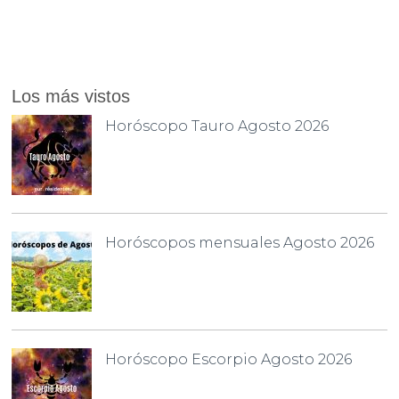
Los más vistos
Horóscopo Tauro Agosto 2026
Horóscopos mensuales Agosto 2026
Horóscopo Escorpio Agosto 2026