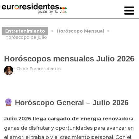
Entretenimiento
Horóscopo Mensual
horóscopo de julio
Horóscopos mensuales Julio 2026
Chloé Euroresidentes
Horóscopo General – Julio 2026
Julio 2026 llega cargado de energía renovadora
,
ganas de disfrutar y oportunidades para avanzar en
el amor, el trabajo y el crecimiento personal. Con el