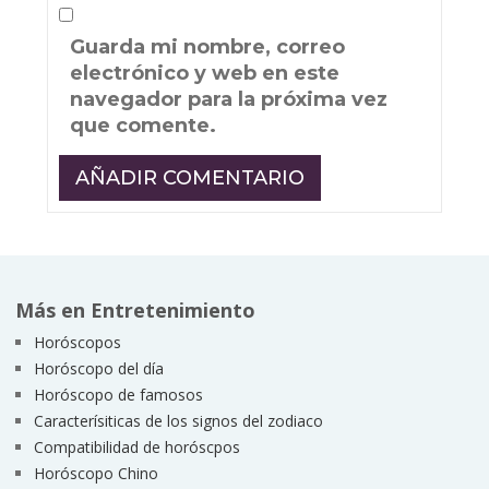
Guarda mi nombre, correo
electrónico y web en este
navegador para la próxima vez
que comente.
Más en Entretenimiento
Horóscopos
Horóscopo del día
Horóscopo de famosos
Caracterísiticas de los signos del zodiaco
Compatibilidad de horóscpos
Horóscopo Chino