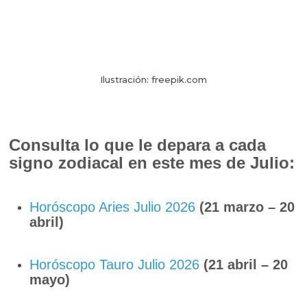
Ilustración: freepik.com
Consulta lo que le depara a cada
signo zodiacal en este mes de Julio:
Horóscopo Aries Julio 2026
(21 marzo – 20
abril)
Horóscopo Tauro Julio 2026
(21 abril – 20
mayo)