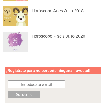
Horóscopo Aries Julio 2018
Horóscopo Piscis Julio 2020