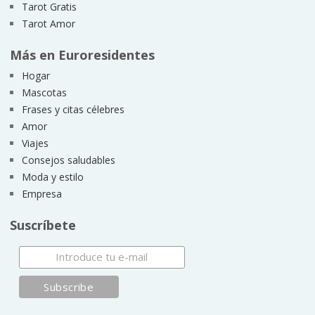
Tarot Gratis
Tarot Amor
Más en Euroresidentes
Hogar
Mascotas
Frases y citas célebres
Amor
Viajes
Consejos saludables
Moda y estilo
Empresa
Suscríbete