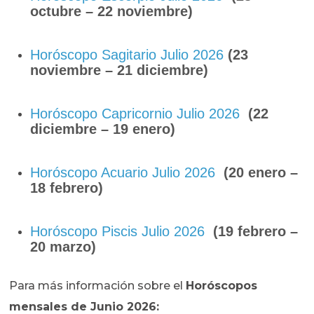
octubre – 22 noviembre)
Horóscopo Sagitario Julio 2026
(23
noviembre – 21 diciembre)
Horóscopo Capricornio Julio 2026
(22
diciembre – 19 enero)
Horóscopo Acuario Julio 2026
(20 enero –
18 febrero)
Horóscopo Piscis Julio 2026
(19 febrero –
20 marzo)
Para más información sobre el
Horóscopos
mensales de Junio 2026: