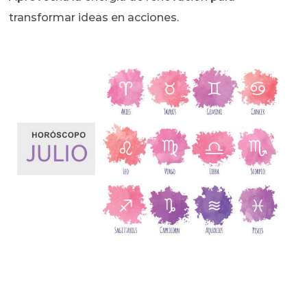
transformar ideas en acciones.