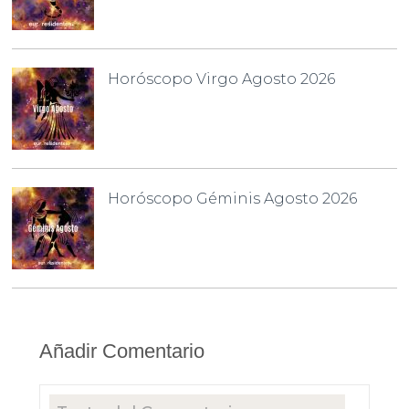
Horóscopo Virgo Agosto 2026
Horóscopo Géminis Agosto 2026
Añadir Comentario