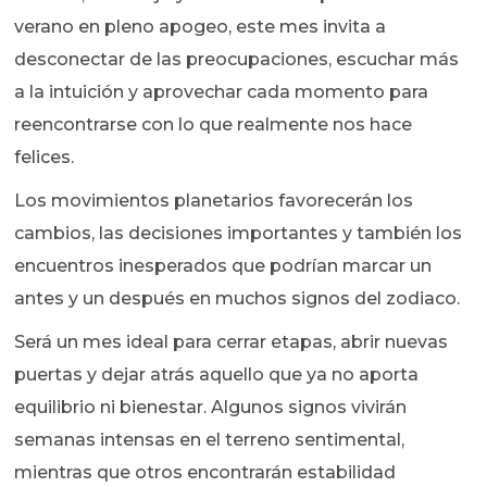
verano en pleno apogeo, este mes invita a
desconectar de las preocupaciones, escuchar más
a la intuición y aprovechar cada momento para
reencontrarse con lo que realmente nos hace
felices.
Los movimientos planetarios favorecerán los
cambios, las decisiones importantes y también los
encuentros inesperados que podrían marcar un
antes y un después en muchos signos del zodiaco.
Será un mes ideal para cerrar etapas, abrir nuevas
puertas y dejar atrás aquello que ya no aporta
equilibrio ni bienestar. Algunos signos vivirán
semanas intensas en el terreno sentimental,
mientras que otros encontrarán estabilidad