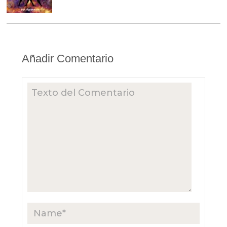
Añadir Comentario