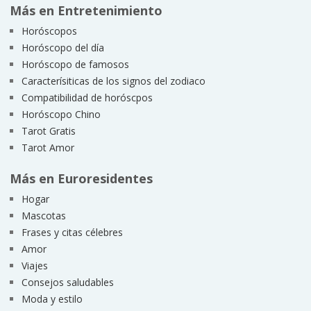
Más en Entretenimiento
Horóscopos
Horóscopo del día
Horóscopo de famosos
Caracterísiticas de los signos del zodiaco
Compatibilidad de horóscpos
Horóscopo Chino
Tarot Gratis
Tarot Amor
Más en Euroresidentes
Hogar
Mascotas
Frases y citas célebres
Amor
Viajes
Consejos saludables
Moda y estilo