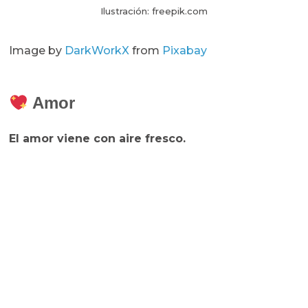
Ilustración: freepik.com
Image by
DarkWorkX
from
Pixabay
Amor
El amor viene con aire fresco.