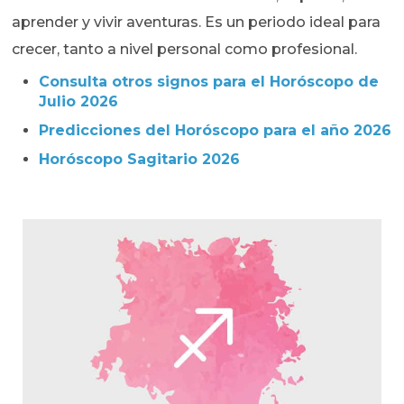
aprender y vivir aventuras. Es un periodo ideal para
crecer, tanto a nivel personal como profesional.
Consulta otros signos para el Horóscopo de
Julio
2026
Predicciones del Horóscopo para el año 2026
Horóscopo Sagitario 2026