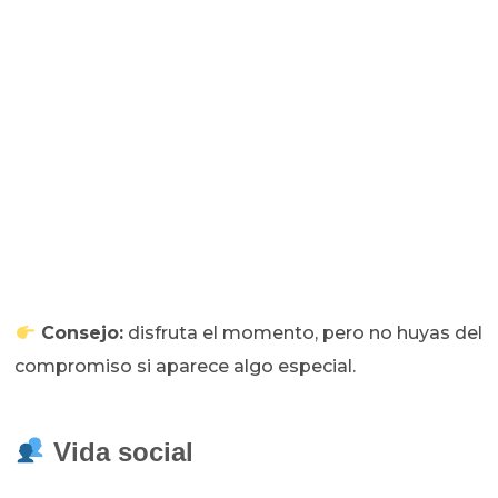
Consejo:
disfruta el momento, pero no huyas del
compromiso si aparece algo especial.
Vida social