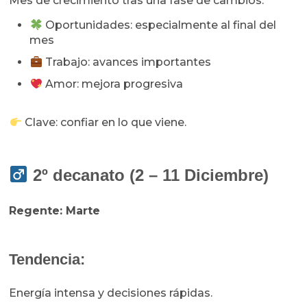
Mes de crecimiento tras una fase de cambios.
Oportunidades: especialmente al final del
mes
Trabajo: avances importantes
Amor: mejora progresiva
Clave: confiar en lo que viene.
2º decanato (2 – 11 Diciembre)
Regente: Marte
Tendencia:
Energía intensa y decisiones rápidas.