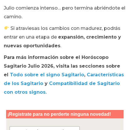
Julio comienza intenso… pero termina abriéndote el
camino.
Si atraviesas los cambios con madurez, podrás
entrar en una etapa de
expansión, crecimiento y
nuevas oportunidades
.
Para más información sobre el
Horóscopo
Sagitario Julio 2026
, visita las secciones sobre
el
Todo sobre el signo Sagitario
,
Características
de los Sagitario
y
Compatibilidad de Sagitario
con otros signos
.