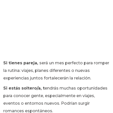
Si tienes pareja,
será un mes perfecto para romper
la rutina: viajes, planes diferentes o nuevas
experiencias juntos fortalecerán la relación.
Si estás soltero/a, t
endrás muchas oportunidades
para conocer gente, especialmente en viajes,
eventos o entornos nuevos. Podrían surgir
romances espontáneos.