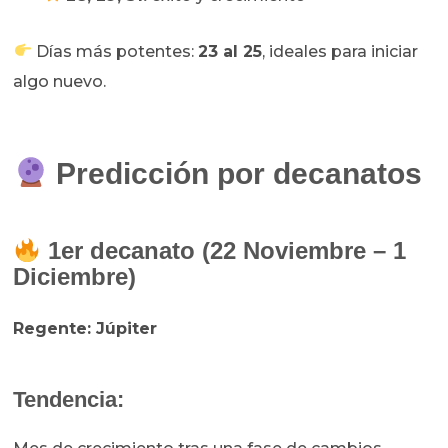
Días más potentes:
23 al 25
, ideales para iniciar
algo nuevo.
Predicción por decanatos
1er decanato (22 Noviembre – 1
Diciembre)
Regente: Júpiter
Tendencia: