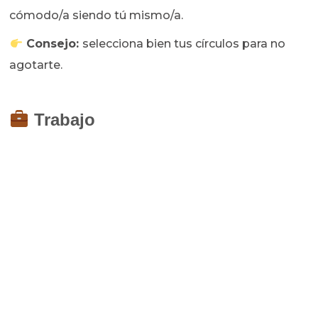
cómodo/a siendo tú mismo/a.
Consejo:
selecciona bien tus círculos para no
agotarte.
Trabajo