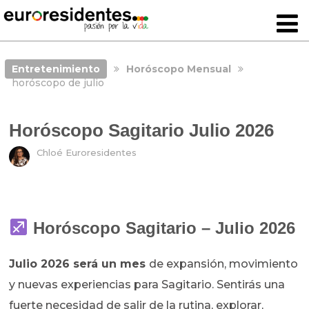
Entretenimiento
Horóscopo Mensual
horóscopo de julio
Horóscopo Sagitario Julio 2026
Chloé Euroresidentes
Horóscopo Sagitario – Julio 2026
Julio 2026 será un mes
de expansión, movimiento
y nuevas experiencias para Sagitario. Sentirás una
fuerte necesidad de salir de la rutina, explorar,