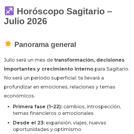
Horóscopo Sagitario –
Julio 2026
Panorama general
Julio será un mes de
transformación, decisiones
importantes y crecimiento interno
para Sagitario.
No será un periodo superficial: te llevará a
profundizar en emociones, relaciones y temas
económicos.
Primera fase (1–22):
cambios, introspección,
temas financieros o emocionales
Desde el 23:
expansión, viajes, nuevas
oportunidades y optimismo