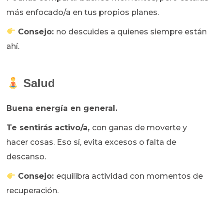
más enfocado/a en tus propios planes.
Consejo:
no descuides a quienes siempre están
ahí.
Salud
Buena energía en general.
Te sentirás activo/a,
con ganas de moverte y
hacer cosas. Eso sí, evita excesos o falta de
descanso.
Consejo:
equilibra actividad con momentos de
recuperación.