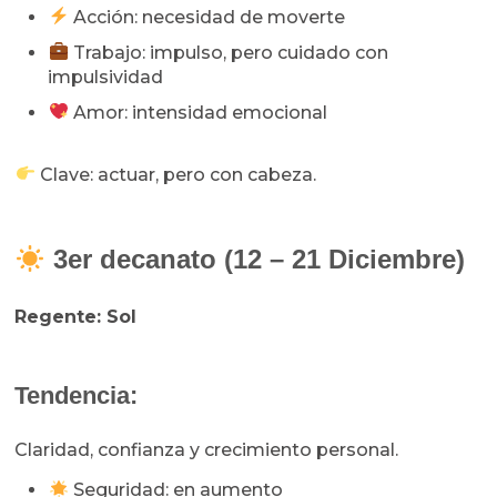
Acción: necesidad de moverte
Trabajo: impulso, pero cuidado con
impulsividad
Amor: intensidad emocional
Clave: actuar, pero con cabeza.
3er decanato (12 – 21 Diciembre)
Regente: Sol
Tendencia:
Claridad, confianza y crecimiento personal.
Seguridad: en aumento