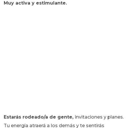
Muy activa y estimulante.
Estarás rodeado/a de gente,
invitaciones y planes.
Tu energía atraerá a los demás y te sentirás