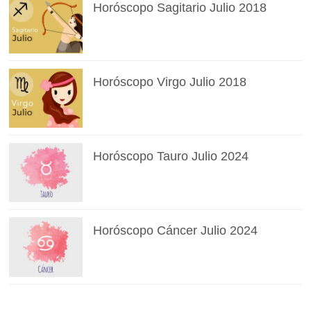
Horóscopo Sagitario Julio 2018
Horóscopo Virgo Julio 2018
Horóscopo Tauro Julio 2024
Horóscopo Cáncer Julio 2024