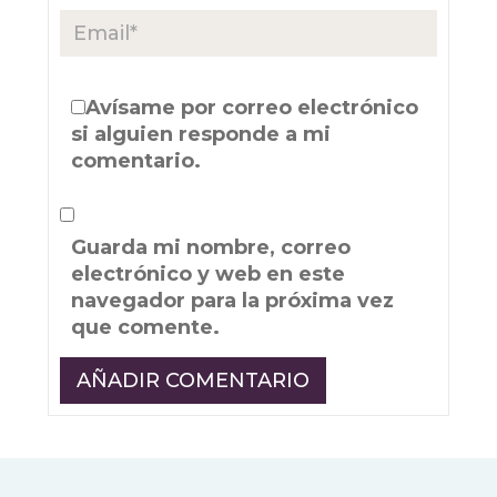
Avísame por correo electrónico
si alguien responde a mi
comentario.
Guarda mi nombre, correo
electrónico y web en este
navegador para la próxima vez
que comente.