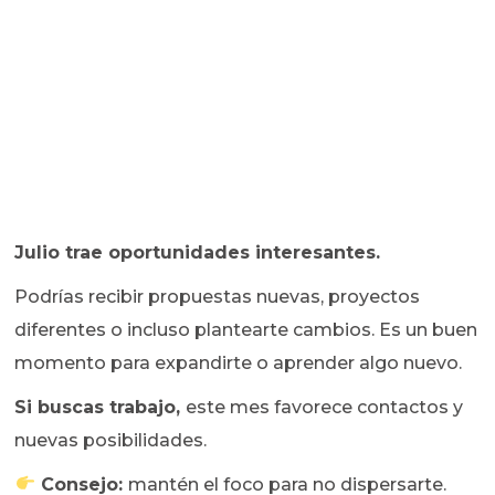
Julio trae oportunidades interesantes.
Podrías recibir propuestas nuevas, proyectos
diferentes o incluso plantearte cambios. Es un buen
momento para expandirte o aprender algo nuevo.
Si buscas trabajo,
este mes favorece contactos y
nuevas posibilidades.
Consejo:
mantén el foco para no dispersarte.