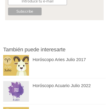
También puede interesarte
Horóscopo Aries Julio 2017
Horóscopo Acuario Julio 2022