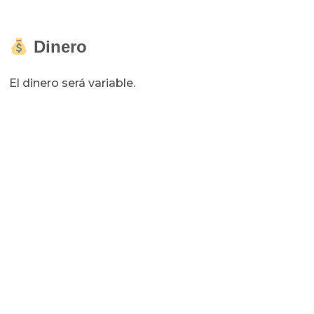
Dinero
El dinero será variable.