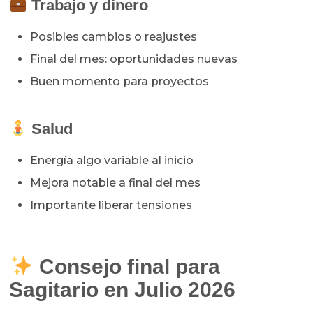
Trabajo y dinero
Posibles cambios o reajustes
Final del mes: oportunidades nuevas
Buen momento para proyectos
Salud
Energía algo variable al inicio
Mejora notable a final del mes
Importante liberar tensiones
Consejo final para
Sagitario en Julio 2026