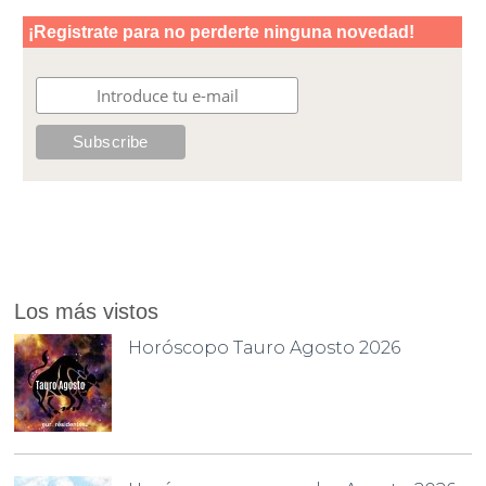
Los más vistos
Horóscopo Tauro Agosto 2026