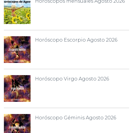
Horóscopos mensuales Agosto 2026
Horóscopo Escorpio Agosto 2026
Horóscopo Virgo Agosto 2026
Horóscopo Géminis Agosto 2026