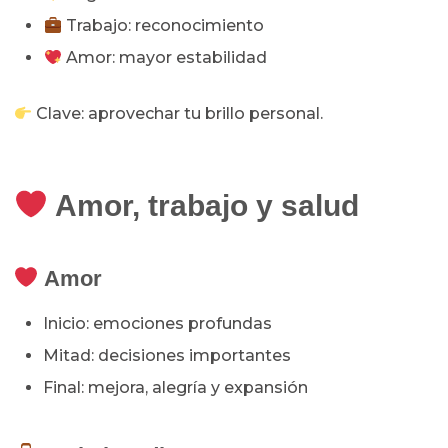
Trabajo: reconocimiento
Amor: mayor estabilidad
Clave: aprovechar tu brillo personal.
Amor, trabajo y salud
Amor
Inicio: emociones profundas
Mitad: decisiones importantes
Final: mejora, alegría y expansión