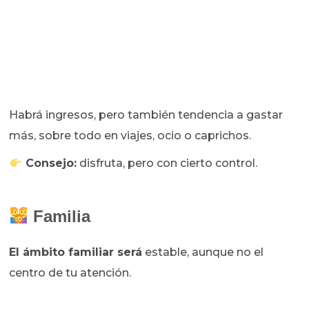
Habrá ingresos, pero también tendencia a gastar
más, sobre todo en viajes, ocio o caprichos.
Consejo:
disfruta, pero con cierto control.
Familia
El ámbito familiar será
estable, aunque no el
centro de tu atención.