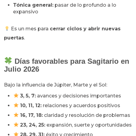
Tónica general:
pasar de lo profundo a lo
expansivo
Es un mes para
cerrar ciclos y abrir nuevas
puertas
.
Días favorables para Sagitario en
Julio 2026
Bajo la influencia de Júpiter, Marte y el Sol:
3, 5, 7:
avances y decisiones importantes
10, 11, 12:
relaciones y acuerdos positivos
16, 17, 18:
claridad y resolución de problemas
23, 24, 25:
expansión, suerte y oportunidades
28, 29, 31:
éxito y crecimiento