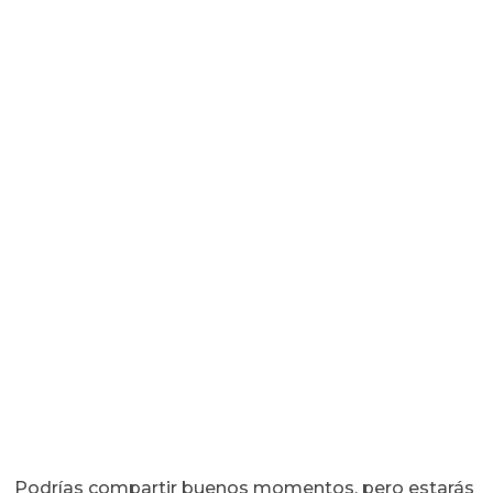
Podrías compartir buenos momentos, pero estarás