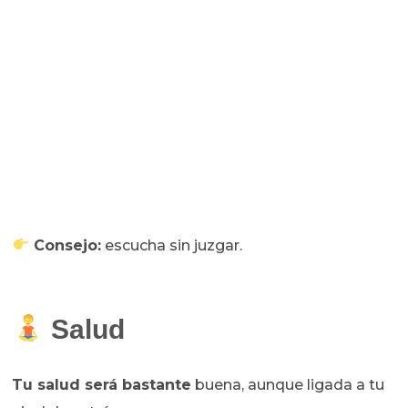
Consejo:
escucha sin juzgar.
Salud
Tu salud será bastante
buena, aunque ligada a tu