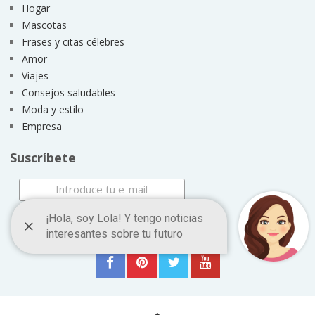
Hogar
Mascotas
Frases y citas célebres
Amor
Viajes
Consejos saludables
Moda y estilo
Empresa
Suscríbete