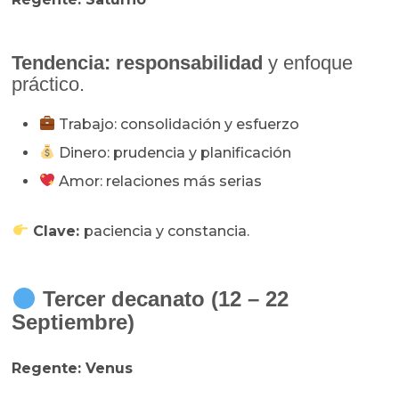
Tendencia: r
esponsabilidad
y enfoque
práctico.
Trabajo: consolidación y esfuerzo
Dinero: prudencia y planificación
Amor: relaciones más serias
Clave:
paciencia y constancia.
Tercer decanato (12 – 22
Septiembre)
Regente: Venus