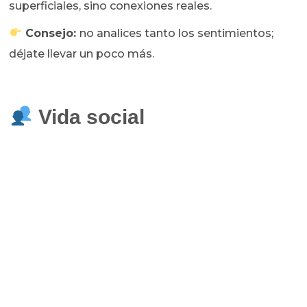
superficiales, sino conexiones reales.
Consejo:
no analices tanto los sentimientos;
déjate llevar un poco más.
Vida social