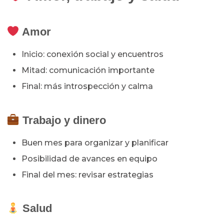
Amor
Inicio: conexión social y encuentros
Mitad: comunicación importante
Final: más introspección y calma
Trabajo y dinero
Buen mes para organizar y planificar
Posibilidad de avances en equipo
Final del mes: revisar estrategias
Salud