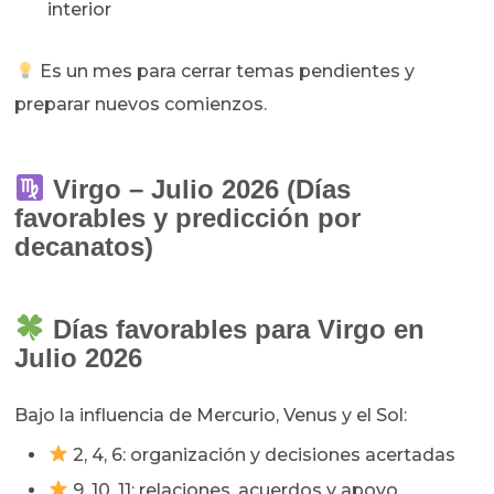
interior
Es un mes para cerrar temas pendientes y
preparar nuevos comienzos.
Virgo – Julio 2026 (Días
favorables y predicción por
decanatos)
Días favorables para Virgo en
Julio 2026
Bajo la influencia de Mercurio, Venus y el Sol:
2, 4, 6: organización y decisiones acertadas
9, 10, 11: relaciones, acuerdos y apoyo