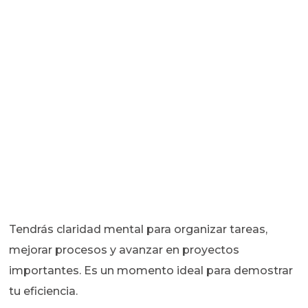
Tendrás claridad mental para organizar tareas,
mejorar procesos y avanzar en proyectos
importantes. Es un momento ideal para demostrar
tu eficiencia.