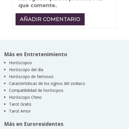
que comente.
Más en Entretenimiento
Horóscopos
Horóscopo del día
Horóscopo de famosos
Caracterísiticas de los signos del zodiaco
Compatibilidad de horóscpos
Horóscopo Chino
Tarot Gratis
Tarot Amor
Más en Euroresidentes