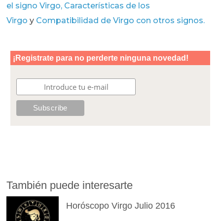
el signo Virgo,
Características de los
Virgo
y
Compatibilidad de Virgo con otros signos.
También puede interesarte
Horóscopo Virgo Julio 2016