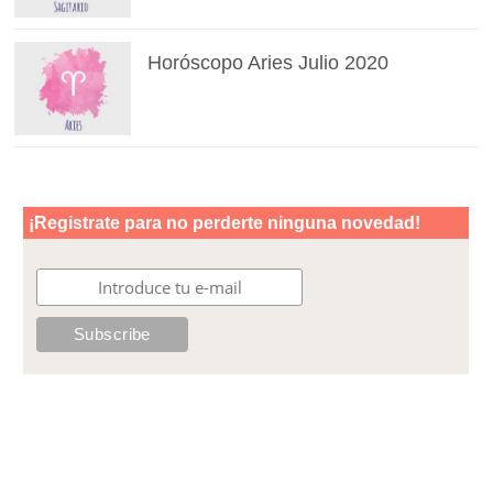
Horóscopo Aries Julio 2020