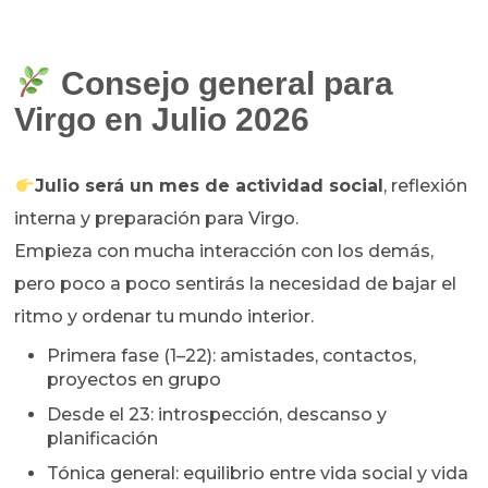
Consejo general para
Virgo en Julio 2026
Julio será un mes de actividad social
, reflexión
interna y preparación para Virgo.
Empieza con mucha interacción con los demás,
pero poco a poco sentirás la necesidad de bajar el
ritmo y ordenar tu mundo interior.
Primera fase (1–22): amistades, contactos,
proyectos en grupo
Desde el 23: introspección, descanso y
planificación
Tónica general: equilibrio entre vida social y vida