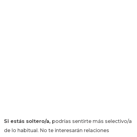
Si estás soltero/a,
podrías sentirte más selectivo/a
de lo habitual. No te interesarán relaciones