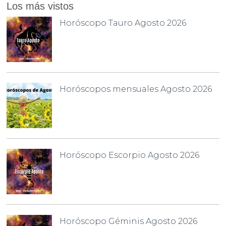
Los más vistos
Horóscopo Tauro Agosto 2026
Horóscopos mensuales Agosto 2026
Horóscopo Escorpio Agosto 2026
Horóscopo Géminis Agosto 2026