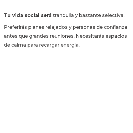
Tu vida social será
tranquila y bastante selectiva.
Preferirás planes relajados y personas de confianza
antes que grandes reuniones. Necesitarás espacios
de calma para recargar energía.