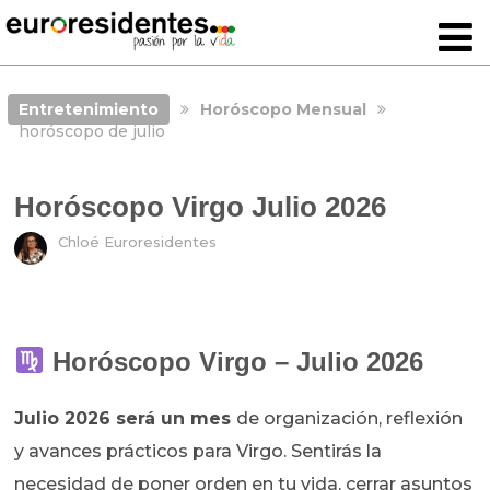
Entretenimiento
Horóscopo Mensual
horóscopo de julio
Horóscopo Virgo Julio 2026
Chloé Euroresidentes
Horóscopo Virgo – Julio 2026
Julio 2026 será un mes
de organización, reflexión
y avances prácticos para Virgo. Sentirás la
necesidad de poner orden en tu vida, cerrar asuntos