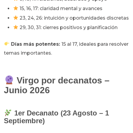
15, 16, 17: claridad mental y avances
23, 24, 26: intuición y oportunidades discretas
29, 30, 31: cierres positivos y planificación
Días más potentes:
15 al 17, ideales para resolver
temas importantes.
Virgo por decanatos –
Junio 2026
1er Decanato (23 Agosto – 1
Septiembre)