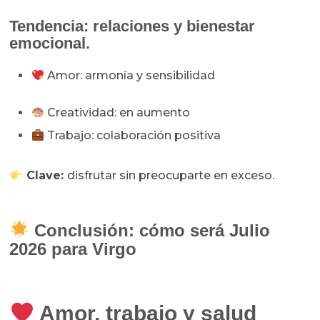
Tendencia: r
elaciones y bienestar
emocional.
Amor: armonía y sensibilidad
Creatividad: en aumento
Trabajo: colaboración positiva
Clave:
disfrutar sin preocuparte en exceso.
Conclusión: cómo será Julio
2026 para Virgo
Amor, trabajo y salud