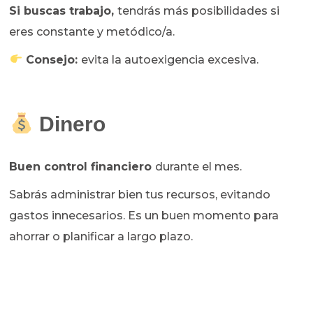
Si buscas trabajo,
tendrás más posibilidades si
eres constante y metódico/a.
Consejo:
evita la autoexigencia excesiva.
Dinero
Buen control financiero
durante el mes.
Sabrás administrar bien tus recursos, evitando
gastos innecesarios. Es un buen momento para
ahorrar o planificar a largo plazo.