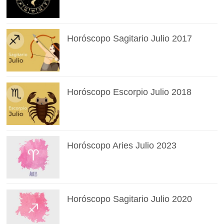
Horóscopo Sagitario Julio 2017
Horóscopo Escorpio Julio 2018
Horóscopo Aries Julio 2023
Horóscopo Sagitario Julio 2020