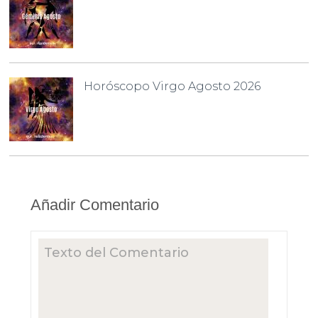
Horóscopo Virgo Agosto 2026
Añadir Comentario