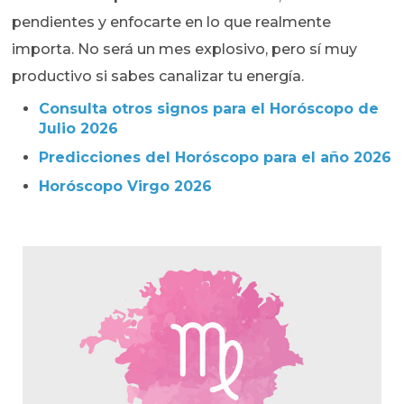
pendientes y enfocarte en lo que realmente
importa. No será un mes explosivo, pero sí muy
productivo si sabes canalizar tu energía.
Consulta otros signos para el Horóscopo de
Julio
2026
Predicciones del Horóscopo para el año 2026
Horóscopo Virgo 2026