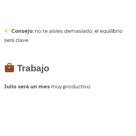
Consejo:
no te aísles demasiado; el equilibrio
será clave
Trabajo
Julio será un mes
muy productivo.