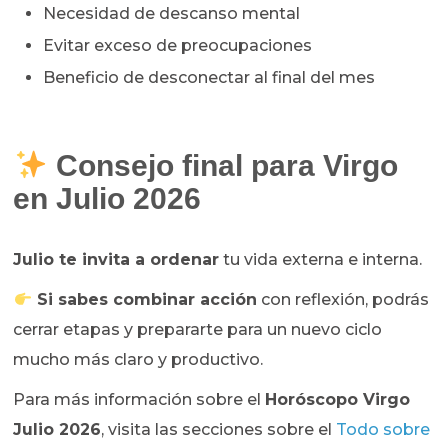
Necesidad de descanso mental
Evitar exceso de preocupaciones
Beneficio de desconectar al final del mes
Consejo final para Virgo
en Julio 2026
Julio te invita a ordenar
tu vida externa e interna.
Si sabes combinar acción
con reflexión, podrás
cerrar etapas y prepararte para un nuevo ciclo
mucho más claro y productivo.
Para más información sobre el
Horóscopo Virgo
Julio 2026
, visita las secciones sobre el
T
odo sobre