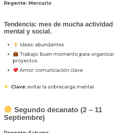
Regente: Mercurio
Tendencia: m
es de mucha actividad
mental y social.
Ideas: abundantes
Trabajo: buen momento para organizar
proyectos
Amor: comunicación clave
Clave:
evitar la sobrecarga mental.
Segundo decanato (2 – 11
Septiembre)
Regente: Saturno