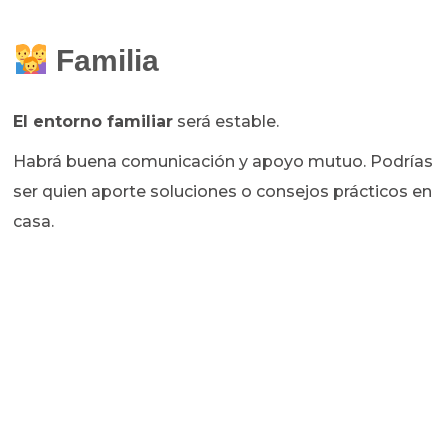
Familia
El entorno familiar
será estable.
Habrá buena comunicación y apoyo mutuo. Podrías
ser quien aporte soluciones o consejos prácticos en
casa.