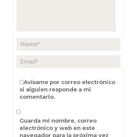
Avísame por correo electrónico
si alguien responde a mi
comentario.
Guarda mi nombre, correo
electrónico y web en este
navegador para la próxima vez