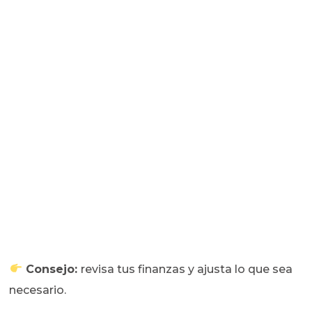
Consejo:
revisa tus finanzas y ajusta lo que sea
necesario.