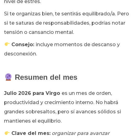
nivel de estrés.
Si te organizas bien, te sentirás equilibrado/a. Pero
si te saturas de responsabilidades, podrías notar
tensión o cansancio mental.
Consejo:
incluye momentos de descanso y
desconexión.
Resumen del mes
Julio 2026 para Virgo
es un mes de orden,
productividad y crecimiento interno. No habrá
grandes sobresaltos, pero sí avances sólidos si
mantienes el equilibrio.
Clave del mes:
organizar para avanzar