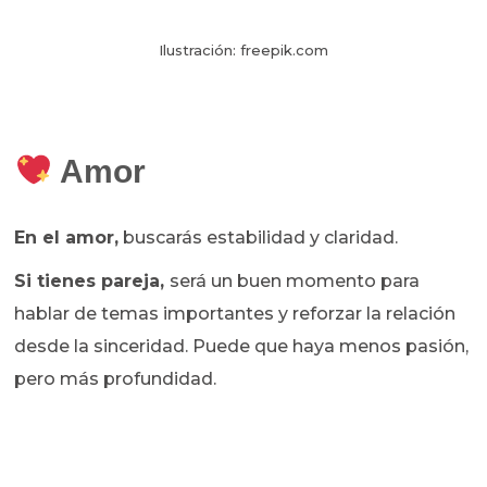
Ilustración: freepik.com
Amor
En el amor,
buscarás estabilidad y claridad.
Si tienes pareja,
será un buen momento para
hablar de temas importantes y reforzar la relación
desde la sinceridad. Puede que haya menos pasión,
pero más profundidad.