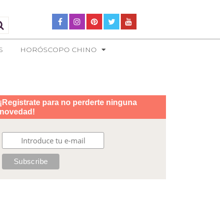
S
HORÓSCOPO CHINO