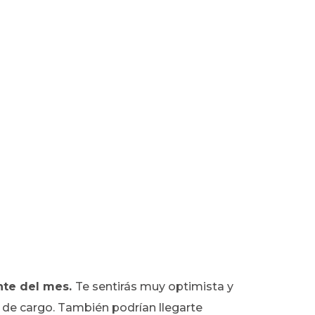
ante del mes.
Te sentirás muy optimista y
 de cargo. También podrían llegarte