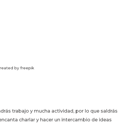
reated by freepik
drás trabajo y mucha actividad, por lo que saldrás
 encanta charlar y hacer un intercambio de ideas