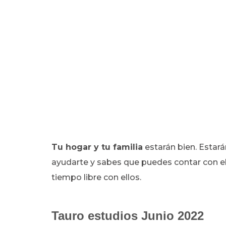
Tu hogar y tu familia
estarán bien. Estará
ayudarte y sabes que puedes contar con ell
tiempo libre con ellos.
Tauro estudios Junio 2022