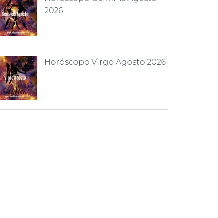
2026
Horóscopo Virgo Agosto 2026