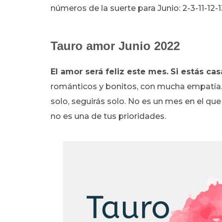
números de la suerte para Junio: 2-3-11-12-
Tauro amor Junio 2022
El amor será feliz este mes.
Si estás ca
románticos y bonitos, con mucha empatía. 
solo, seguirás solo. No es un mes en el qu
no es una de tus prioridades.