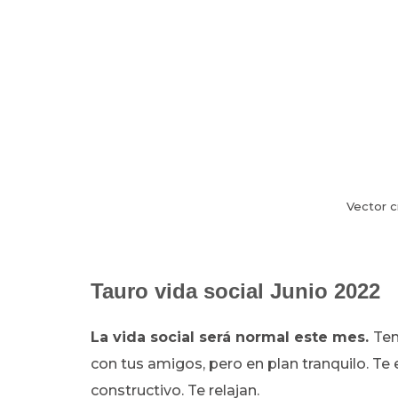
Vector c
Tauro vida social Junio 2022
La vida social será normal este mes.
Ten
con tus amigos, pero en plan tranquilo. Te
constructivo. Te relajan.