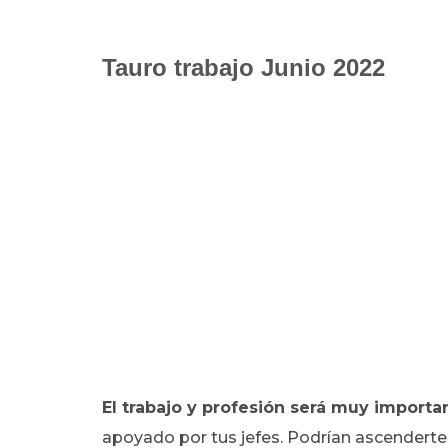
Tauro trabajo Junio 2022
El trabajo y profesión será muy import
apoyado por tus jefes. Podrían ascenderte