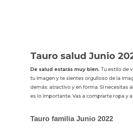
Tauro salud Junio 20
De salud estarás muy bien.
Tu estilo de v
tu imagen y te sientes orgulloso de la ima
demás: atractivo y en forma. Si necesitas a
es lo importante. Vas a comprarte ropa y a
Tauro familia Junio 2022