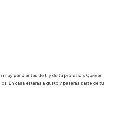
n muy pendientes de ti y de tu profesión. Quieren
os. En casa estarás a gusto y pasarás parte de tu