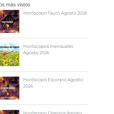
os más vistos
Horóscopo Tauro Agosto 2026
Horóscopos mensuales
Agosto 2026
Horóscopo Escorpio Agosto
2026
Horóscopo Géminis Agosto