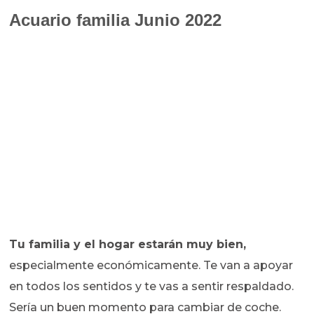
Acuario familia Junio 2022
Tu familia y el hogar
estarán muy bien,
especialmente económicamente. Te van a apoyar
en todos los sentidos y te vas a sentir respaldado.
Sería un buen momento para cambiar de coche.