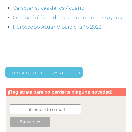
Características de los Acuario
Compatibilidad de Acuario con otros signos
Horóscopo Acuario para el año 2022
horóscopo del mes acuario