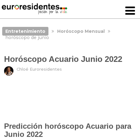
Entretenimiento
Horóscopo Mensual
horóscopo de junio
Horóscopo Acuario Junio 2022
Chloé Euroresidentes
Predicción horóscopo Acuario para
Junio 2022