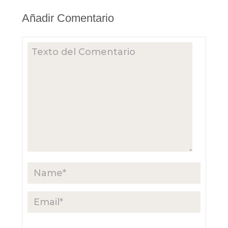
Añadir Comentario