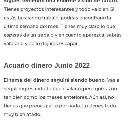
Sigues teniendo una enorme visión de futuro.
Tienes proyectos interesantes y todo va bien. Si
estás buscando trabajo, podrías encontrarlo la
última semana del mes. Tienes muy claro lo que
esperas de un trabajo y en cuanto aparezca, sabrás
valorarlo y no lo dejarás escapar.
Acuario dinero Junio 2022
El tema del dinero seguirá siendo bueno.
Vas a
seguir ingresando tu buen salario, pero quizás no
tan bien como los meses anteriores. Aún así, no
tienes que preocuparte por nada. Lo tienes todo
muy bien atado.