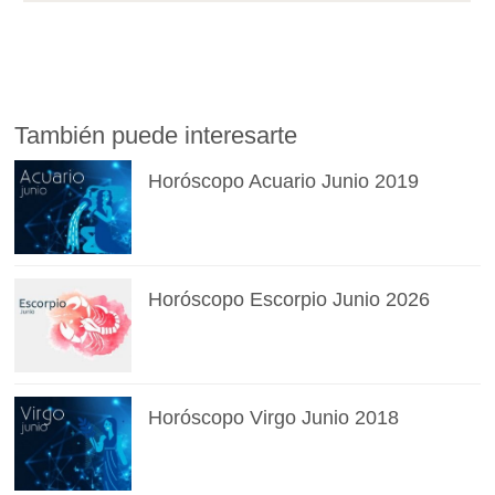
También puede interesarte
Horóscopo Acuario Junio 2019
Horóscopo Escorpio Junio 2026
Horóscopo Virgo Junio 2018