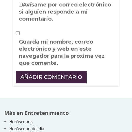
Avísame por correo electrónico
si alguien responde a mi
comentario.
Guarda mi nombre, correo
electrónico y web en este
navegador para la próxima vez
que comente.
Más en Entretenimiento
Horóscopos
Horóscopo del día