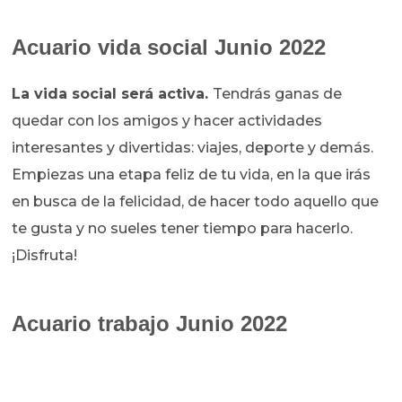
Acuario vida social Junio 2022
La vida social será activa.
Tendrás ganas de
quedar con los amigos y hacer actividades
interesantes y divertidas: viajes, deporte y demás.
Empiezas una etapa feliz de tu vida, en la que irás
en busca de la felicidad, de hacer todo aquello que
te gusta y no sueles tener tiempo para hacerlo.
¡Disfruta!
Acuario trabajo Junio 2022