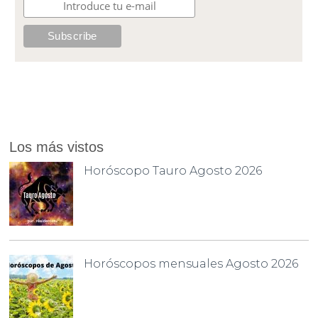
Los más vistos
Horóscopo Tauro Agosto 2026
Horóscopos mensuales Agosto 2026