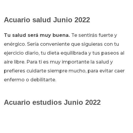
Acuario salud Junio 2022
Tu salud será muy buena.
Te sentirás fuerte y
enérgico. Sería conveniente que siguieras con tu
ejercicio diario, tu dieta equilibrada y tus paseos al
aire libre. Para ti es muy importante la salud y
prefieres cuidarte siempre mucho, para evitar caer
enfermo o debilitarte.
Acuario estudios Junio 2022