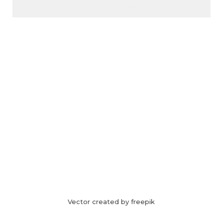
Vector created by freepik