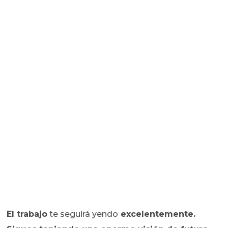
El trabajo
te seguirá yendo
excelentemente.