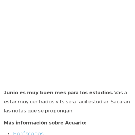
Junio es muy buen mes para los estudios.
Vas a
estar muy centrados y ts será fácil estudiar. Sacarán
las notas que se propongan.
Más información sobre Acuario:
Horóscopos