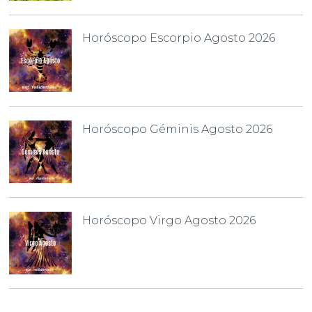
Horóscopo Escorpio Agosto 2026
Horóscopo Géminis Agosto 2026
Horóscopo Virgo Agosto 2026