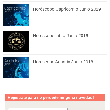
Horóscopo Capricornio Junio 2019
Horóscopo Libra Junio 2016
Horóscopo Acuario Junio 2018