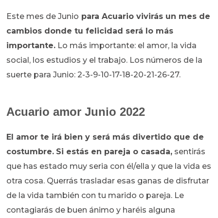
Este mes de Junio
para Acuario vivirás un mes de
cambios donde tu felicidad será lo más
importante.
Lo más importante: el amor, la vida
social, los estudios y el trabajo. Los números de la
suerte para Junio: 2-3-9-10-17-18-20-21-26-27.
Acuario amor Junio 2022
El amor te irá bien y será más divertido que de
costumbre
.
Si estás en pareja o casada,
sentirás
que has estado muy seria con él/ella y que la vida es
otra cosa. Querrás trasladar esas ganas de disfrutar
de la vida también con tu marido o pareja. Le
contagiarás de buen ánimo y haréis alguna