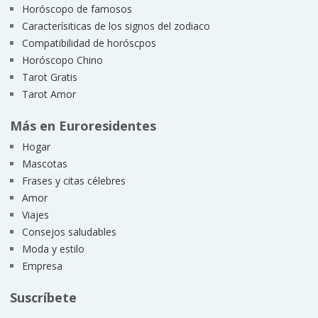
Horóscopo de famosos
Caracterísiticas de los signos del zodiaco
Compatibilidad de horóscpos
Horóscopo Chino
Tarot Gratis
Tarot Amor
Más en Euroresidentes
Hogar
Mascotas
Frases y citas célebres
Amor
Viajes
Consejos saludables
Moda y estilo
Empresa
Suscríbete