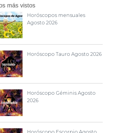
os más vistos
Horóscopos mensuales
Agosto 2026
Horóscopo Tauro Agosto 2026
Horóscopo Géminis Agosto
2026
Horóscopo Escorpio Agosto