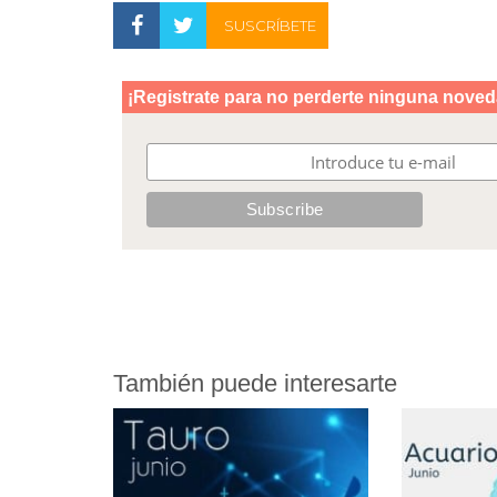
SUSCRÍBETE
También puede interesarte