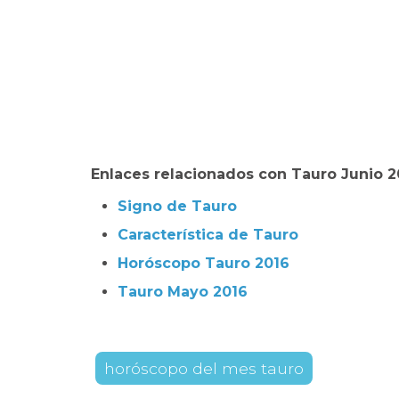
Enlaces relacionados con Tauro Junio 2
Signo de Tauro
Característica de Tauro
Horóscopo Tauro 2016
Tauro Mayo 2016
horóscopo del mes tauro