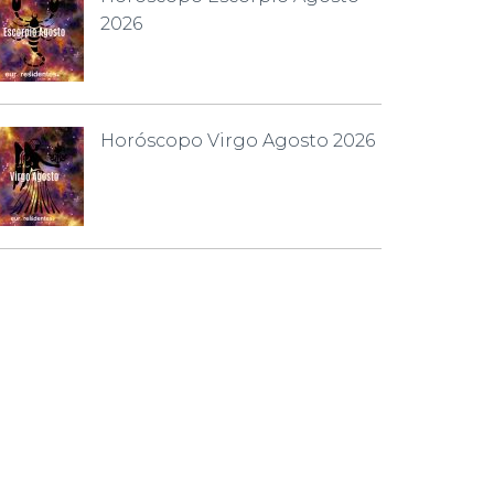
2026
Horóscopo Virgo Agosto 2026