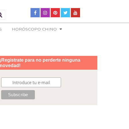
S
HORÓSCOPO CHINO