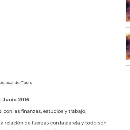
odiacal de Tauro
 Junio 2016
o
: con las finanzas, estudios y trabajo.
na relación de fuerzas con la pareja y todo son