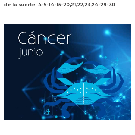
de la suerte: 4-5-14-15-20,21,22,23,24-29-30