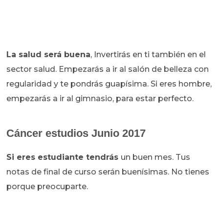
La salud será buena
, Invertirás en ti también en el
sector salud. Empezarás a ir al salón de belleza con
regularidad y te pondrás guapísima. Si eres hombre,
empezarás a ir al gimnasio, para estar perfecto.
Cáncer estudios Junio 2017
Si eres estudiante tendrás
un buen mes. Tus
notas de final de curso serán buenísimas. No tienes
porque preocuparte.