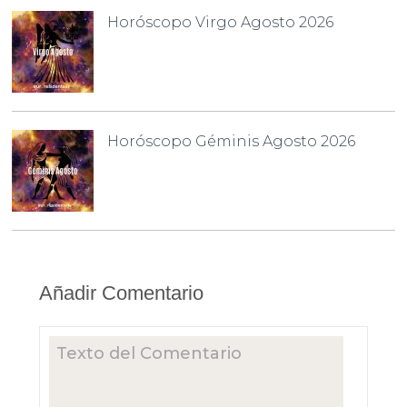
Horóscopo Virgo Agosto 2026
Horóscopo Géminis Agosto 2026
Añadir Comentario