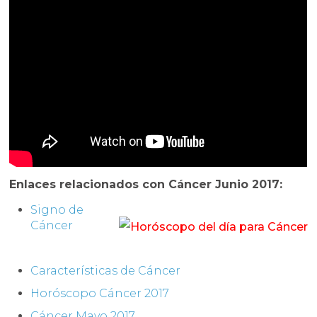
Enlaces relacionados con Cáncer Junio 2017:
Signo de
Cáncer
Características de Cáncer
Horóscopo Cáncer 2017
Cáncer Mayo 2017