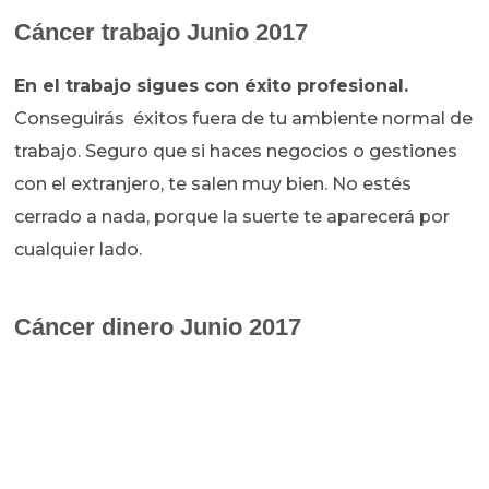
Cáncer trabajo Junio 2017
En el trabajo sigues con éxito profesional.
Conseguirás éxitos fuera de tu ambiente normal de
trabajo. Seguro que si haces negocios o gestiones
con el extranjero, te salen muy bien. No estés
cerrado a nada, porque la suerte te aparecerá por
cualquier lado.
Cáncer dinero Junio 2017