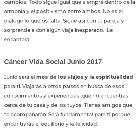
cambios. Todo sigue igual que siempre dentro de la
armonía y el positivismo entre ambos. No es el
diálogo lo que os falta. Sigue así con tu pareja y
sorprendela con algún viaje inesperado. ¡Le
encantará!
Cáncer Vida Social Junio 2017
Junio será el
mes de los viajes y la espiritualidad
para ti. Viajarás a otros países en busca de esos
conocimientos y experiencias, que no encuentras
cerca de tu casa y de los tuyos. Tienes amigos que
te acompañarán. Será fundamental para ti porque
encontrarás el equilibrio y la felicidad.