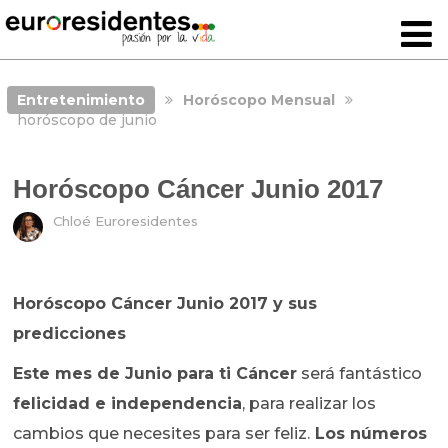
Entretenimiento
Horóscopo Mensual
horóscopo de junio
Horóscopo Cáncer Junio 2017
Chloé Euroresidentes
Horóscopo Cáncer Junio 2017 y sus
predicciones
Este mes de Junio para ti Cáncer
será fantástico
felicidad e independencia
, para realizar los
cambios que necesites para ser feliz.
Los números