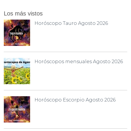
Los más vistos
Horóscopo Tauro Agosto 2026
Horóscopos mensuales Agosto 2026
Horóscopo Escorpio Agosto 2026