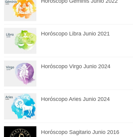
Horóscopo Géminis Junio 2022
Horóscopo Libra Junio 2021
Horóscopo Virgo Junio 2024
Horóscopo Aries Junio 2024
Horóscopo Sagitario Junio 2016