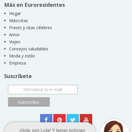
Más en Euroresidentes
Hogar
Mascotas
Frases y citas célebres
Amor
Viajes
Consejos saludables
Moda y estilo
Empresa
Suscríbete