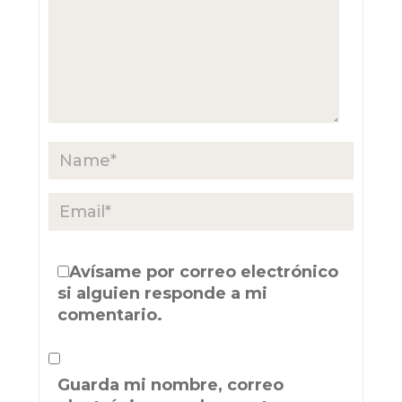
Avísame por correo electrónico
si alguien responde a mi
comentario.
Guarda mi nombre, correo