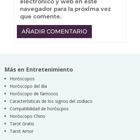
electrónico y web en este
navegador para la próxima vez
que comente.
Más en Entretenimiento
Horóscopos
Horóscopo del día
Horóscopo de famosos
Caracterísiticas de los signos del zodiaco
Compatibilidad de horóscpos
Horóscopo Chino
Tarot Gratis
Tarot Amor