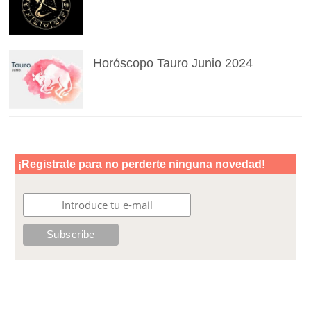
Horóscopo Tauro Junio 2024