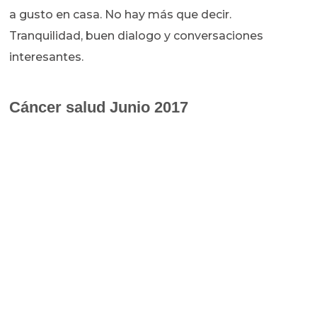
a gusto en casa. No hay más que decir.
Tranquilidad, buen dialogo y conversaciones
interesantes.
Cáncer salud Junio 2017