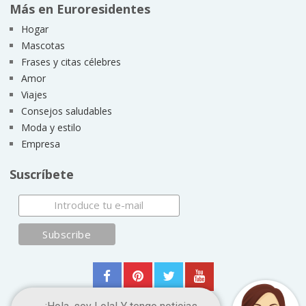
Más en Euroresidentes
Hogar
Mascotas
Frases y citas célebres
Amor
Viajes
Consejos saludables
Moda y estilo
Empresa
Suscríbete