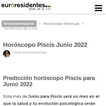
Entretenimiento
Horóscopo Mensual
horóscopo de junio
Horóscopo Piscis Junio 2022
Chloé Euroresidentes
Predicción horóscopo Piscis para
Junio 2022
Este mes de
Junio para Piscis será un mes en el
que la salud y tu evolución psicológica serán