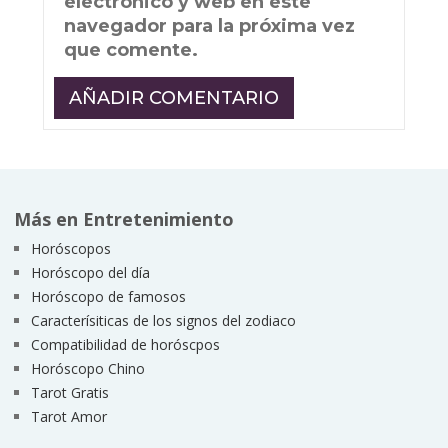
electrónico y web en este
navegador para la próxima vez
que comente.
Más en Entretenimiento
Horóscopos
Horóscopo del día
Horóscopo de famosos
Caracterísiticas de los signos del zodiaco
Compatibilidad de horóscpos
Horóscopo Chino
Tarot Gratis
Tarot Amor