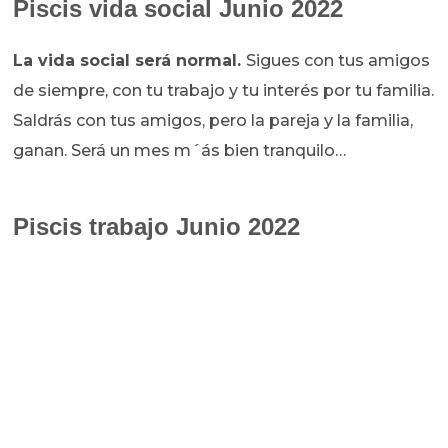
Piscis vida social Junio 2022
La vida social será normal.
Sigues con tus amigos
de siempre, con tu trabajo y tu interés por tu familia.
Saldrás con tus amigos, pero la pareja y la familia,
ganan. Será un mes m´ás bien tranquilo…
Piscis trabajo Junio 2022