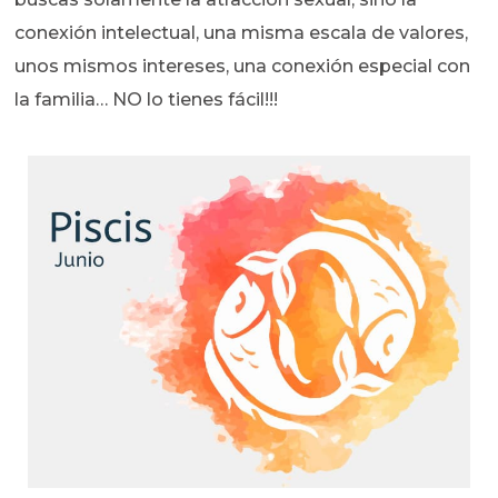
conexión intelectual, una misma escala de valores,
unos mismos intereses, una conexión especial con
la familia… NO lo tienes fácil!!!