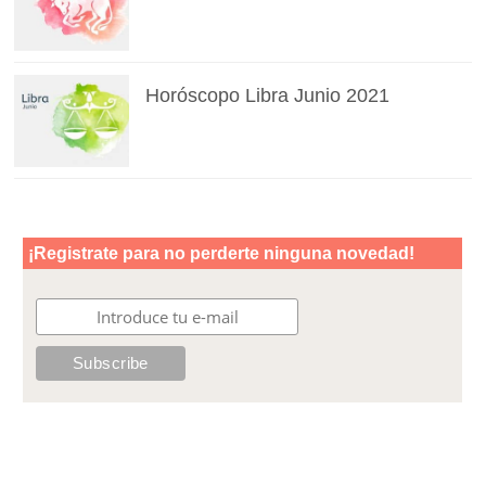
Horóscopo Libra Junio 2021