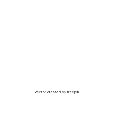
Vector created by freepik