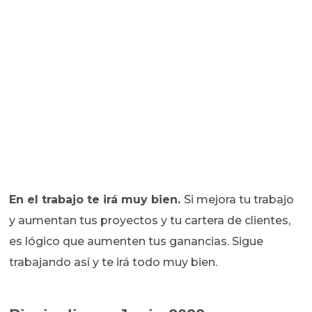
En el trabajo te irá muy bien.
Si mejora tu trabajo
y aumentan tus proyectos y tu cartera de clientes,
es lógico que aumenten tus ganancias. Sigue
trabajando así y te irá todo muy bien.