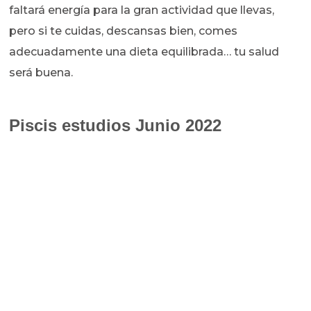
faltará energía para la gran actividad que llevas,
pero si te cuidas, descansas bien, comes
adecuadamente una dieta equilibrada… tu salud
será buena.
Piscis estudios Junio 2022