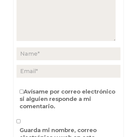
Avísame por correo electrónico
si alguien responde a mi
comentario.
Guarda mi nombre, correo