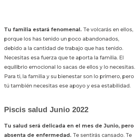
Tu familia estará fenomenal.
Te volcarás en ellos,
porque los has tenido un poco abandonados,
debido a la cantidad de trabajo que has tenido.
Necesitas esa fuerza que te aporta la familia. El
equilibrio emocional lo sacas de ellos y lo necesitas.
Para ti, la familia y su bienestar son lo primero, pero
tú también necesitas ese apoyo y esa estabilidad.
Piscis salud Junio 2022
Tu salud será delicada en el mes de Junio, pero
absenta de enfermedad.
Te sentirás cansado. Te