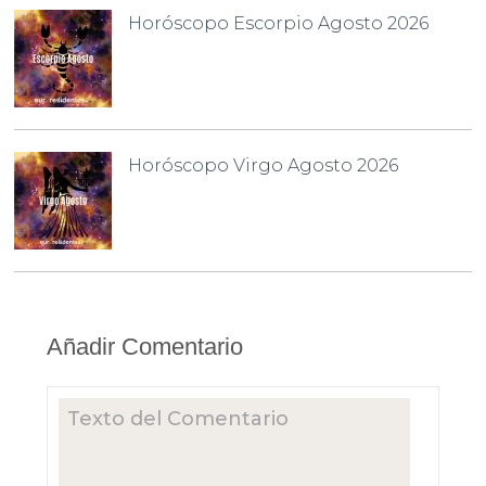
Horóscopo Escorpio Agosto 2026
Horóscopo Virgo Agosto 2026
Añadir Comentario