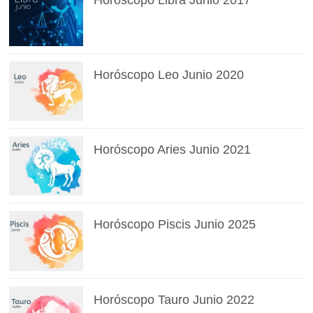
Horóscopo Libra Junio 2017
Horóscopo Leo Junio 2020
Horóscopo Aries Junio 2021
Horóscopo Piscis Junio 2025
Horóscopo Tauro Junio 2022