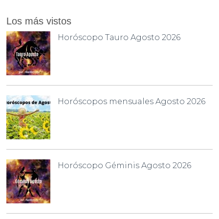
Los más vistos
Horóscopo Tauro Agosto 2026
Horóscopos mensuales Agosto 2026
Horóscopo Géminis Agosto 2026