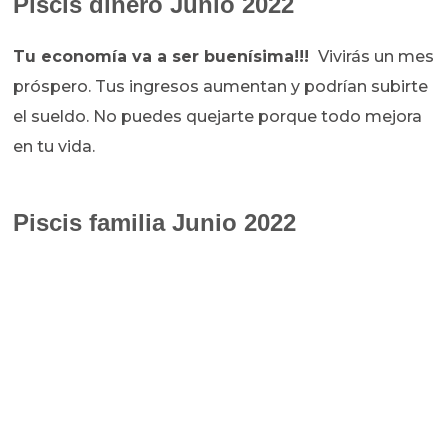
Piscis dinero Junio 2022
Tu economía va a ser buenísima!!!
Vivirás un mes
próspero. Tus ingresos aumentan y podrían subirte
el sueldo. No puedes quejarte porque todo mejora
en tu vida.
Piscis familia Junio 2022