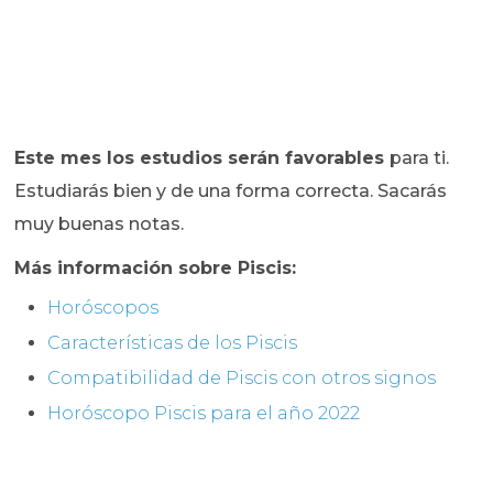
Este mes los estudios serán favorables
para ti.
Estudiarás bien y de una forma correcta. Sacarás
muy buenas notas.
Más información sobre Piscis:
Horóscopos
Características de los Piscis
Compatibilidad de Piscis con otros signos
Horóscopo Piscis para el año 2022